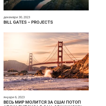
декември 30, 2023
BILL GATES – PROJECTS
януари 6, 2023
ВЕСЬ МИР МОЛИТСЯ ЗА США! ПОТОП