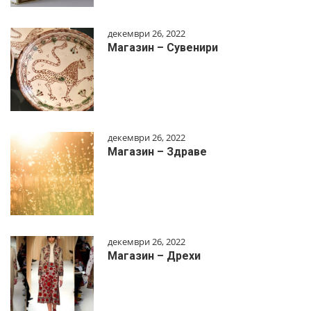
декември 26, 2022
Магазин – Сувенири
декември 26, 2022
Магазин – Здраве
декември 26, 2022
Магазин – Дрехи