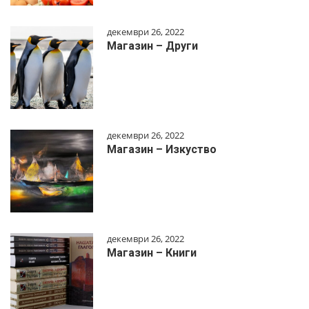
декември 26, 2022
Магазин – Други
декември 26, 2022
Магазин – Изкуство
декември 26, 2022
Магазин – Книги