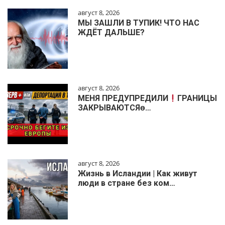
август 8, 2026
МЫ ЗАШЛИ В ТУПИК! ЧТО НАС
ЖДЁТ ДАЛЬШЕ?
август 8, 2026
МЕНЯ ПРЕДУПРЕДИЛИ
ГРАНИЦЫ
ЗАКРЫВАЮТСЯɵ…
август 8, 2026
Жизнь в Исландии | Как живут
люди в стране без ком…