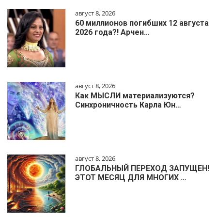
август 8, 2026
60 миллионов погибших 12 августа
2026 года?! Арчен…
август 8, 2026
Как МЫСЛИ материализуются?
Синхроничность Карла Юн…
август 8, 2026
ГЛОБАЛЬНЫЙ ПЕРЕХОД ЗАПУЩЕН!
ЭТОТ МЕСЯЦ ДЛЯ МНОГИХ …