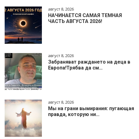
август 8, 2026
НАЧИНАЕТСЯ САМАЯ ТЕМНАЯ
ЧАСТЬ АВГУСТА 2026!
август 8, 2026
Забраняват раждането на деца в
Европа!Трябва да см…
август 8, 2026
Мы на грани вымирания: пугающая
правда, которую ни…