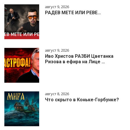
август 9, 2026
РАДЕВ МЕТЕ ИЛИ РЕВЕ…
август 9, 2026
Иво Христов РАЗБИ Цветанка
Ризова в ефира на Лице …
август 8, 2026
Что скрыто в Коньке-Горбунке?