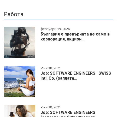
Работа
февруари 19, 2026
България е превърната не само в
корпорация, акцион…
юни 10, 2021
Job: SOFTWARE ENGINEERS | SWISS
Intl. Co. (заплата…
юни 10, 2021
Job: SOFTWARE ENGINEERS