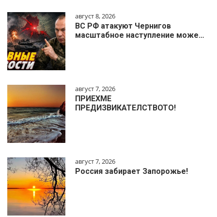
август 8, 2026
ВС РФ атакуют Чернигов
масштабное наступление може…
август 7, 2026
ПРИЕХМЕ
ПРЕДИЗВИКАТЕЛСТВОТО!
август 7, 2026
Россия забирает Запорожье!