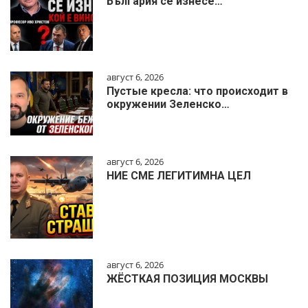
България се изнесе…
август 6, 2026
Пустые кресла: что происходит в
окружении Зеленско…
август 6, 2026
НИЕ СМЕ ЛЕГИТИМНА ЦЕЛ
август 6, 2026
ЖЁСТКАЯ ПОЗИЦИЯ МОСКВЫ