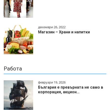
декември 26, 2022
Магазин – Храни и напитки
Работа
февруари 19, 2026
България е превърната не само в
корпорация, акцион…