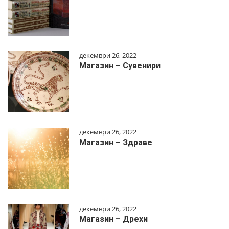
декември 26, 2022
Магазин – Сувенири
декември 26, 2022
Магазин – Здраве
декември 26, 2022
Магазин – Дрехи