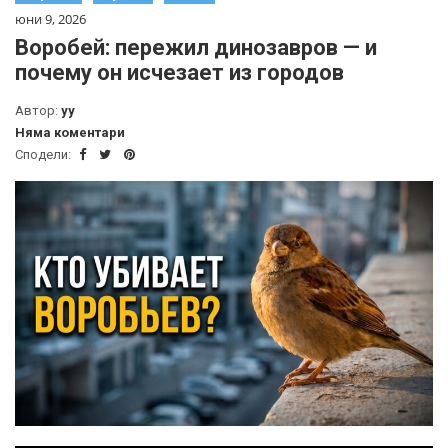
юни 9, 2026
Воробей: пережил динозавров — и
почему он исчезает из городов
Автор:
yy
Няма коментари
Сподели: