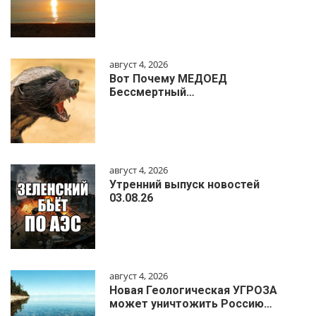
август 4, 2026
Вот Почему МЕДОЕД
Бессмертный…
август 4, 2026
Утренний выпуск новостей
03.08.26
август 4, 2026
Новая Геологическая УГРОЗА
может уничтожить Россию…