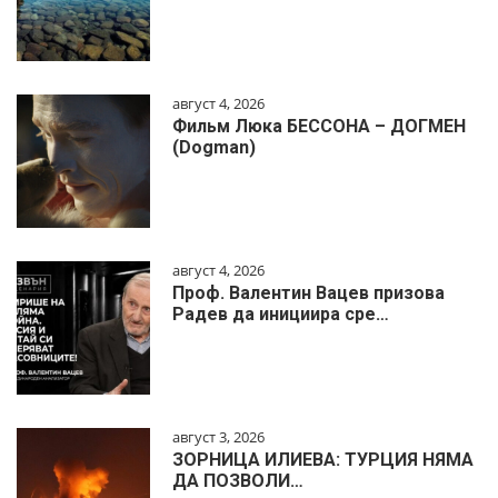
август 4, 2026
Фильм Люка БЕССОНА – ДОГМЕН
(Dogman)
август 4, 2026
Проф. Валентин Вацев призова
Радев да инициира сре…
август 3, 2026
ЗОРНИЦА ИЛИЕВА: ТУРЦИЯ НЯМА
ДА ПОЗВОЛИ…