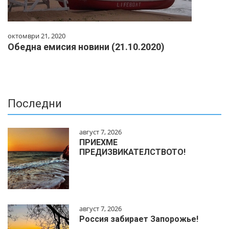
октомври 21, 2020
Обедна емисия новини (21.10.2020)
Последни
август 7, 2026
ПРИЕХМЕ
ПРЕДИЗВИКАТЕЛСТВОТО!
август 7, 2026
Россия забирает Запорожье!