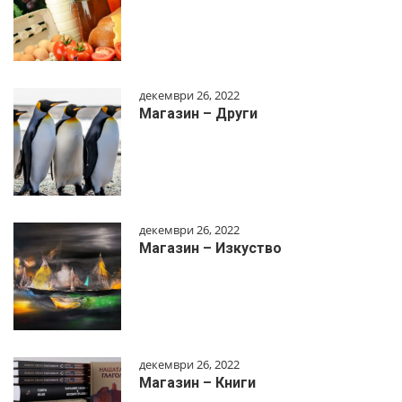
декември 26, 2022
Магазин – Други
декември 26, 2022
Магазин – Изкуство
декември 26, 2022
Магазин – Книги