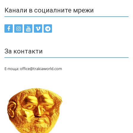
Канали в социалните мрежи
За контакти
Е-поща: office@trakiaworld.com