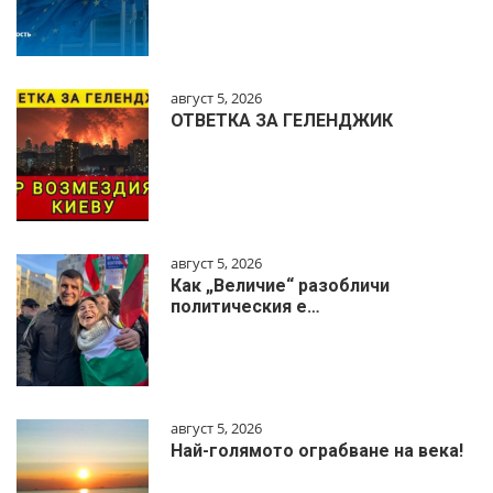
август 5, 2026
ОТВЕТКА ЗА ГЕЛЕНДЖИК
август 5, 2026
Как „Величие“ разобличи
политическия е…
август 5, 2026
Най-голямото ограбване на века!