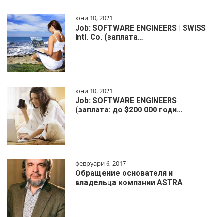
юни 10, 2021
Job: SOFTWARE ENGINEERS | SWISS
Intl. Co. (заплата…
юни 10, 2021
Job: SOFTWARE ENGINEERS
(заплата: до $200 000 годи…
февруари 6, 2017
Обращение основателя и
владельца компании ASTRA