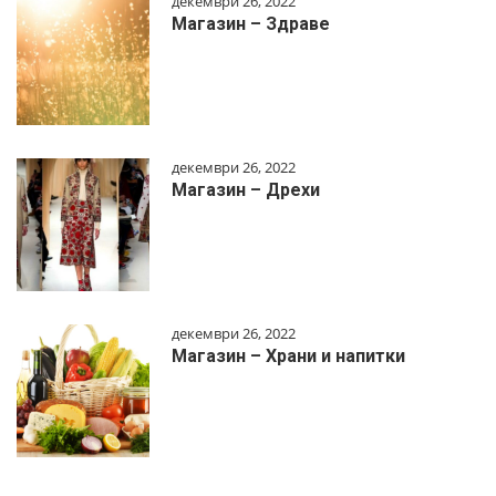
декември 26, 2022
Магазин – Здраве
декември 26, 2022
Магазин – Дрехи
декември 26, 2022
Магазин – Храни и напитки