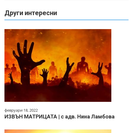
Други интересни
февруари 18, 2022
ИЗВЪН МАТРИЦАТА | с адв. Нина Ламбова