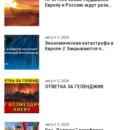
Европу и Россию ждут резк…
август 5, 2026
Экономическая катастрофа в
Европе // Закрываются п…
август 5, 2026
ОТВЕТКА ЗА ГЕЛЕНДЖИК
август 5, 2026