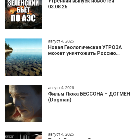
Утренний выпуск новостей
03.08.26
август 4, 2026
Новая Геологическая УГРОЗА
может уничтожить Россию…
август 4, 2026
Фильм Люка БЕССОНА – ДОГМЕН
(Dogman)
август 4, 2026