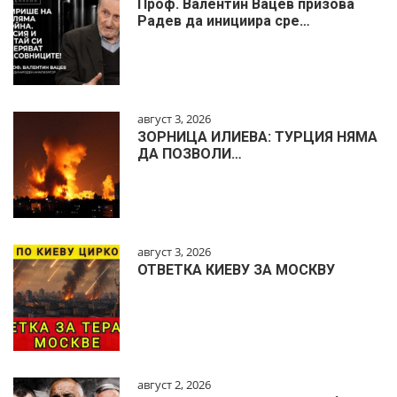
Проф. Валентин Вацев призова
Радев да инициира сре…
август 3, 2026
ЗОРНИЦА ИЛИЕВА: ТУРЦИЯ НЯМА
ДА ПОЗВОЛИ…
август 3, 2026
ОТВЕТКА КИЕВУ ЗА МОСКВУ
август 2, 2026