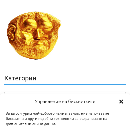
Категории
Управление на бисквитките
За да осигурим най-доброто изживявания, ние използваме
бисквитки и други подобни технологии за съхраняване на
Архив
допълнителни лични данни.