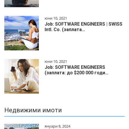
юни 10, 2021
Job: SOFTWARE ENGINEERS | SWISS
Intl. Co. (заплата…
юни 10, 2021
Job: SOFTWARE ENGINEERS
(заплата: до $200 000 годи…
Недвижими имоти
януари 8, 2024