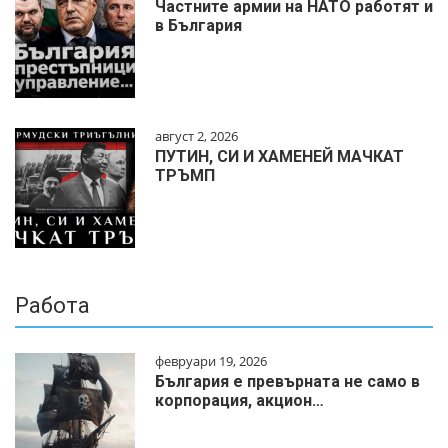
Частните армии на НАТО работят и
в България
август 2, 2026
ПУТИН, СИ И ХАМЕНЕЙ МАЧКАТ
ТРЪМП
Работа
февруари 19, 2026
България е превърната не само в
корпорация, акцион…