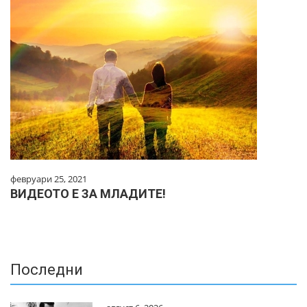
февруари 25, 2021
ВИДЕОТО Е ЗА МЛАДИТЕ!
Последни