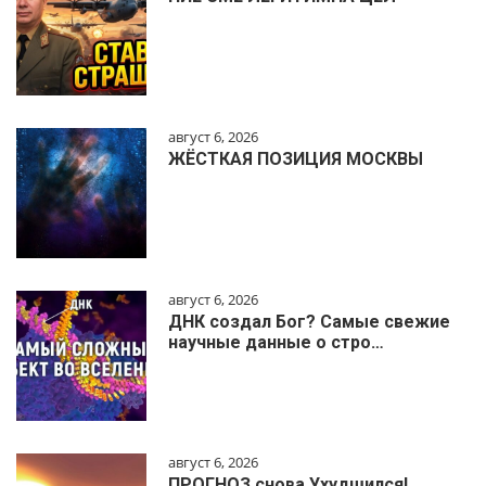
август 6, 2026
ЖЁСТКАЯ ПОЗИЦИЯ МОСКВЫ
август 6, 2026
ДНК создал Бог? Самые свежие
научные данные о стро…
август 6, 2026
ПРОГНОЗ снова Ухудшился!