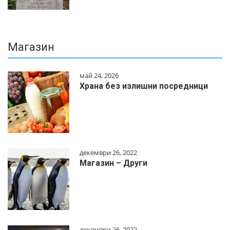
Магазин
май 24, 2026
Храна без излишни посредници
декември 26, 2022
Магазин – Други
декември 26, 2022