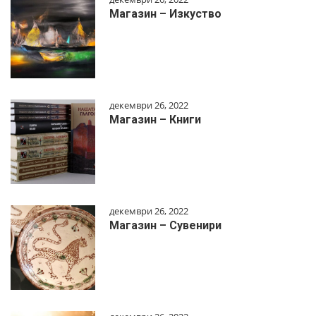
Магазин – Изкуство
декември 26, 2022
Магазин – Книги
декември 26, 2022
Магазин – Сувенири