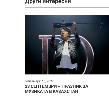
Други интересни
септември 16, 2022
23 СЕПТЕМВРИ – ПРАЗНИК ЗА
МУЗИКАТА В КАЗАХСТАН