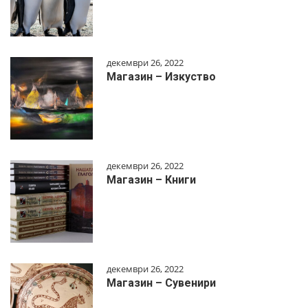
декември 26, 2022
Магазин – Изкуство
декември 26, 2022
Магазин – Книги
декември 26, 2022
Магазин – Сувенири