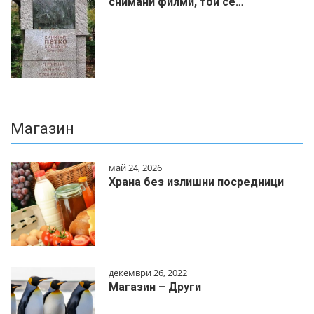
снимани филми, той се…
Магазин
май 24, 2026
Храна без излишни посредници
декември 26, 2022
Магазин – Други