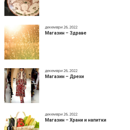
декември 26, 2022
Магазин – Здраве
декември 26, 2022
Магазин – Дрехи
декември 26, 2022
Магазин – Храни и напитки