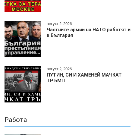
август 2, 2026
Частните армии на НАТО работят и
в България
август 2, 2026
ПУТИН, СИ И ХАМЕНЕЙ МАЧКАТ
ТРЪМП
Работа