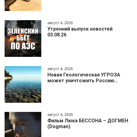
август 4, 2026
Утренний выпуск новостей
03.08.26
август 4, 2026
Новая Геологическая УГРОЗА
может уничтожить Россию…
август 4, 2026
Фильм Люка БЕССОНА – ДОГМЕН
(Dogman)