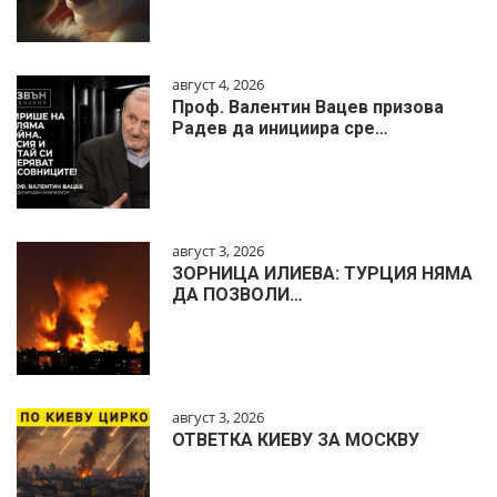
август 4, 2026
Проф. Валентин Вацев призова
Радев да инициира сре…
август 3, 2026
ЗОРНИЦА ИЛИЕВА: ТУРЦИЯ НЯМА
ДА ПОЗВОЛИ…
август 3, 2026
ОТВЕТКА КИЕВУ ЗА МОСКВУ