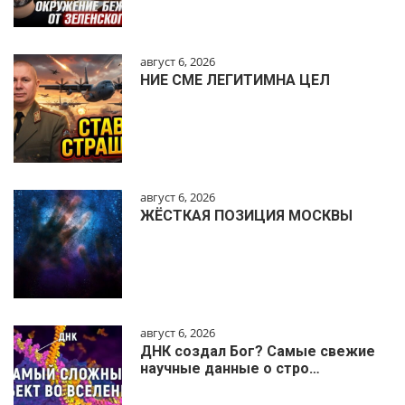
август 6, 2026
НИЕ СМЕ ЛЕГИТИМНА ЦЕЛ
август 6, 2026
ЖЁСТКАЯ ПОЗИЦИЯ МОСКВЫ
август 6, 2026
ДНК создал Бог? Самые свежие
научные данные о стро…