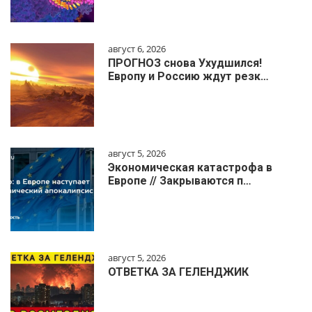
август 6, 2026
ПРОГНОЗ снова Ухудшился!
Европу и Россию ждут резк…
август 5, 2026
Экономическая катастрофа в
Европе // Закрываются п…
август 5, 2026
ОТВЕТКА ЗА ГЕЛЕНДЖИК