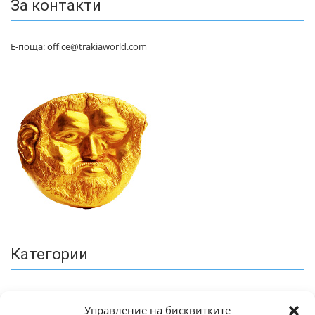
За контакти
Е-поща: office@trakiaworld.com
Категории
Управление на бисквитките