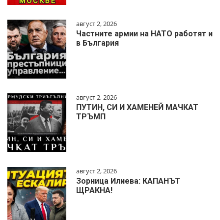
август 2, 2026
Частните армии на НАТО работят и
в България
август 2, 2026
ПУТИН, СИ И ХАМЕНЕЙ МАЧКАТ
ТРЪМП
август 2, 2026
Зорница Илиева: КАПАНЪТ
ЩРАКНА!