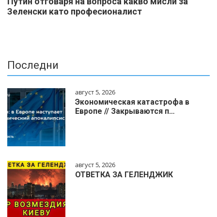
Путин отговаря на вопроса какво мисли за
Зеленски като професионалист
Последни
август 5, 2026
Экономическая катастрофа в
Европе // Закрываются п…
август 5, 2026
ОТВЕТКА ЗА ГЕЛЕНДЖИК