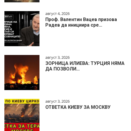
август 4, 2026
Проф. Валентин Вацев призова
Радев да инициира сре…
август 3, 2026
ЗОРНИЦА ИЛИЕВА: ТУРЦИЯ НЯМА
ДА ПОЗВОЛИ…
август 3, 2026
ОТВЕТКА КИЕВУ ЗА МОСКВУ