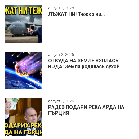
август 2, 2026
ЛЪЖАТ НИ! Тежко ни…
август 2, 2026
ОТКУДА НА ЗЕМЛЕ ВЗЯЛАСЬ
ВОДА: Земля родилась сухой…
август 2, 2026
РАДЕВ ПОДАРИ РЕКА АРДА НА
ГЪРЦИЯ