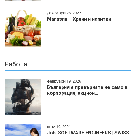
декември 26, 2022
Магазин – Храни и напитки
Работа
февруари 19, 2026
България е превърната не само в
корпорация, акцион…
юни 10, 2021
Job: SOFTWARE ENGINEERS | SWISS