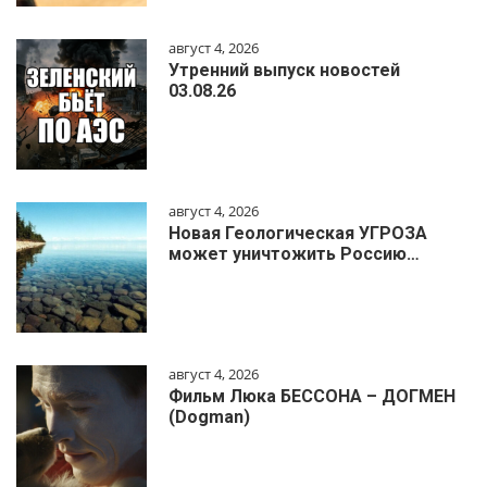
август 4, 2026
Утренний выпуск новостей
03.08.26
август 4, 2026
Новая Геологическая УГРОЗА
может уничтожить Россию…
август 4, 2026
Фильм Люка БЕССОНА – ДОГМЕН
(Dogman)