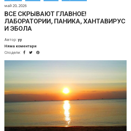
май 20, 2026
ВСЕ СКРЫВАЮТ ГЛАВНОЕ!
ЛАБОРАТОРИИ, ПАНИКА, ХАНТАВИРУС
И ЭБОЛА
Автор:
yy
Няма коментари
Сподели: