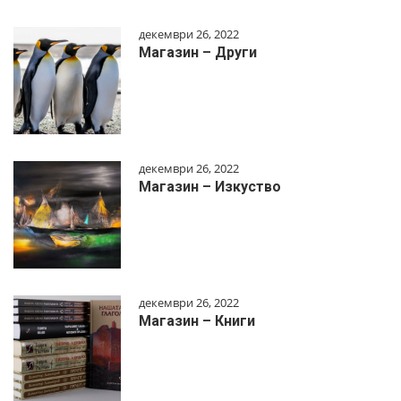
декември 26, 2022
Магазин – Други
декември 26, 2022
Магазин – Изкуство
декември 26, 2022
Магазин – Книги