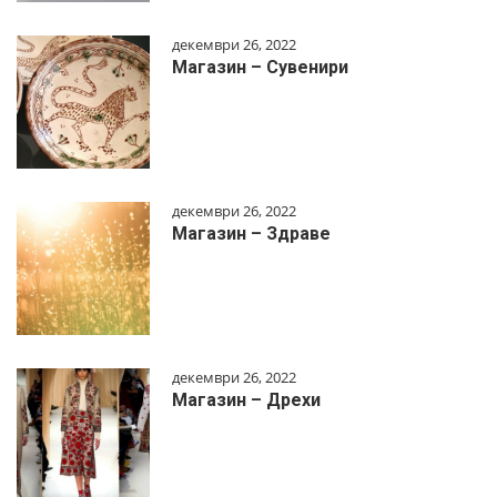
декември 26, 2022
Магазин – Сувенири
декември 26, 2022
Магазин – Здраве
декември 26, 2022
Магазин – Дрехи