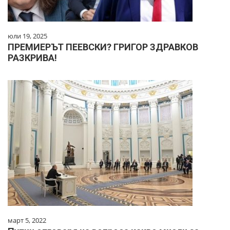
юли 19, 2025
ПРЕМИЕРЪТ ПЕЕВСКИ? ГРИГОР ЗДРАВКОВ
РАЗКРИВА!
март 5, 2022