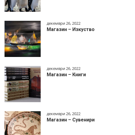
декември 26, 2022
Магазин – Изкуство
декември 26, 2022
Магазин – Книги
декември 26, 2022
Магазин – Сувенири