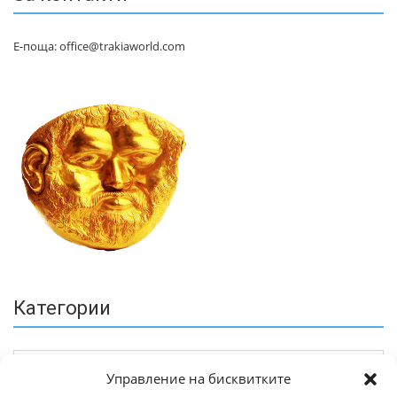
Е-поща: office@trakiaworld.com
Категории
Управление на бисквитките