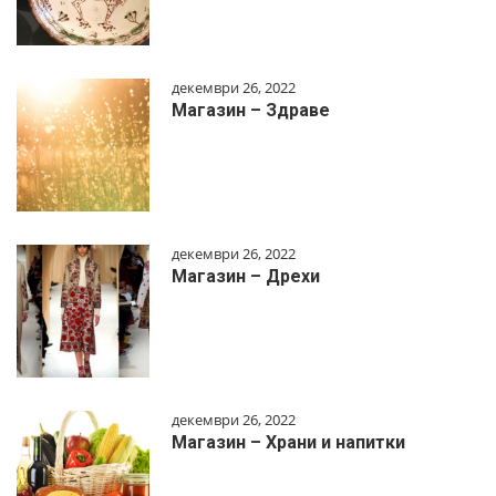
декември 26, 2022
Магазин – Здраве
декември 26, 2022
Магазин – Дрехи
декември 26, 2022
Магазин – Храни и напитки