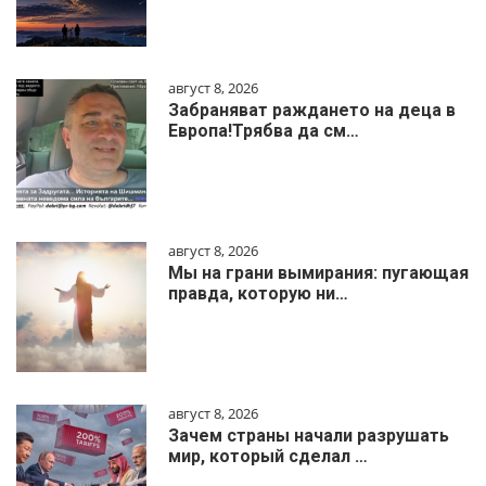
август 8, 2026
Забраняват раждането на деца в
Европа!Трябва да см…
август 8, 2026
Мы на грани вымирания: пугающая
правда, которую ни…
август 8, 2026
Зачем страны начали разрушать
мир, который сделал …