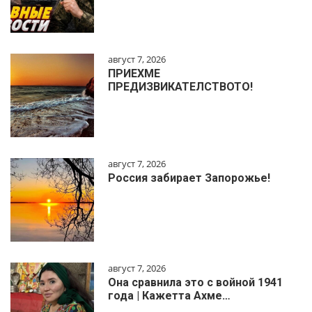
август 7, 2026
ПРИЕХМЕ
ПРЕДИЗВИКАТЕЛСТВОТО!
август 7, 2026
Россия забирает Запорожье!
август 7, 2026
Она сравнила это с войной 1941
года | Кажетта Ахме…