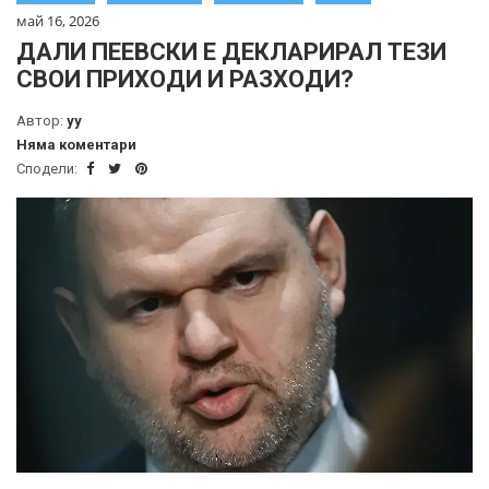
май 16, 2026
ДАЛИ ПЕЕВСКИ Е ДЕКЛАРИРАЛ ТЕЗИ
СВОИ ПРИХОДИ И РАЗХОДИ?
Автор:
yy
Няма коментари
Сподели: