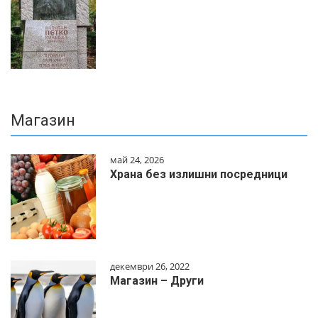
Магазин
май 24, 2026
Храна без излишни посредници
декември 26, 2022
Магазин – Други