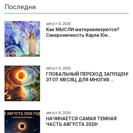
Последни
август 8, 2026
Как МЫСЛИ материализуются?
Синхроничность Карла Юн…
август 8, 2026
ГЛОБАЛЬНЫЙ ПЕРЕХОД ЗАПУЩЕН!
ЭТОТ МЕСЯЦ ДЛЯ МНОГИХ …
август 8, 2026
НАЧИНАЕТСЯ САМАЯ ТЕМНАЯ
ЧАСТЬ АВГУСТА 2026!