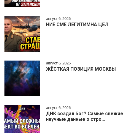
август 6, 2026
НИЕ СМЕ ЛЕГИТИМНА ЦЕЛ
август 6, 2026
ЖЁСТКАЯ ПОЗИЦИЯ МОСКВЫ
август 6, 2026
ДНК создал Бог? Самые свежие
научные данные о стро…