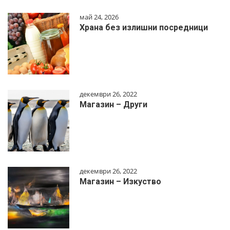
май 24, 2026
Храна без излишни посредници
декември 26, 2022
Магазин – Други
декември 26, 2022
Магазин – Изкуство