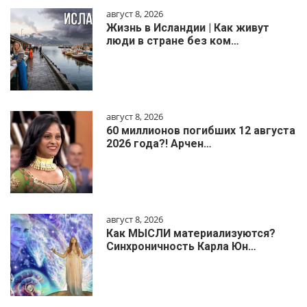
август 8, 2026
Жизнь в Исландии | Как живут
люди в стране без ком…
август 8, 2026
60 миллионов погибших 12 августа
2026 года?! Арчен…
август 8, 2026
Как МЫСЛИ материализуются?
Синхроничность Карла Юн…