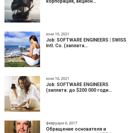
корпорация, акцион…
юни 10, 2021
Job: SOFTWARE ENGINEERS | SWISS
Intl. Co. (заплата…
юни 10, 2021
Job: SOFTWARE ENGINEERS
(заплата: до $200 000 годи…
февруари 6, 2017
Обращение основателя и