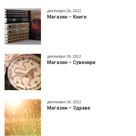
декември 26, 2022
Магазин – Книги
декември 26, 2022
Магазин – Сувенири
декември 26, 2022
Магазин – Здраве