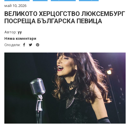
май 10, 2026
ВЕЛИКОТО ХЕРЦОГСТВО ЛЮКСЕМБУРГ
ПОСРЕЩА БЪЛГАРСКА ПЕВИЦА
Автор:
yy
Няма коментари
Сподели: