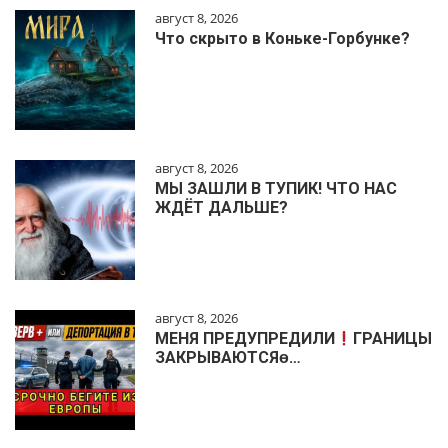
август 8, 2026
Что скрыто в Коньке-Горбунке?
август 8, 2026
МЫ ЗАШЛИ В ТУПИК! ЧТО НАС
ЖДЁТ ДАЛЬШЕ?
август 8, 2026
МЕНЯ ПРЕДУПРЕДИЛИ
ГРАНИЦЫ
ЗАКРЫВАЮТСЯɵ…