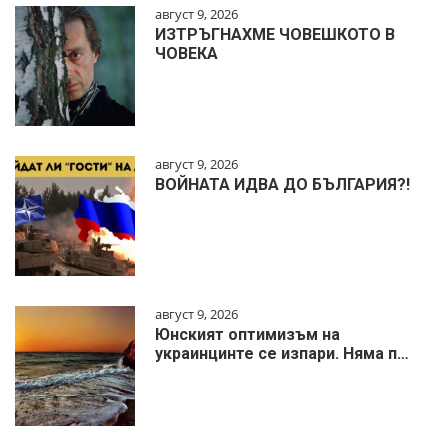
август 9, 2026
ИЗТРЪГНАХМЕ ЧОВЕШКОТО В
ЧОВЕКА
август 9, 2026
ВОЙНАТА ИДВА ДО БЪЛГАРИЯ?!
август 9, 2026
Юнският оптимизъм на
украинцинте се изпари. Няма п…