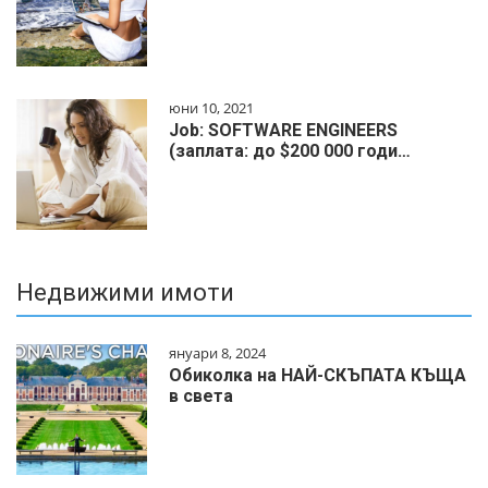
юни 10, 2021
Job: SOFTWARE ENGINEERS
(заплата: до $200 000 годи…
Недвижими имоти
януари 8, 2024
Обиколка на НАЙ-СКЪПАТА КЪЩА
в света