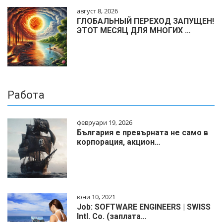
август 8, 2026
ГЛОБАЛЬНЫЙ ПЕРЕХОД ЗАПУЩЕН!
ЭТОТ МЕСЯЦ ДЛЯ МНОГИХ …
Работа
февруари 19, 2026
България е превърната не само в
корпорация, акцион…
юни 10, 2021
Job: SOFTWARE ENGINEERS | SWISS
Intl. Co. (заплата…