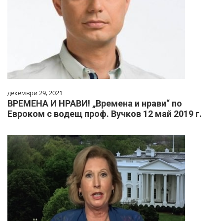
декември 29, 2021
ВРЕМЕНА И НРАВИ! „Времена и нрави“ по
Евроком с водещ проф. Вучков 12 май 2019 г.