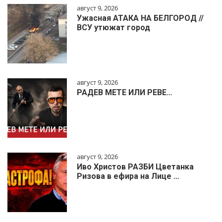
август 9, 2026
Ужасная АТАКА НА БЕЛГОРОД //
ВСУ утюжат город
август 9, 2026
РАДЕВ МЕТЕ ИЛИ РЕВЕ…
август 9, 2026
Иво Христов РАЗБИ Цветанка
Ризова в ефира на Лице …