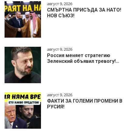
август 9, 2026
СМЪРТНА ПРИСЪДА ЗА НАТО!
НОВ СЪЮЗ!
август 9, 2026
Россия меняет стратегию
Зеленский объявил тревогу!…
август 9, 2026
ФАКТИ ЗА ГОЛЕМИ ПРОМЕНИ В
РУСИЯ!