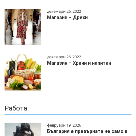
декември 26, 2022
Магазин – Дрехи
декември 26, 2022
Магазин – Храни и напитки
Работа
февруари 19, 2026
България е превърната не само в