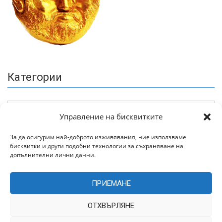
Категории
Управление на бисквитките
За да осигурим най-доброто изживявания, ние използваме
бисквитки и други подобни технологии за съхраняване на
Архив
допълнителни лични данни.
ПРИЕМАНЕ
ОТХВЪРЛЯНЕ