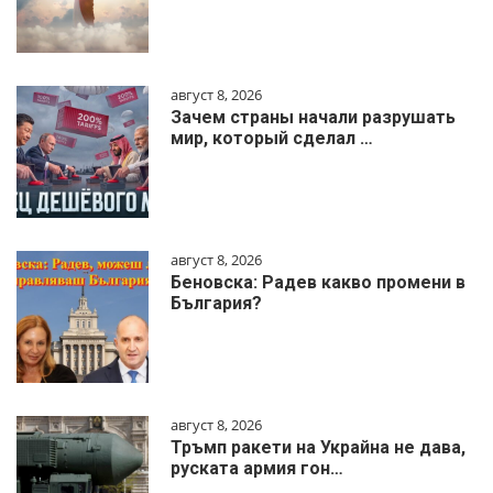
август 8, 2026
Зачем страны начали разрушать
мир, который сделал …
август 8, 2026
Беновска: Радев какво промени в
България?
август 8, 2026
Тръмп ракети на Украйна не дава,
руската армия гон…