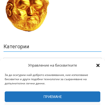
Категории
Управление на бисквитките
За да осигурим най-доброто изживявания, ние използваме
бисквитки и други подобни технологии за съхраняване на
Архив
допълнителни лични данни.
ПРИЕМАНЕ