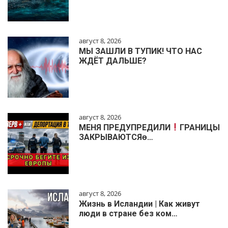
август 8, 2026
МЫ ЗАШЛИ В ТУПИК! ЧТО НАС
ЖДЁТ ДАЛЬШЕ?
август 8, 2026
МЕНЯ ПРЕДУПРЕДИЛИ
ГРАНИЦЫ
ЗАКРЫВАЮТСЯɵ…
август 8, 2026
Жизнь в Исландии | Как живут
люди в стране без ком…