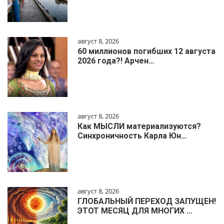
август 8, 2026
60 миллионов погибших 12 августа
2026 года?! Арчен…
август 8, 2026
Как МЫСЛИ материализуются?
Синхроничность Карла Юн…
август 8, 2026
ГЛОБАЛЬНЫЙ ПЕРЕХОД ЗАПУЩЕН!
ЭТОТ МЕСЯЦ ДЛЯ МНОГИХ …