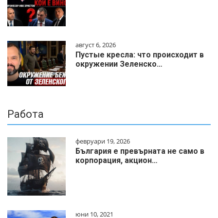
август 6, 2026
Пустые кресла: что происходит в
окружении Зеленско…
Работа
февруари 19, 2026
България е превърната не само в
корпорация, акцион…
юни 10, 2021