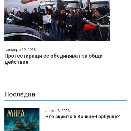
ноември 19, 2018
Протестиращи се обединяват за общи
действия
Последни
август 8, 2026
Что скрыто в Коньке-Горбунке?