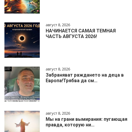
август 8, 2026
НАЧИНАЕТСЯ САМАЯ ТЕМНАЯ
ЧАСТЬ АВГУСТА 2026!
август 8, 2026
Забраняват раждането на деца в
Европа!Трябва да см…
август 8, 2026
Мы на грани вымирания: пугающая
правда, которую ни…