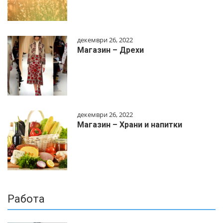
декември 26, 2022
Магазин – Дрехи
декември 26, 2022
Магазин – Храни и напитки
Работа