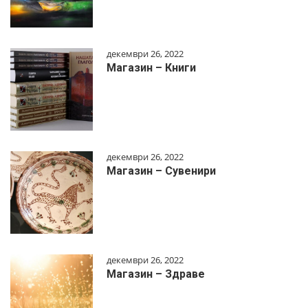
декември 26, 2022
Магазин – Книги
декември 26, 2022
Магазин – Сувенири
декември 26, 2022
Магазин – Здраве