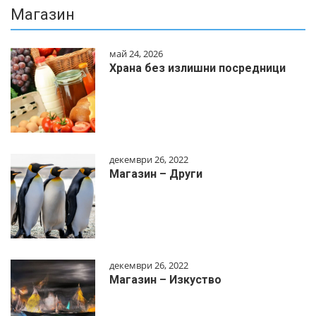
Магазин
май 24, 2026
Храна без излишни посредници
декември 26, 2022
Магазин – Други
декември 26, 2022
Магазин – Изкуство