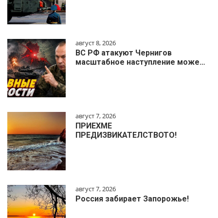
август 8, 2026
ВС РФ атакуют Чернигов
масштабное наступление може…
август 7, 2026
ПРИЕХМЕ
ПРЕДИЗВИКАТЕЛСТВОТО!
август 7, 2026
Россия забирает Запорожье!