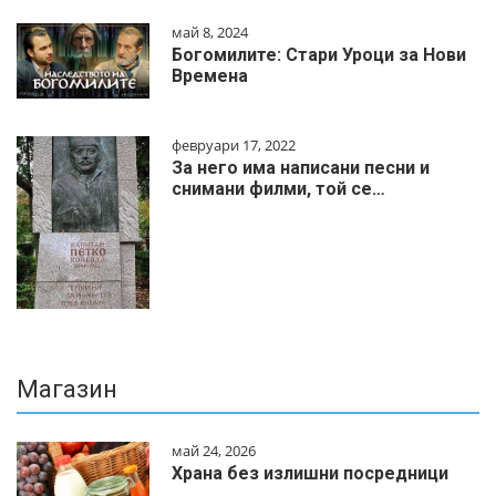
май 8, 2024
Богомилите: Стари Уроци за Нови
Времена
февруари 17, 2022
За него има написани песни и
снимани филми, той се…
Магазин
май 24, 2026
Храна без излишни посредници