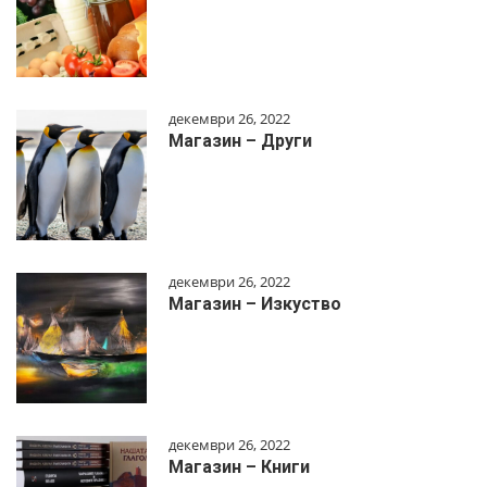
декември 26, 2022
Магазин – Други
декември 26, 2022
Магазин – Изкуство
декември 26, 2022
Магазин – Книги