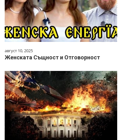
август 10, 2025
Женската Същност и Отговорност