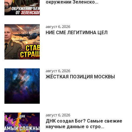
окружении Зеленско…
август 6, 2026
НИЕ СМЕ ЛЕГИТИМНА ЦЕЛ
август 6, 2026
ЖЁСТКАЯ ПОЗИЦИЯ МОСКВЫ
август 6, 2026
ДНК создал Бог? Самые свежие
научные данные о стро…