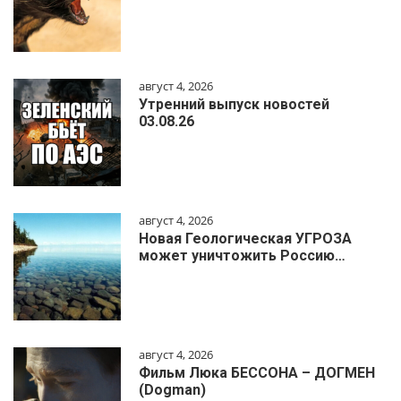
август 4, 2026
Утренний выпуск новостей
03.08.26
август 4, 2026
Новая Геологическая УГРОЗА
может уничтожить Россию…
август 4, 2026
Фильм Люка БЕССОНА – ДОГМЕН
(Dogman)