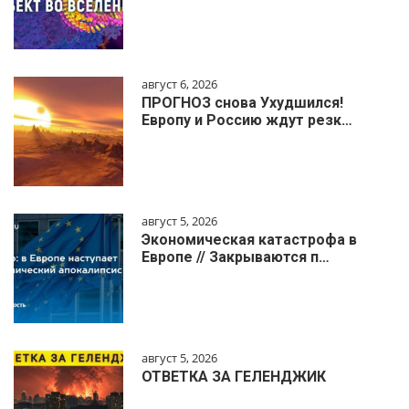
август 6, 2026
ПРОГНОЗ снова Ухудшился!
Европу и Россию ждут резк…
август 5, 2026
Экономическая катастрофа в
Европе // Закрываются п…
август 5, 2026
ОТВЕТКА ЗА ГЕЛЕНДЖИК