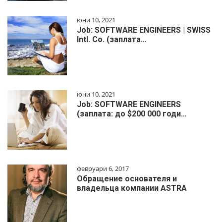
юни 10, 2021
Job: SOFTWARE ENGINEERS | SWISS
Intl. Co. (заплата…
юни 10, 2021
Job: SOFTWARE ENGINEERS
(заплата: до $200 000 годи…
февруари 6, 2017
Обращение основателя и
владельца компании ASTRA