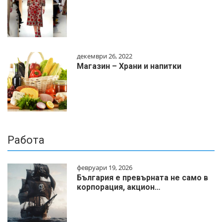
декември 26, 2022
Магазин – Храни и напитки
Работа
февруари 19, 2026
България е превърната не само в
корпорация, акцион…