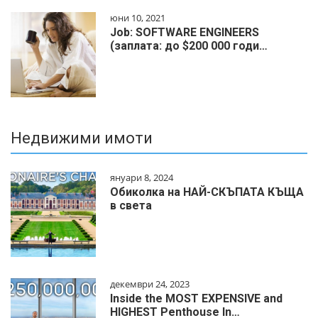
юни 10, 2021
Job: SOFTWARE ENGINEERS
(заплата: до $200 000 годи…
Недвижими имоти
януари 8, 2024
Обиколка на НАЙ-СКЪПАТА КЪЩА
в света
декември 24, 2023
Inside the MOST EXPENSIVE and
HIGHEST Penthouse In…