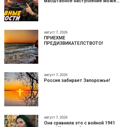
масштабное наступление може…
август 7, 2026
ПРИЕХМЕ
ПРЕДИЗВИКАТЕЛСТВОТО!
август 7, 2026
Россия забирает Запорожье!
август 7, 2026
Она сравнила это с войной 1941