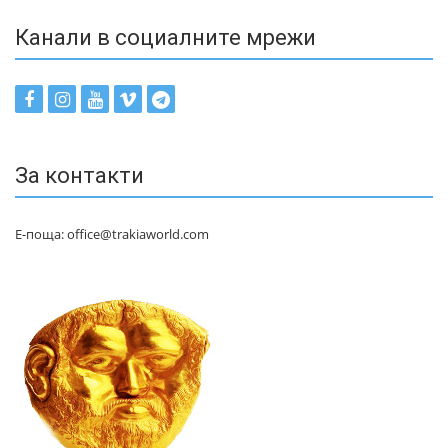
Канали в социалните мрежи
За контакти
Е-поща: office@trakiaworld.com