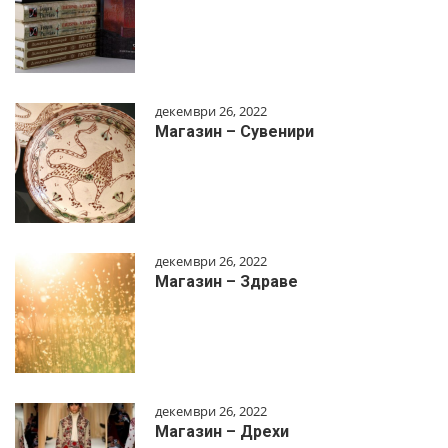
декември 26, 2022
Магазин – Сувенири
декември 26, 2022
Магазин – Здраве
декември 26, 2022
Магазин – Дрехи