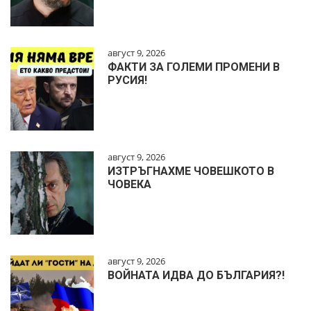
август 9, 2026
ФАКТИ ЗА ГОЛЕМИ ПРОМЕНИ В
РУСИЯ!
август 9, 2026
ИЗТРЪГНАХМЕ ЧОВЕШКОТО В
ЧОВЕКА
август 9, 2026
ВОЙНАТА ИДВА ДО БЪЛГАРИЯ?!