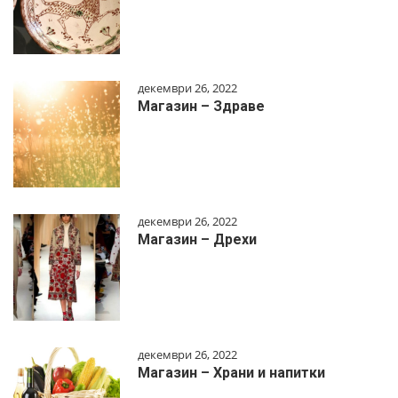
декември 26, 2022
Магазин – Здраве
декември 26, 2022
Магазин – Дрехи
декември 26, 2022
Магазин – Храни и напитки