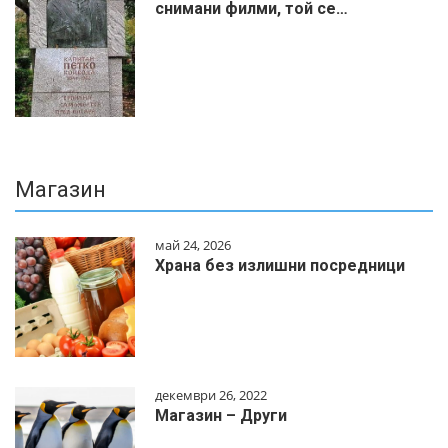
снимани филми, той се…
Магазин
май 24, 2026
Храна без излишни посредници
декември 26, 2022
Магазин – Други