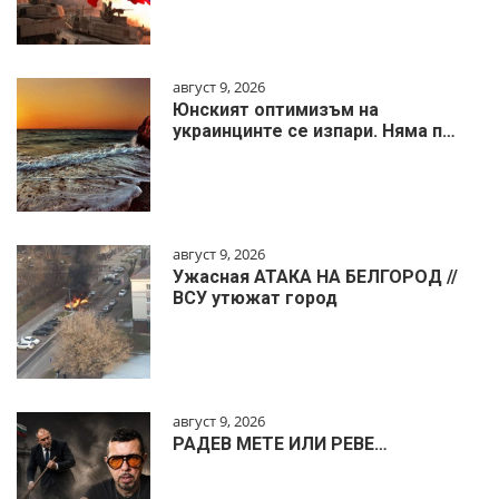
август 9, 2026
Юнският оптимизъм на
украинцинте се изпари. Няма п…
август 9, 2026
Ужасная АТАКА НА БЕЛГОРОД //
ВСУ утюжат город
август 9, 2026
РАДЕВ МЕТЕ ИЛИ РЕВЕ…