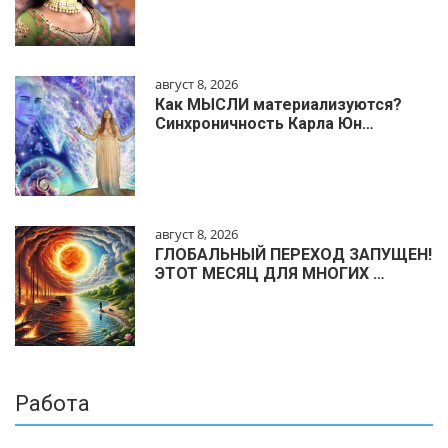
август 8, 2026
Как МЫСЛИ материализуются?
Синхроничность Карла Юн…
август 8, 2026
ГЛОБАЛЬНЫЙ ПЕРЕХОД ЗАПУЩЕН!
ЭТОТ МЕСЯЦ ДЛЯ МНОГИХ …
Работа