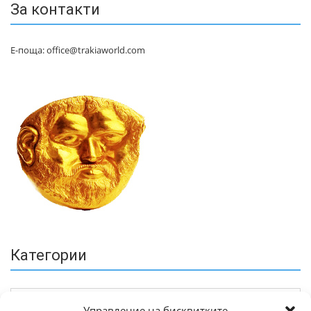
За контакти
Е-поща: office@trakiaworld.com
Категории
Управление на бисквитките