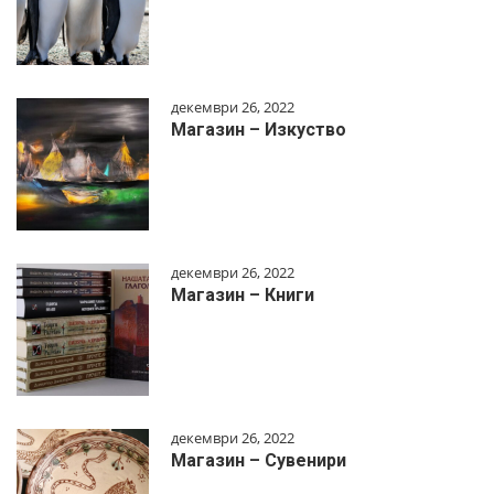
декември 26, 2022
Магазин – Изкуство
декември 26, 2022
Магазин – Книги
декември 26, 2022
Магазин – Сувенири