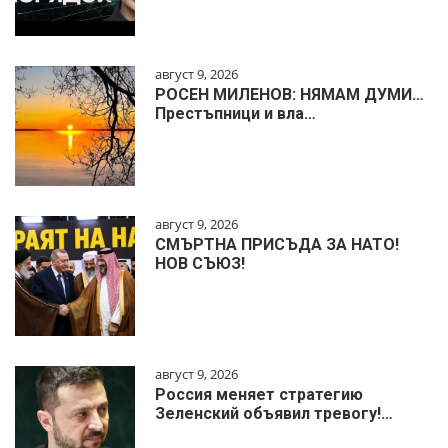
август 9, 2026
РОСЕН МИЛЕНОВ: НЯМАМ ДУМИ…
Престъпници и вла…
август 9, 2026
СМЪРТНА ПРИСЪДА ЗА НАТО!
НОВ СЪЮЗ!
август 9, 2026
Россия меняет стратегию
Зеленский объявил тревогу!…