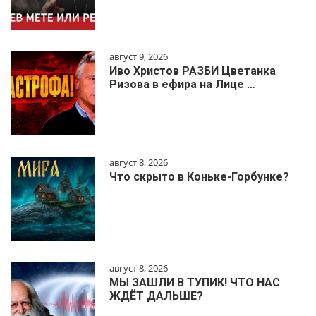
август 9, 2026
Иво Христов РАЗБИ Цветанка
Ризова в ефира на Лице …
август 8, 2026
Что скрыто в Коньке-Горбунке?
август 8, 2026
МЫ ЗАШЛИ В ТУПИК! ЧТО НАС
ЖДЁТ ДАЛЬШЕ?