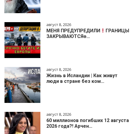
август 8, 2026
МЕНЯ ПРЕДУПРЕДИЛИ
ГРАНИЦЫ
ЗАКРЫВАЮТСЯɵ…
август 8, 2026
Жизнь в Исландии | Как живут
люди в стране без ком…
август 8, 2026
60 миллионов погибших 12 августа
2026 года?! Арчен…