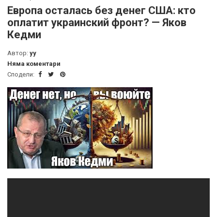
Европа осталась без денег США: кто
оплатит украинский фронт? — Яков
Кедми
Автор:
yy
Няма коментари
Сподели: