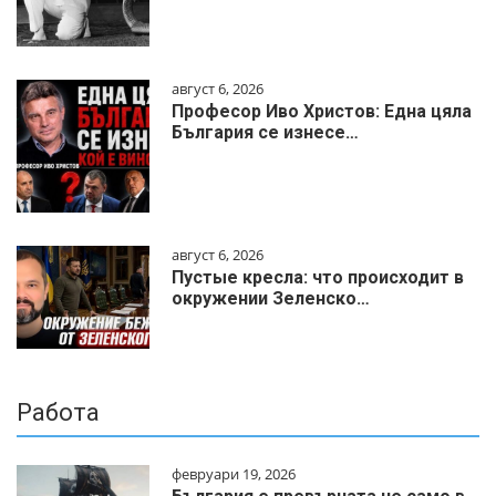
август 6, 2026
Професор Иво Христов: Една цяла
България се изнесе…
август 6, 2026
Пустые кресла: что происходит в
окружении Зеленско…
Работа
февруари 19, 2026