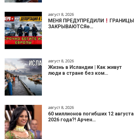
август 8, 2026
МЕНЯ ПРЕДУПРЕДИЛИ
ГРАНИЦЫ
ЗАКРЫВАЮТСЯɵ…
август 8, 2026
Жизнь в Исландии | Как живут
люди в стране без ком…
август 8, 2026
60 миллионов погибших 12 августа
2026 года?! Арчен…