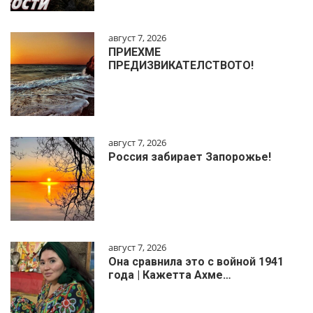
август 7, 2026
ПРИЕХМЕ
ПРЕДИЗВИКАТЕЛСТВОТО!
август 7, 2026
Россия забирает Запорожье!
август 7, 2026
Она сравнила это с войной 1941
года | Кажетта Ахме…