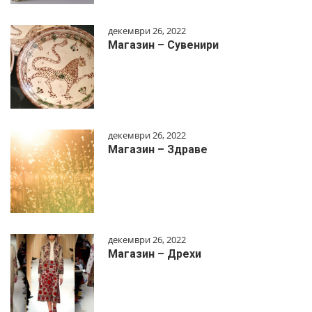
декември 26, 2022
Магазин – Сувенири
декември 26, 2022
Магазин – Здраве
декември 26, 2022
Магазин – Дрехи