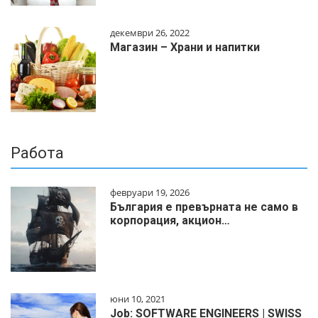
декември 26, 2022
Магазин – Храни и напитки
Работа
февруари 19, 2026
България е превърната не само в
корпорация, акцион…
юни 10, 2021
Job: SOFTWARE ENGINEERS | SWISS