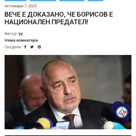
октомври 7, 2025
ВЕЧЕ Е ДОКАЗАНО, ЧЕ БОРИСОВ Е
НАЦИОНАЛЕН ПРЕДАТЕЛ!
Автор:
yy
Няма коментари
Сподели: