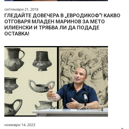
септември 21, 2018
ГЛЕДАЙТЕ ДОВЕЧЕРА В „ЕВРОДИКОФ“! КАКВО
ОТГОВАРЯ МЛАДЕН МАРИНОВ ЗА МЕТО
ИЛИЕНСКИ И ТРЯБВА ЛИ ДА ПОДАДЕ
ОСТАВКА!
ноември 14, 2023