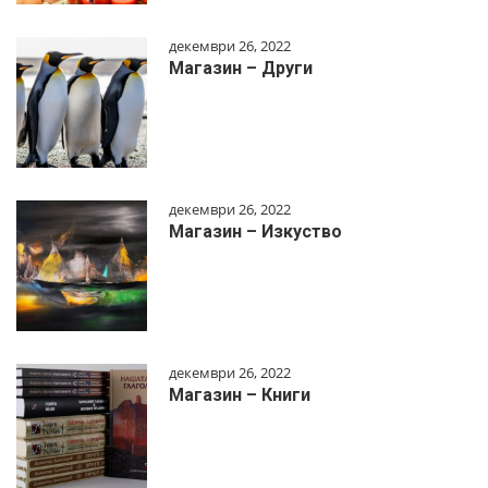
декември 26, 2022
Магазин – Други
декември 26, 2022
Магазин – Изкуство
декември 26, 2022
Магазин – Книги