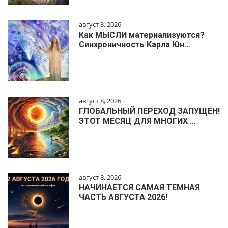
август 8, 2026
Как МЫСЛИ материализуются?
Синхроничность Карла Юн…
август 8, 2026
ГЛОБАЛЬНЫЙ ПЕРЕХОД ЗАПУЩЕН!
ЭТОТ МЕСЯЦ ДЛЯ МНОГИХ …
август 8, 2026
НАЧИНАЕТСЯ САМАЯ ТЕМНАЯ
ЧАСТЬ АВГУСТА 2026!