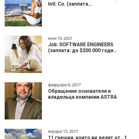
Intl. Co. (заплата…
юни 10, 2021
Job: SOFTWARE ENGINEERS
(заплата: до $200 000 годи…
февруари 6, 2017
Обращение основателя и
владельца компании ASTRA
януари 15, 2017
11 грешки, които ви делят от…1