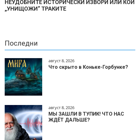
НЕУДОБНИТЕ ИСТОРИЧЕСКИ ИЗВОРИ ИЛИ КОЙ
„УНИЩОЖИ“ ТРАКИТЕ
Последни
август 8, 2026
Что скрыто в Коньке-Горбунке?
август 8, 2026
МЫ ЗАШЛИ В ТУПИК! ЧТО НАС
ЖДЁТ ДАЛЬШЕ?