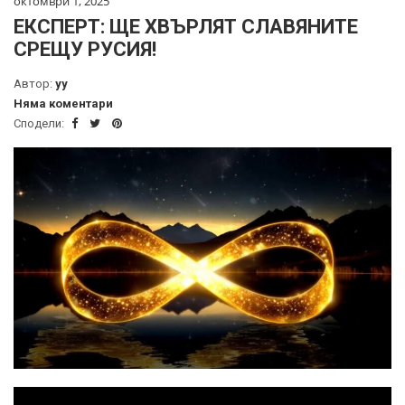
октомври 1, 2025
ЕКСПЕРТ: ЩЕ ХВЪРЛЯТ СЛАВЯНИТЕ
СРЕЩУ РУСИЯ!
Автор:
yy
Няма коментари
Сподели: