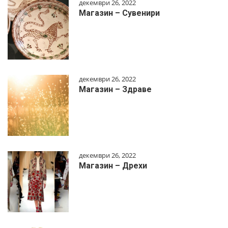
декември 26, 2022
Магазин – Сувенири
декември 26, 2022
Магазин – Здраве
декември 26, 2022
Магазин – Дрехи