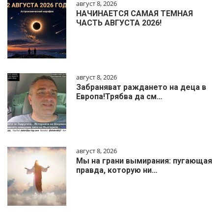
август 8, 2026
НАЧИНАЕТСЯ САМАЯ ТЕМНАЯ
ЧАСТЬ АВГУСТА 2026!
август 8, 2026
Забраняват раждането на деца в
Европа!Трябва да см…
август 8, 2026
Мы на грани вымирания: пугающая
правда, которую ни…