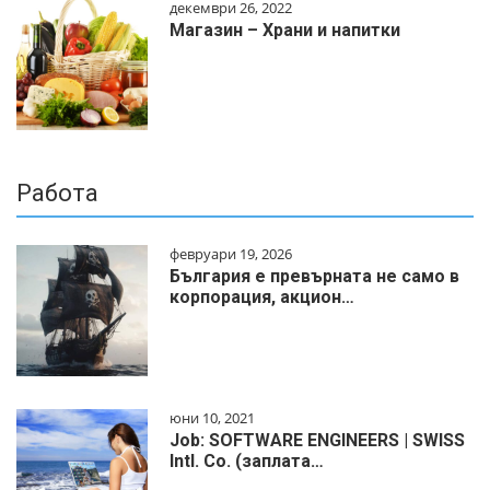
декември 26, 2022
Магазин – Храни и напитки
Работа
февруари 19, 2026
България е превърната не само в
корпорация, акцион…
юни 10, 2021
Job: SOFTWARE ENGINEERS | SWISS
Intl. Co. (заплата…