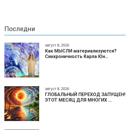
Последни
август 8, 2026
Как МЫСЛИ материализуются?
Синхроничность Карла Юн…
август 8, 2026
ГЛОБАЛЬНЫЙ ПЕРЕХОД ЗАПУЩЕН!
ЭТОТ МЕСЯЦ ДЛЯ МНОГИХ …