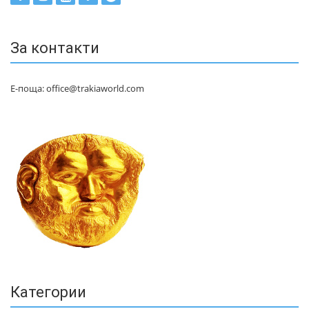
За контакти
Е-поща: office@trakiaworld.com
Категории