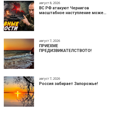
август 8, 2026
ВС РФ атакуют Чернигов
масштабное наступление може…
август 7, 2026
ПРИЕХМЕ
ПРЕДИЗВИКАТЕЛСТВОТО!
август 7, 2026
Россия забирает Запорожье!