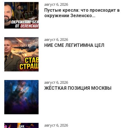
август 6, 2026
Пустые кресла: что происходит в
окружении Зеленско…
август 6, 2026
НИЕ СМЕ ЛЕГИТИМНА ЦЕЛ
август 6, 2026
ЖЁСТКАЯ ПОЗИЦИЯ МОСКВЫ
август 6, 2026