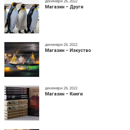
декември 26, 2022
Магазин – Други
декември 26, 2022
Магазин – Изкуство
декември 26, 2022
Магазин – Книги