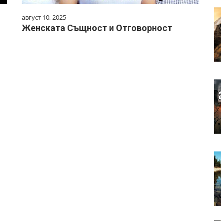
август 10, 2025
Женската Същност и Отговорност