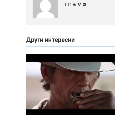
Други интересни