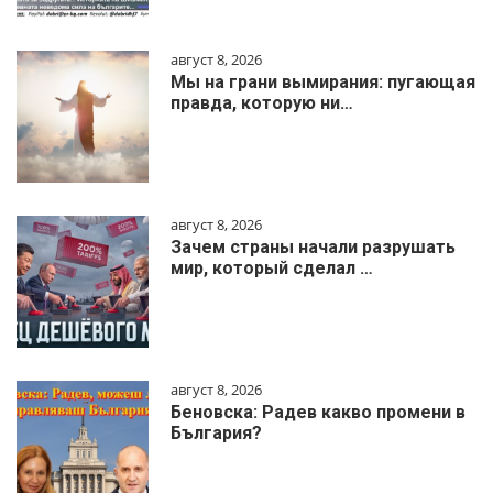
август 8, 2026
Мы на грани вымирания: пугающая
правда, которую ни…
август 8, 2026
Зачем страны начали разрушать
мир, который сделал …
август 8, 2026
Беновска: Радев какво промени в
България?