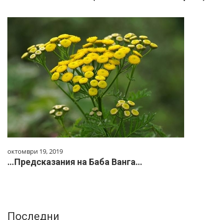
октомври 19, 2019
…Предсказания на Баба Ванга…
Последни