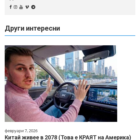
Други интересни
февруари 7, 2026
Китай живее в 2078 (Това е КРАЯТ на Америка)