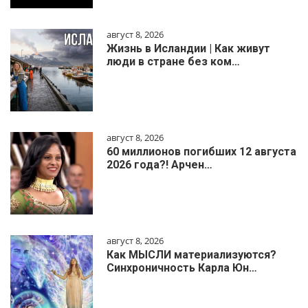
август 8, 2026
Жизнь в Исландии | Как живут
люди в стране без ком…
август 8, 2026
60 миллионов погибших 12 августа
2026 года?! Арчен…
август 8, 2026
Как МЫСЛИ материализуются?
Синхроничность Карла Юн…