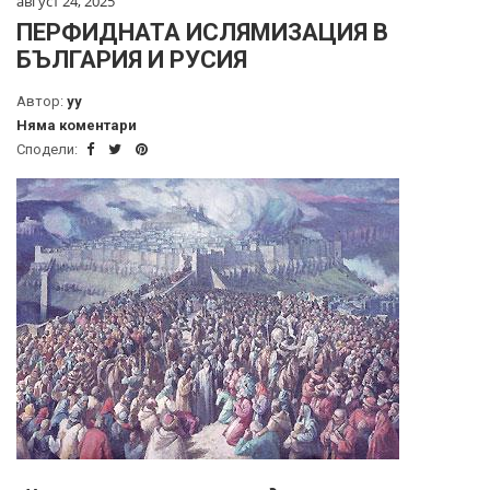
август 24, 2025
ПЕРФИДНАТА ИСЛЯМИЗАЦИЯ В
БЪЛГАРИЯ И РУСИЯ
Автор:
yy
Няма коментари
Сподели: