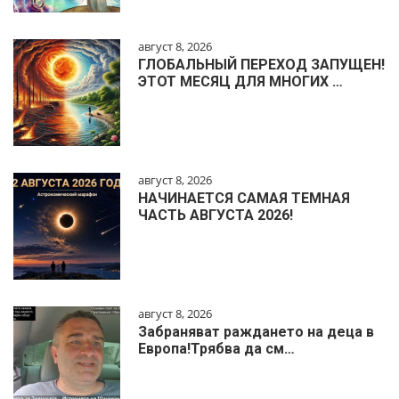
август 8, 2026
ГЛОБАЛЬНЫЙ ПЕРЕХОД ЗАПУЩЕН!
ЭТОТ МЕСЯЦ ДЛЯ МНОГИХ …
август 8, 2026
НАЧИНАЕТСЯ САМАЯ ТЕМНАЯ
ЧАСТЬ АВГУСТА 2026!
август 8, 2026
Забраняват раждането на деца в
Европа!Трябва да см…