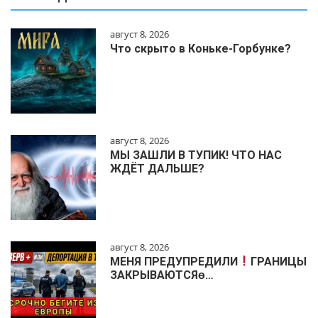
август 8, 2026
Что скрыто в Коньке-Горбунке?
август 8, 2026
МЫ ЗАШЛИ В ТУПИК! ЧТО НАС
ЖДЁТ ДАЛЬШЕ?
август 8, 2026
МЕНЯ ПРЕДУПРЕДИЛИ
ГРАНИЦЫ
ЗАКРЫВАЮТСЯɵ…