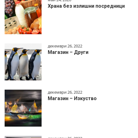
Храна без излишни посредници
декември 26, 2022
Магазин – Други
декември 26, 2022
Магазин – Изкуство