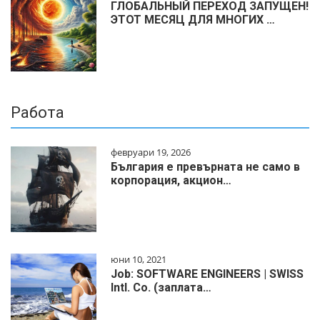
ГЛОБАЛЬНЫЙ ПЕРЕХОД ЗАПУЩЕН!
ЭТОТ МЕСЯЦ ДЛЯ МНОГИХ …
Работа
февруари 19, 2026
България е превърната не само в
корпорация, акцион…
юни 10, 2021
Job: SOFTWARE ENGINEERS | SWISS
Intl. Co. (заплата…