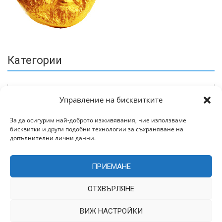
Категории
Управление на бисквитките
За да осигурим най-доброто изживявания, ние използваме
бисквитки и други подобни технологии за съхраняване на
Архив
допълнителни лични данни.
ПРИЕМАНЕ
ОТХВЪРЛЯНЕ
ВИЖ НАСТРОЙКИ