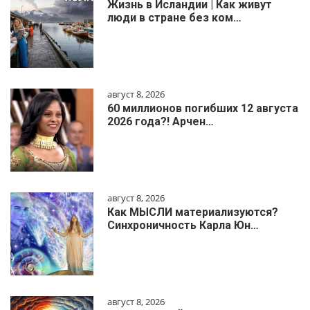
Жизнь в Исландии | Как живут
люди в стране без ком…
август 8, 2026
60 миллионов погибших 12 августа
2026 года?! Арчен…
август 8, 2026
Как МЫСЛИ материализуются?
Синхроничность Карла Юн…
август 8, 2026