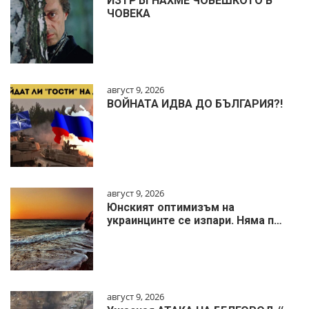
ИЗТРЪГНАХМЕ ЧОВЕШКОТО В
ЧОВЕКА
август 9, 2026
ВОЙНАТА ИДВА ДО БЪЛГАРИЯ?!
август 9, 2026
Юнският оптимизъм на
украинцинте се изпари. Няма п…
август 9, 2026