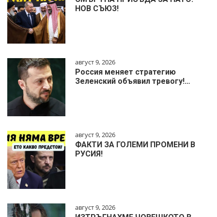
НОВ СЪЮЗ!
август 9, 2026
Россия меняет стратегию
Зеленский объявил тревогу!…
август 9, 2026
ФАКТИ ЗА ГОЛЕМИ ПРОМЕНИ В
РУСИЯ!
август 9, 2026