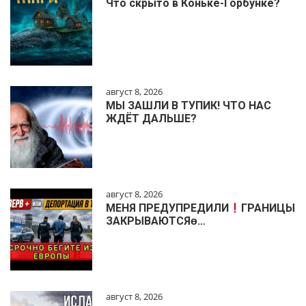
Что скрыто в Коньке-Горбунке?
август 8, 2026
МЫ ЗАШЛИ В ТУПИК! ЧТО НАС
ЖДЁТ ДАЛЬШЕ?
август 8, 2026
МЕНЯ ПРЕДУПРЕДИЛИ
ГРАНИЦЫ
ЗАКРЫВАЮТСЯɵ…
август 8, 2026