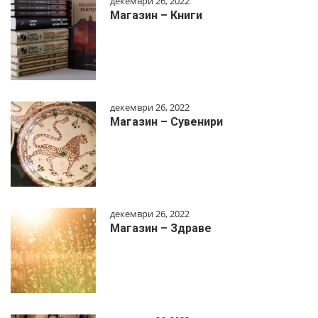
декември 26, 2022
Магазин – Книги
декември 26, 2022
Магазин – Сувенири
декември 26, 2022
Магазин – Здраве