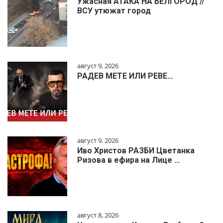
Ужасная АТАКА НА БЕЛГОРОД //
ВСУ утюжат город
август 9, 2026
РАДЕВ МЕТЕ ИЛИ РЕВЕ…
август 9, 2026
Иво Христов РАЗБИ Цветанка
Ризова в ефира на Лице …
август 8, 2026