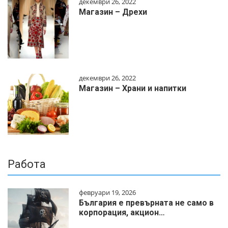
декември 26, 2022
Магазин – Дрехи
декември 26, 2022
Магазин – Храни и напитки
Работа
февруари 19, 2026
България е превърната не само в
корпорация, акцион…