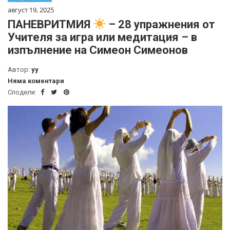
август 19, 2025
ПАНЕВРИТМИЯ
– 28 упражнения от
Учителя за игра или медитация – в
изпълнение на Симеон Симеонов
Автор:
yy
Няма коментари
Сподели: