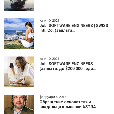
юни 10, 2021
Job: SOFTWARE ENGINEERS | SWISS
Intl. Co. (заплата…
юни 10, 2021
Job: SOFTWARE ENGINEERS
(заплата: до $200 000 годи…
февруари 6, 2017
Обращение основателя и
владельца компании ASTRA