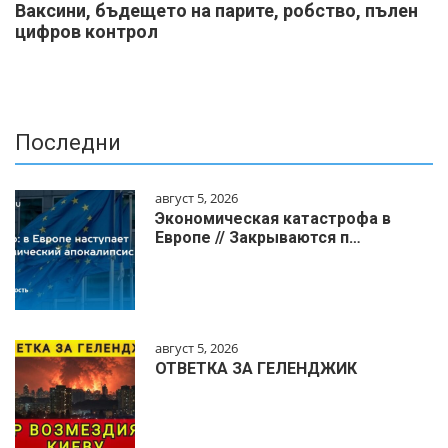
Ваксини, бъдещето на парите, робство, пълен
цифров контрол
Последни
август 5, 2026
Экономическая катастрофа в
Европе // Закрываются п…
август 5, 2026
ОТВЕТКА ЗА ГЕЛЕНДЖИК