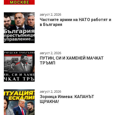
август 2, 2026
Частните армии на НАТО работят и
в България
август 2, 2026
ПУТИН, СИ И ХАМЕНЕЙ МАЧКАТ
ТРЪМП
август 2, 2026
Зорница Илиева: КАПАНЪТ
ЩРАКНА!