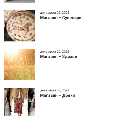
декември 26, 2022
Магазин – Сувенири
декември 26, 2022
Магазин – Здраве
декември 26, 2022
Магазин – Дрехи