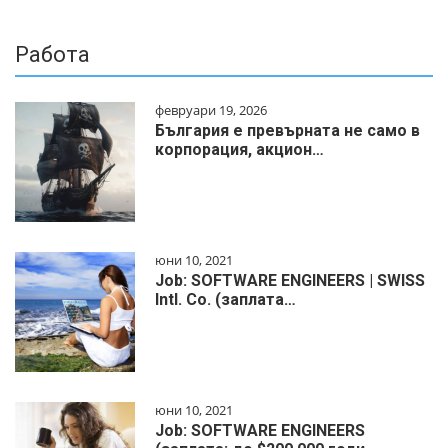
Работа
февруари 19, 2026
България е превърната не само в
корпорация, акцион…
юни 10, 2021
Job: SOFTWARE ENGINEERS | SWISS
Intl. Co. (заплата…
юни 10, 2021
Job: SOFTWARE ENGINEERS