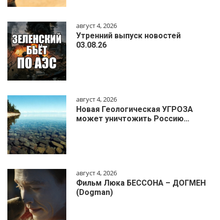
август 4, 2026
Утренний выпуск новостей
03.08.26
август 4, 2026
Новая Геологическая УГРОЗА
может уничтожить Россию…
август 4, 2026
Фильм Люка БЕССОНА – ДОГМЕН
(Dogman)