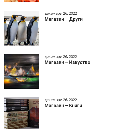
декември 26, 2022
Магазин – Други
декември 26, 2022
Магазин – Изкуство
декември 26, 2022
Магазин – Книги