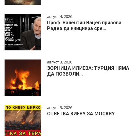
август 4, 2026
Проф. Валентин Вацев призова
Радев да инициира сре…
август 3, 2026
ЗОРНИЦА ИЛИЕВА: ТУРЦИЯ НЯМА
ДА ПОЗВОЛИ…
август 3, 2026
ОТВЕТКА КИЕВУ ЗА МОСКВУ