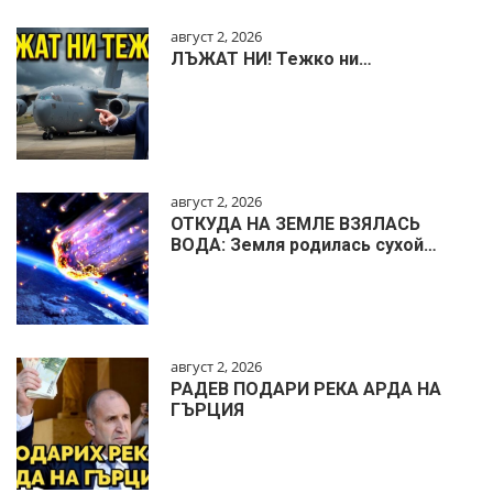
август 2, 2026
ЛЪЖАТ НИ! Тежко ни…
август 2, 2026
ОТКУДА НА ЗЕМЛЕ ВЗЯЛАСЬ
ВОДА: Земля родилась сухой…
август 2, 2026
РАДЕВ ПОДАРИ РЕКА АРДА НА
ГЪРЦИЯ