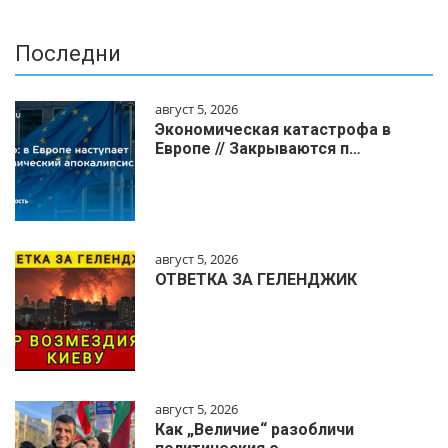
Последни
август 5, 2026
Экономическая катастрофа в
Европе // Закрываются п…
август 5, 2026
ОТВЕТКА ЗА ГЕЛЕНДЖИК
август 5, 2026
Как „Величие“ разобличи