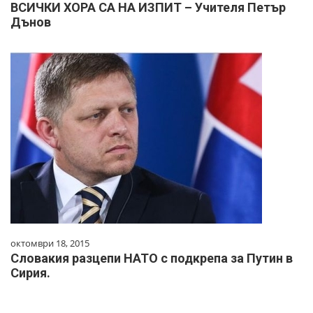
ВСИЧКИ ХОРА СА НА ИЗПИТ – Учителя Петър
Дънов
октомври 18, 2015
Словакия разцепи НАТО с подкрепа за Путин в
Сирия.