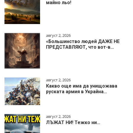
майно льо!
август 2, 2026
«Большинство людей ДАЖЕ НЕ
ПРЕДСТАВЛЯЮТ, что вот-в…
август 2, 2026
Какво още има да унищожава
руската армия в Украйна…
август 2, 2026
ЛЪЖАТ НИ! Тежко ни…