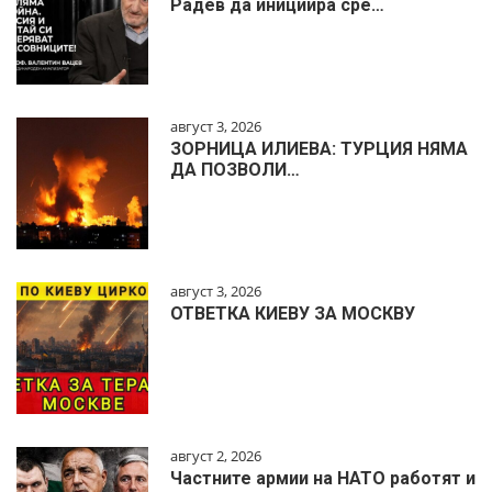
Радев да инициира сре…
август 3, 2026
ЗОРНИЦА ИЛИЕВА: ТУРЦИЯ НЯМА
ДА ПОЗВОЛИ…
август 3, 2026
ОТВЕТКА КИЕВУ ЗА МОСКВУ
август 2, 2026
Частните армии на НАТО работят и