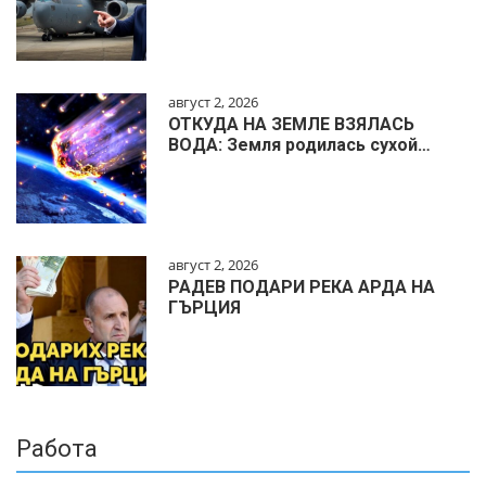
август 2, 2026
ОТКУДА НА ЗЕМЛЕ ВЗЯЛАСЬ
ВОДА: Земля родилась сухой…
август 2, 2026
РАДЕВ ПОДАРИ РЕКА АРДА НА
ГЪРЦИЯ
Работа