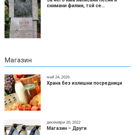
снимани филми, той се…
Магазин
май 24, 2026
Храна без излишни посредници
декември 26, 2022
Магазин – Други