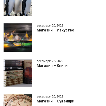
декември 26, 2022
Магазин – Изкуство
декември 26, 2022
Магазин – Книги
декември 26, 2022
Магазин – Сувенири