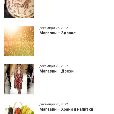
декември 26, 2022
Магазин – Здраве
декември 26, 2022
Магазин – Дрехи
декември 26, 2022
Магазин – Храни и напитки