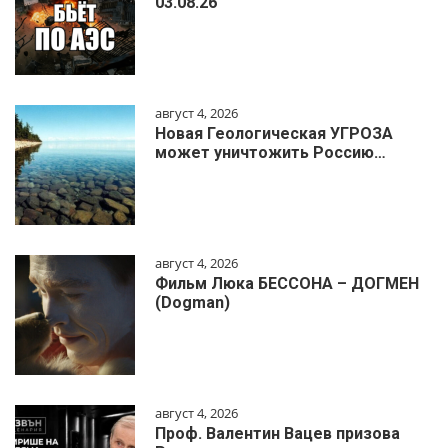
03.08.26
август 4, 2026
Новая Геологическая УГРОЗА
может уничтожить Россию…
август 4, 2026
Фильм Люка БЕССОНА – ДОГМЕН
(Dogman)
август 4, 2026
Проф. Валентин Вацев призова