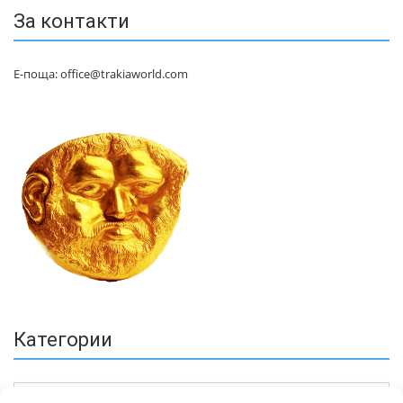
За контакти
Е-поща: office@trakiaworld.com
Категории