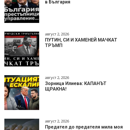
в България
август 2, 2026
ПУТИН, СИ И ХАМЕНЕЙ МАЧКАТ
ТРЪМП
август 2, 2026
Зорница Илиева: КАПАНЪТ
ЩРАКНА!
август 2, 2026
Предател до предателя мила моя