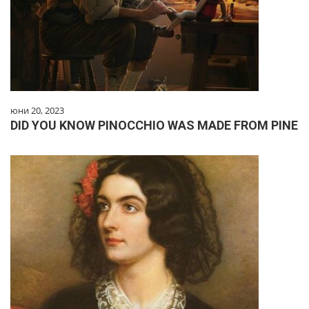
юни 20, 2023
DID YOU KNOW PINOCCHIO WAS MADE FROM PINE