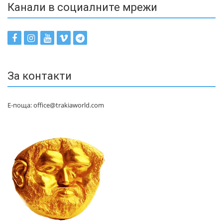
Канали в социалните мрежи
За контакти
Е-поща: office@trakiaworld.com