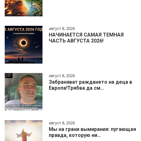
август 8, 2026
НАЧИНАЕТСЯ САМАЯ ТЕМНАЯ
ЧАСТЬ АВГУСТА 2026!
август 8, 2026
Забраняват раждането на деца в
Европа!Трябва да см…
август 8, 2026
Мы на грани вымирания: пугающая
правда, которую ни…