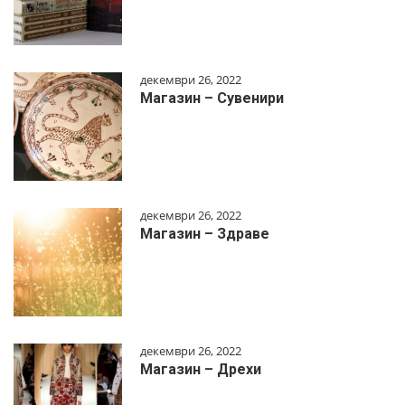
декември 26, 2022
Магазин – Сувенири
декември 26, 2022
Магазин – Здраве
декември 26, 2022
Магазин – Дрехи