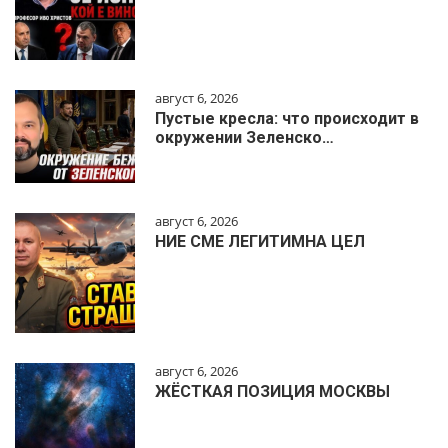
август 6, 2026
Пустые кресла: что происходит в
окружении Зеленско…
август 6, 2026
НИЕ СМЕ ЛЕГИТИМНА ЦЕЛ
август 6, 2026
ЖЁСТКАЯ ПОЗИЦИЯ МОСКВЫ