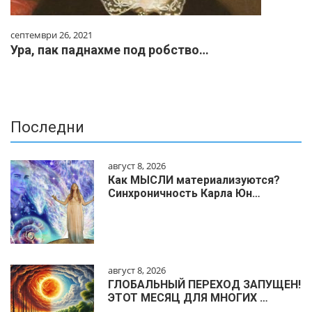
септември 26, 2021
Ура, пак паднахме под робство…
Последни
август 8, 2026
Как МЫСЛИ материализуются?
Синхроничность Карла Юн…
август 8, 2026
ГЛОБАЛЬНЫЙ ПЕРЕХОД ЗАПУЩЕН!
ЭТОТ МЕСЯЦ ДЛЯ МНОГИХ …