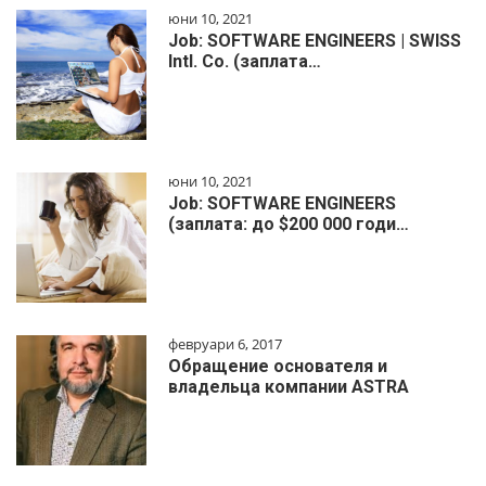
юни 10, 2021
Job: SOFTWARE ENGINEERS | SWISS
Intl. Co. (заплата…
юни 10, 2021
Job: SOFTWARE ENGINEERS
(заплата: до $200 000 годи…
февруари 6, 2017
Обращение основателя и
владельца компании ASTRA