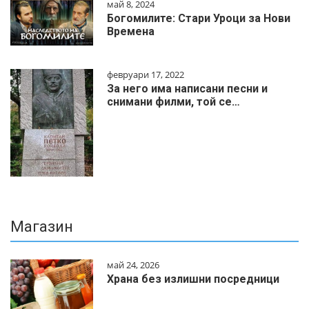
май 8, 2024
Богомилите: Стари Уроци за Нови
Времена
февруари 17, 2022
За него има написани песни и
снимани филми, той се…
Магазин
май 24, 2026
Храна без излишни посредници