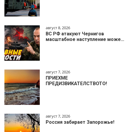
август 8, 2026
ВС РФ атакуют Чернигов
масштабное наступление може…
август 7, 2026
ПРИЕХМЕ
ПРЕДИЗВИКАТЕЛСТВОТО!
август 7, 2026
Россия забирает Запорожье!