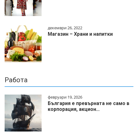
декември 26, 2022
Магазин – Храни и напитки
Работа
февруари 19, 2026
България е превърната не само в
корпорация, акцион…