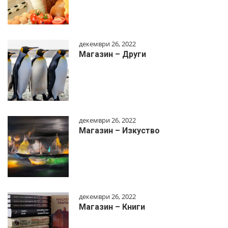
декември 26, 2022
Магазин – Други
декември 26, 2022
Магазин – Изкуство
декември 26, 2022
Магазин – Книги