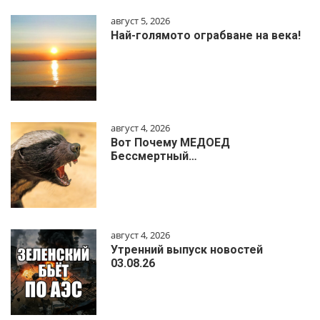
август 5, 2026
Най-голямото ограбване на века!
август 4, 2026
Вот Почему МЕДОЕД
Бессмертный…
август 4, 2026
Утренний выпуск новостей
03.08.26