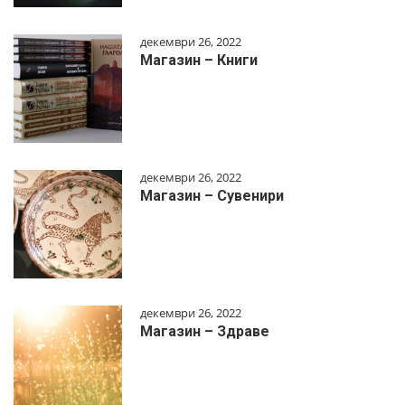
декември 26, 2022
Магазин – Книги
декември 26, 2022
Магазин – Сувенири
декември 26, 2022
Магазин – Здраве