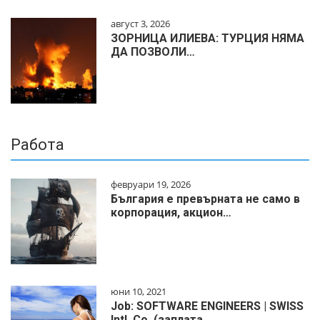
август 3, 2026
ЗОРНИЦА ИЛИЕВА: ТУРЦИЯ НЯМА
ДА ПОЗВОЛИ…
Работа
февруари 19, 2026
България е превърната не само в
корпорация, акцион…
юни 10, 2021
Job: SOFTWARE ENGINEERS | SWISS
Intl. Co. (заплата…