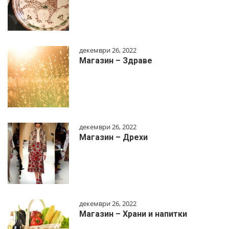
декември 26, 2022
Магазин – Здраве
декември 26, 2022
Магазин – Дрехи
декември 26, 2022
Магазин – Храни и напитки