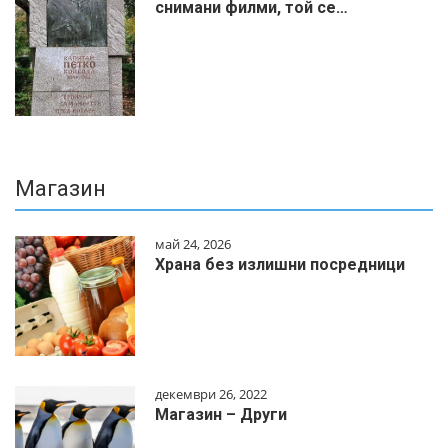
снимани филми, той се…
Магазин
май 24, 2026
Храна без излишни посредници
декември 26, 2022
Магазин – Други