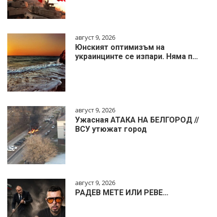
август 9, 2026
Юнският оптимизъм на
украинцинте се изпари. Няма п…
август 9, 2026
Ужасная АТАКА НА БЕЛГОРОД //
ВСУ утюжат город
август 9, 2026
РАДЕВ МЕТЕ ИЛИ РЕВЕ…