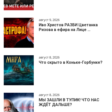
август 9, 2026
Иво Христов РАЗБИ Цветанка
Ризова в ефира на Лице …
август 8, 2026
Что скрыто в Коньке-Горбунке?
август 8, 2026
МЫ ЗАШЛИ В ТУПИК! ЧТО НАС
ЖДЁТ ДАЛЬШЕ?