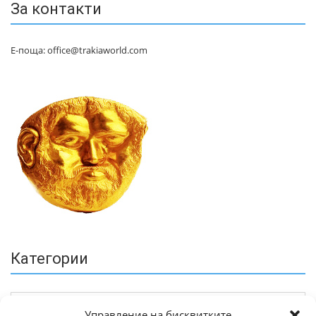
За контакти
Е-поща: office@trakiaworld.com
Категории
Управление на бисквитките