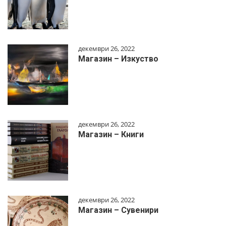
декември 26, 2022
Магазин – Изкуство
декември 26, 2022
Магазин – Книги
декември 26, 2022
Магазин – Сувенири