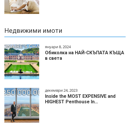
Недвижими имоти
януари 8, 2024
Обиколка на НАЙ-СКЪПАТА КЪЩА
в света
декември 24, 2023
Inside the MOST EXPENSIVE and
HIGHEST Penthouse In…