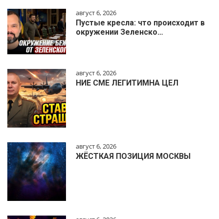
август 6, 2026
Пустые кресла: что происходит в
окружении Зеленско…
август 6, 2026
НИЕ СМЕ ЛЕГИТИМНА ЦЕЛ
август 6, 2026
ЖЁСТКАЯ ПОЗИЦИЯ МОСКВЫ