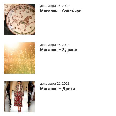
декември 26, 2022
Магазин – Сувенири
декември 26, 2022
Магазин – Здраве
декември 26, 2022
Магазин – Дрехи