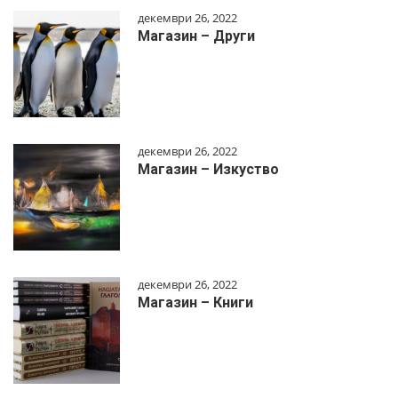
декември 26, 2022
Магазин – Други
декември 26, 2022
Магазин – Изкуство
декември 26, 2022
Магазин – Книги