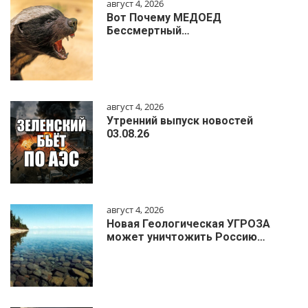
август 4, 2026
Вот Почему МЕДОЕД
Бессмертный…
август 4, 2026
Утренний выпуск новостей
03.08.26
август 4, 2026
Новая Геологическая УГРОЗА
может уничтожить Россию…