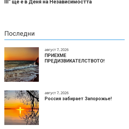
ІІІ” ще е в Деня на Независимостта
Последни
август 7, 2026
ПРИЕХМЕ
ПРЕДИЗВИКАТЕЛСТВОТО!
август 7, 2026
Россия забирает Запорожье!