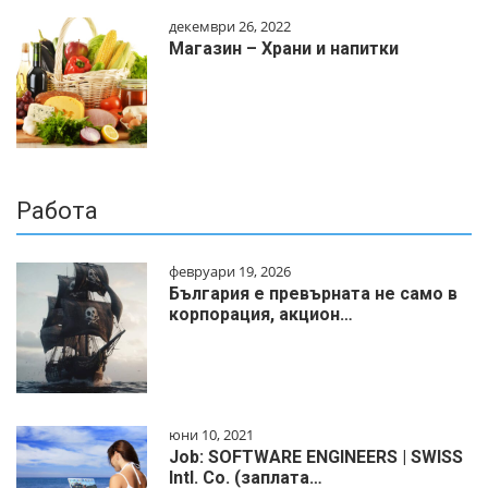
декември 26, 2022
Магазин – Храни и напитки
Работа
февруари 19, 2026
България е превърната не само в
корпорация, акцион…
юни 10, 2021
Job: SOFTWARE ENGINEERS | SWISS
Intl. Co. (заплата…