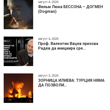
август 4, 2026
Фильм Люка БЕССОНА – ДОГМЕН
(Dogman)
август 4, 2026
Проф. Валентин Вацев призова
Радев да инициира сре…
август 3, 2026
ЗОРНИЦА ИЛИЕВА: ТУРЦИЯ НЯМА
ДА ПОЗВОЛИ…