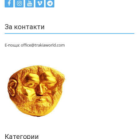
За контакти
Е-поща: office@trakiaworld.com
Категории