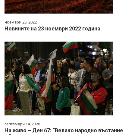
ноември 23, 2022
Новините на 23 ноември 2022 година
септември 14, 2020
На живо – Ден 67: ”Велико народно въстание