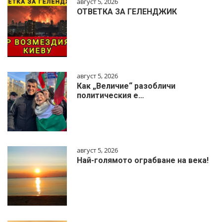
август 5, 2026
ОТВЕТКА ЗА ГЕЛЕНДЖИК
август 5, 2026
Как „Величие“ разобличи
политическия е…
август 5, 2026
Най-голямото ограбване на века!