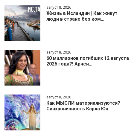
август 8, 2026
Жизнь в Исландии | Как живут
люди в стране без ком…
август 8, 2026
60 миллионов погибших 12 августа
2026 года?! Арчен…
август 8, 2026
Как МЫСЛИ материализуются?
Синхроничность Карла Юн…