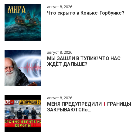
август 8, 2026
Что скрыто в Коньке-Горбунке?
август 8, 2026
МЫ ЗАШЛИ В ТУПИК! ЧТО НАС
ЖДЁТ ДАЛЬШЕ?
август 8, 2026
МЕНЯ ПРЕДУПРЕДИЛИ
ГРАНИЦЫ
ЗАКРЫВАЮТСЯɵ…