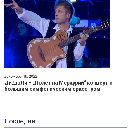
декември 19, 2022
ДиДюЛя – „Полет на Меркурий“ концерт с
большим симфоническим оркестром
Последни