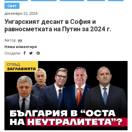
Свят
декември 22, 2024
Унгарският десант в София и
равносметката на Путин за 2024 г.
Автор:
yy
Няма коментари
Сподели: