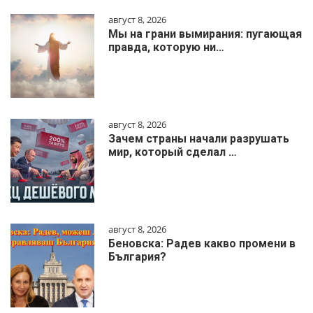
август 8, 2026
Мы на грани вымирания: пугающая
правда, которую ни…
август 8, 2026
Зачем страны начали разрушать
мир, который сделал …
август 8, 2026
Беновска: Радев какво промени в
България?