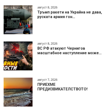
август 8, 2026
Тръмп ракети на Украйна не дава,
руската армия гон…
август 8, 2026
ВС РФ атакуют Чернигов
масштабное наступление може…
август 7, 2026
ПРИЕХМЕ
ПРЕДИЗВИКАТЕЛСТВОТО!