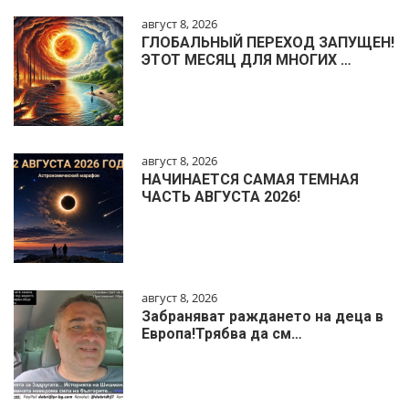
август 8, 2026
ГЛОБАЛЬНЫЙ ПЕРЕХОД ЗАПУЩЕН!
ЭТОТ МЕСЯЦ ДЛЯ МНОГИХ …
август 8, 2026
НАЧИНАЕТСЯ САМАЯ ТЕМНАЯ
ЧАСТЬ АВГУСТА 2026!
август 8, 2026
Забраняват раждането на деца в
Европа!Трябва да см…