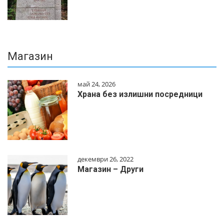
Магазин
май 24, 2026
Храна без излишни посредници
декември 26, 2022
Магазин – Други