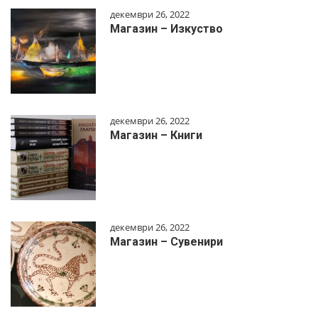
декември 26, 2022
Магазин – Изкуство
декември 26, 2022
Магазин – Книги
декември 26, 2022
Магазин – Сувенири