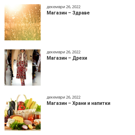
декември 26, 2022
Магазин – Здраве
декември 26, 2022
Магазин – Дрехи
декември 26, 2022
Магазин – Храни и напитки