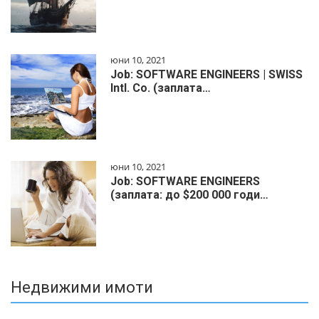
юни 10, 2021
Job: SOFTWARE ENGINEERS | SWISS
Intl. Co. (заплата…
юни 10, 2021
Job: SOFTWARE ENGINEERS
(заплата: до $200 000 годи…
Недвижими имоти