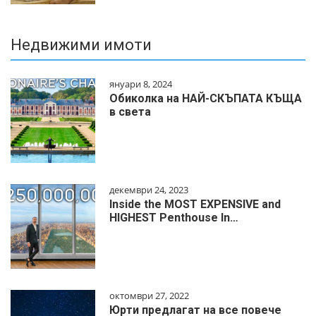
Недвижими имоти
януари 8, 2024
Обиколка на НАЙ-СКЪПАТА КЪЩА
в света
декември 24, 2023
Inside the MOST EXPENSIVE and
HIGHEST Penthouse In…
октомври 27, 2022
Юрти предлагат на все повече