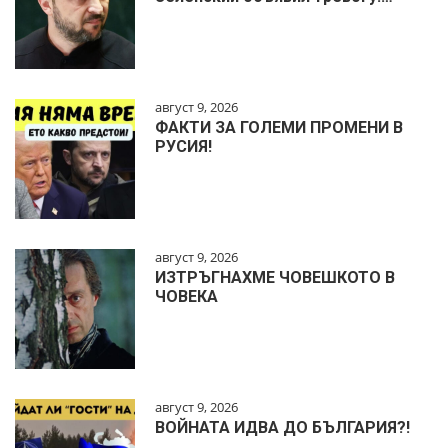
август 9, 2026
ФАКТИ ЗА ГОЛЕМИ ПРОМЕНИ В
РУСИЯ!
август 9, 2026
ИЗТРЪГНАХМЕ ЧОВЕШКОТО В
ЧОВЕКА
август 9, 2026
ВОЙНАТА ИДВА ДО БЪЛГАРИЯ?!