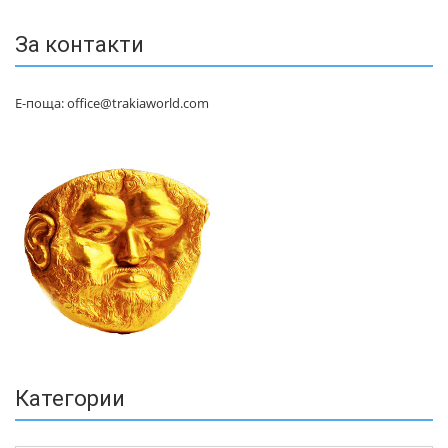
За контакти
Е-поща: office@trakiaworld.com
Категории