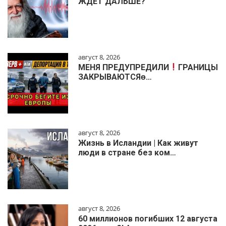
ЖДЁТ ДАЛЬШЕ?
август 8, 2026
МЕНЯ ПРЕДУПРЕДИЛИ
ГРАНИЦЫ
ЗАКРЫВАЮТСЯɵ…
август 8, 2026
Жизнь в Исландии | Как живут
люди в стране без ком…
август 8, 2026
60 миллионов погибших 12 августа