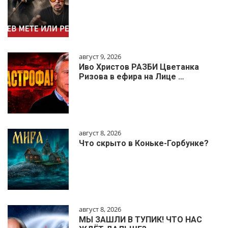
август 9, 2026
Иво Христов РАЗБИ Цветанка
Ризова в ефира на Лице …
август 8, 2026
Что скрыто в Коньке-Горбунке?
август 8, 2026
МЫ ЗАШЛИ В ТУПИК! ЧТО НАС