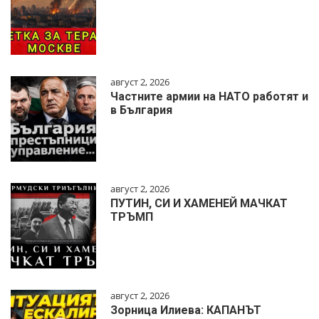
август 2, 2026
Частните армии на НАТО работят и
в България
август 2, 2026
ПУТИН, СИ И ХАМЕНЕЙ МАЧКАТ
ТРЪМП
август 2, 2026
Зорница Илиева: КАПАНЪТ