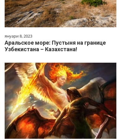
януари 8, 2023
Аральское море: Пустыня на границе
Узбекистана – Казахстана!