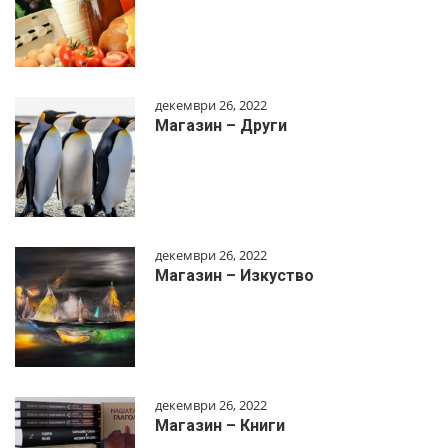
декември 26, 2022
Магазин – Други
декември 26, 2022
Магазин – Изкуство
декември 26, 2022
Магазин – Книги