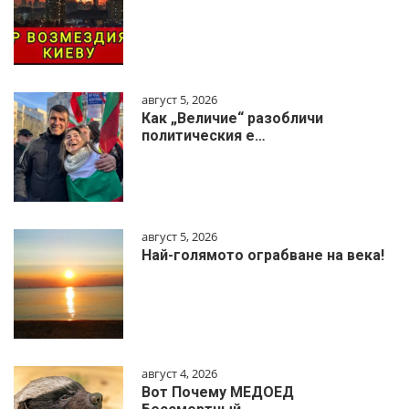
август 5, 2026
Как „Величие“ разобличи
политическия е…
август 5, 2026
Най-голямото ограбване на века!
август 4, 2026
Вот Почему МЕДОЕД