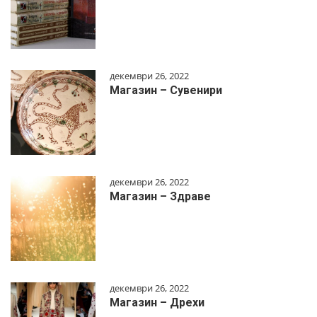
декември 26, 2022
Магазин – Сувенири
декември 26, 2022
Магазин – Здраве
декември 26, 2022
Магазин – Дрехи