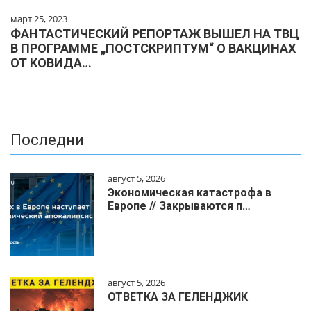
март 25, 2023
ФАНТАСТИЧЕСКИЙ РЕПОРТАЖ ВЫШЕЛ НА ТВЦ
В ПРОГРАММЕ „ПОСТСКРИПТУМ“ О ВАКЦИНАХ
ОТ КОВИДА…
Последни
август 5, 2026
Экономическая катастрофа в
Европе // Закрываются п…
август 5, 2026
ОТВЕТКА ЗА ГЕЛЕНДЖИК