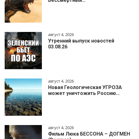
Бессмертный…
август 4, 2026
Утренний выпуск новостей
03.08.26
август 4, 2026
Новая Геологическая УГРОЗА
может уничтожить Россию…
август 4, 2026
Фильм Люка БЕССОНА – ДОГМЕН