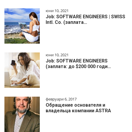
юни 10, 2021
Job: SOFTWARE ENGINEERS | SWISS
Intl. Co. (заплата…
юни 10, 2021
Job: SOFTWARE ENGINEERS
(заплата: до $200 000 годи…
февруари 6, 2017
Обращение основателя и
владельца компании ASTRA