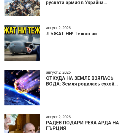
руската армия в Украйна…
август 2, 2026
ЛЪЖАТ НИ! Тежко ни…
август 2, 2026
ОТКУДА НА ЗЕМЛЕ ВЗЯЛАСЬ
ВОДА: Земля родилась сухой…
август 2, 2026
РАДЕВ ПОДАРИ РЕКА АРДА НА
ГЪРЦИЯ