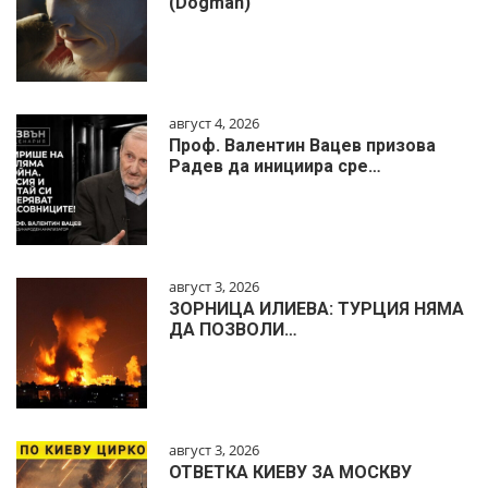
(Dogman)
август 4, 2026
Проф. Валентин Вацев призова
Радев да инициира сре…
август 3, 2026
ЗОРНИЦА ИЛИЕВА: ТУРЦИЯ НЯМА
ДА ПОЗВОЛИ…
август 3, 2026
ОТВЕТКА КИЕВУ ЗА МОСКВУ