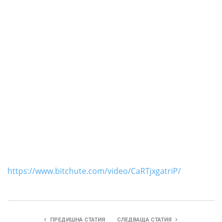
https://www.bitchute.com/video/CaRTjxgatriP/
ПРЕДИШНА СТАТИЯ
СЛЕДВАЩА СТАТИЯ