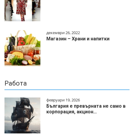
декември 26, 2022
Магазин – Храни и напитки
Работа
февруари 19, 2026
България е превърната не само в
корпорация, акцион…