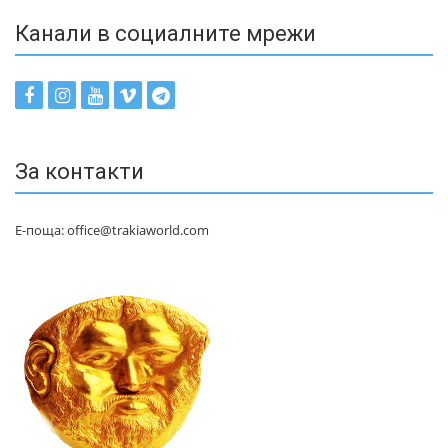
Канали в социалните мрежи
За контакти
Е-поща: office@trakiaworld.com