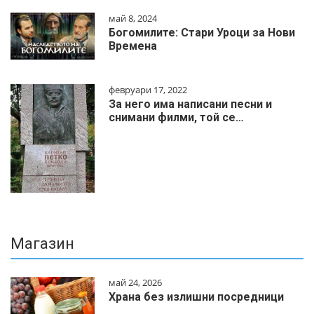
май 8, 2024
Богомилите: Стари Уроци за Нови
Времена
февруари 17, 2022
За него има написани песни и
снимани филми, той се…
Магазин
май 24, 2026
Храна без излишни посредници