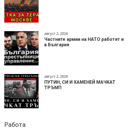
август 2, 2026
Частните армии на НАТО работят и
в България
август 2, 2026
ПУТИН, СИ И ХАМЕНЕЙ МАЧКАТ
ТРЪМП
Работа