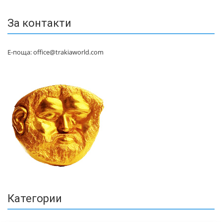
За контакти
Е-поща: office@trakiaworld.com
Категории