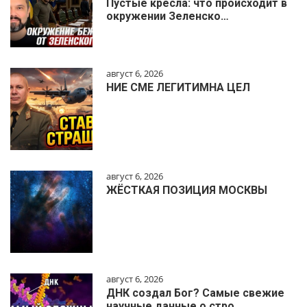
Пустые кресла: что происходит в
окружении Зеленско…
август 6, 2026
НИЕ СМЕ ЛЕГИТИМНА ЦЕЛ
август 6, 2026
ЖЁСТКАЯ ПОЗИЦИЯ МОСКВЫ
август 6, 2026
ДНК создал Бог? Самые свежие
научные данные о стро…