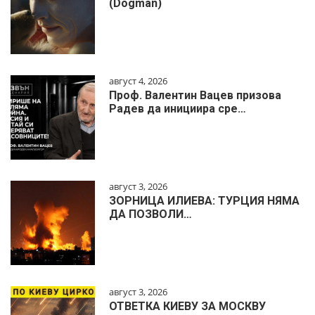
(Dogman)
август 4, 2026
Проф. Валентин Вацев призова
Радев да инициира сре…
август 3, 2026
ЗОРНИЦА ИЛИЕВА: ТУРЦИЯ НЯМА
ДА ПОЗВОЛИ…
август 3, 2026
ОТВЕТКА КИЕВУ ЗА МОСКВУ