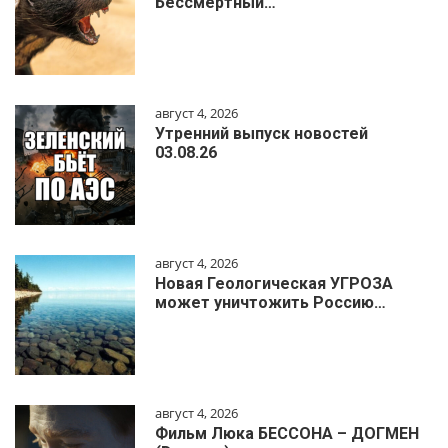
Бессмертный…
август 4, 2026
Утренний выпуск новостей
03.08.26
август 4, 2026
Новая Геологическая УГРОЗА
может уничтожить Россию…
август 4, 2026
Фильм Люка БЕССОНА – ДОГМЕН