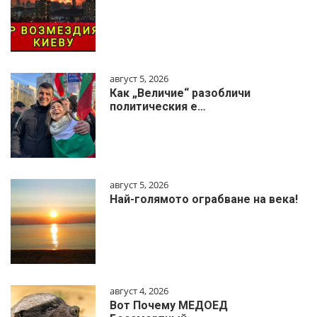
август 5, 2026
Как „Величие“ разобличи
политическия е…
август 5, 2026
Най-голямото ограбване на века!
август 4, 2026
Вот Почему МЕДОЕД