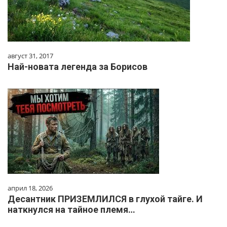
август 31, 2017
Най-новата легенда за Борисов
април 18, 2026
Десантник ПРИЗЕМЛИЛСЯ в глухой тайге. И
наткнулся на тайное племя…