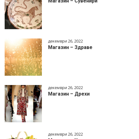
Магазин – Сувенири
декември 26, 2022
Магазин – Здраве
декември 26, 2022
Магазин – Дрехи
декември 26, 2022