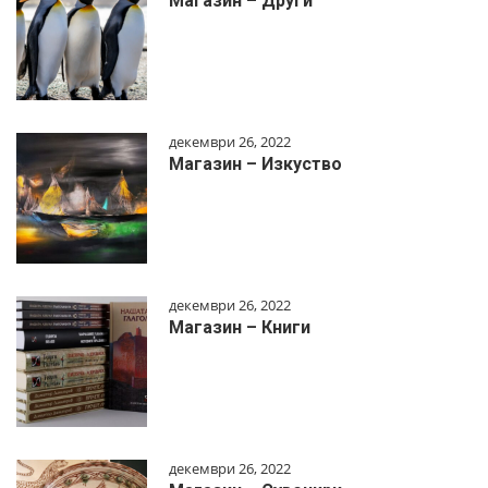
Магазин – Други
декември 26, 2022
Магазин – Изкуство
декември 26, 2022
Магазин – Книги
декември 26, 2022