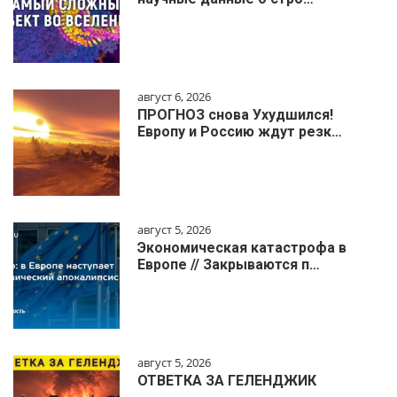
август 6, 2026
ПРОГНОЗ снова Ухудшился!
Европу и Россию ждут резк…
август 5, 2026
Экономическая катастрофа в
Европе // Закрываются п…
август 5, 2026
ОТВЕТКА ЗА ГЕЛЕНДЖИК