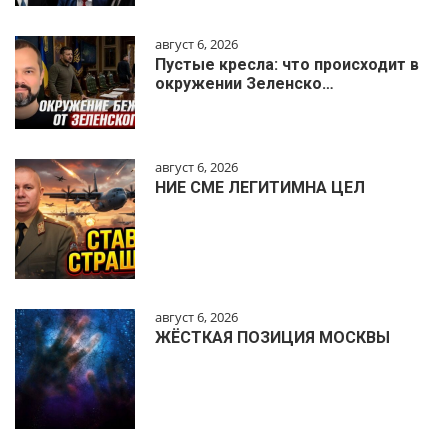
август 6, 2026
Пустые кресла: что происходит в
окружении Зеленско…
август 6, 2026
НИЕ СМЕ ЛЕГИТИМНА ЦЕЛ
август 6, 2026
ЖЁСТКАЯ ПОЗИЦИЯ МОСКВЫ