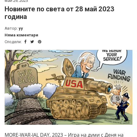
май 29, 2023
Новините по света от 28 май 2023
година
Автор:
yy
Няма коментари
Сподели:
MORE-WAR-IAL DAY, 2023 – Игра на думи с Деня на