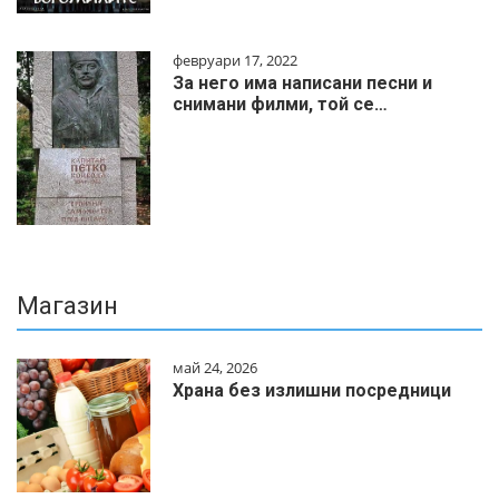
февруари 17, 2022
За него има написани песни и
снимани филми, той се…
Магазин
май 24, 2026
Храна без излишни посредници