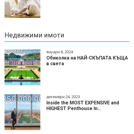
Недвижими имоти
януари 8, 2024
Обиколка на НАЙ-СКЪПАТА КЪЩА
в света
декември 24, 2023
Inside the MOST EXPENSIVE and
HIGHEST Penthouse In…