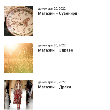
декември 26, 2022
Магазин – Сувенири
декември 26, 2022
Магазин – Здраве
декември 26, 2022
Магазин – Дрехи