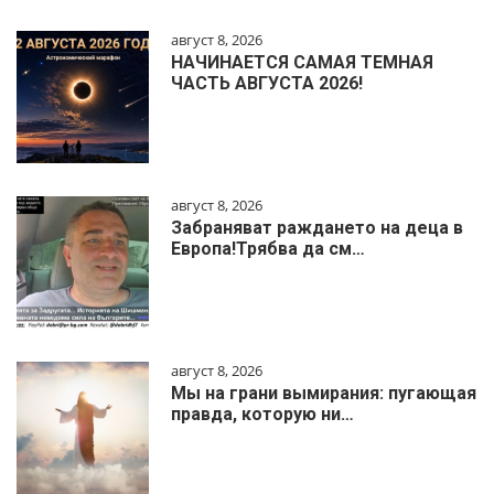
август 8, 2026
НАЧИНАЕТСЯ САМАЯ ТЕМНАЯ
ЧАСТЬ АВГУСТА 2026!
август 8, 2026
Забраняват раждането на деца в
Европа!Трябва да см…
август 8, 2026
Мы на грани вымирания: пугающая
правда, которую ни…