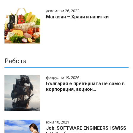
декември 26, 2022
Магазин – Храни и напитки
Работа
февруари 19, 2026
България е превърната не само в
корпорация, акцион…
юни 10, 2021
Job: SOFTWARE ENGINEERS | SWISS