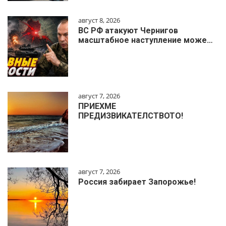
август 8, 2026
ВС РФ атакуют Чернигов
масштабное наступление може…
август 7, 2026
ПРИЕХМЕ
ПРЕДИЗВИКАТЕЛСТВОТО!
август 7, 2026
Россия забирает Запорожье!