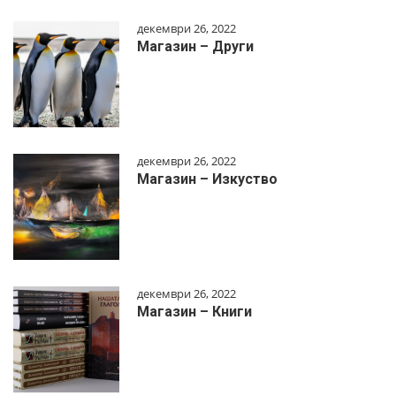
декември 26, 2022
Магазин – Други
декември 26, 2022
Магазин – Изкуство
декември 26, 2022
Магазин – Книги