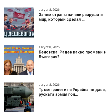
август 8, 2026
Зачем страны начали разрушать
мир, который сделал …
август 8, 2026
Беновска: Радев какво промени в
България?
август 8, 2026
Тръмп ракети на Украйна не дава,
руската армия гон…