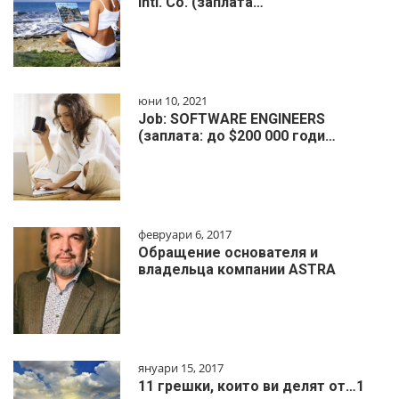
Intl. Co. (заплата…
юни 10, 2021
Job: SOFTWARE ENGINEERS
(заплата: до $200 000 годи…
февруари 6, 2017
Обращение основателя и
владельца компании ASTRA
януари 15, 2017
11 грешки, които ви делят от…1