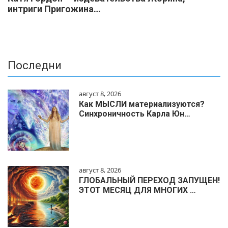
интриги Пригожина…
Последни
август 8, 2026
Как МЫСЛИ материализуются?
Синхроничность Карла Юн…
август 8, 2026
ГЛОБАЛЬНЫЙ ПЕРЕХОД ЗАПУЩЕН!
ЭТОТ МЕСЯЦ ДЛЯ МНОГИХ …