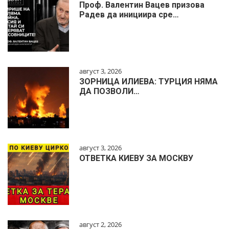
Проф. Валентин Вацев призова
Радев да инициира сре…
август 3, 2026
ЗОРНИЦА ИЛИЕВА: ТУРЦИЯ НЯМА
ДА ПОЗВОЛИ…
август 3, 2026
ОТВЕТКА КИЕВУ ЗА МОСКВУ
август 2, 2026