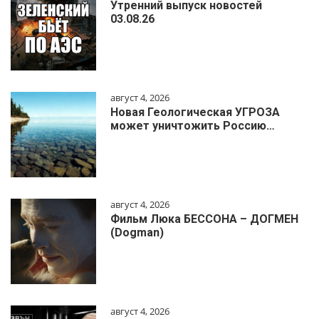
Утренний выпуск новостей
03.08.26
август 4, 2026
Новая Геологическая УГРОЗА
может уничтожить Россию…
август 4, 2026
Фильм Люка БЕССОНА – ДОГМЕН
(Dogman)
август 4, 2026