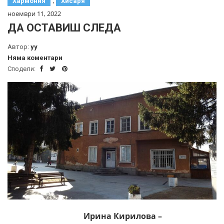
,
Хармония
Хисаря
ноември 11, 2022
ДА ОСТАВИШ СЛЕДА
Автор:
yy
Няма коментари
Сподели:
Ирина Кирилова –