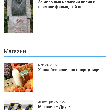
За него има написани песни и
снимани филми, той се…
Магазин
май 24, 2026
Храна без излишни посредници
декември 26, 2022
Магазин – Други