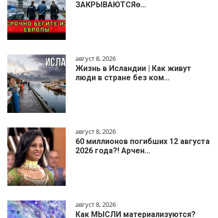
ЗАКРЫВАЮТСЯɵ…
август 8, 2026
Жизнь в Исландии | Как живут
люди в стране без ком…
август 8, 2026
60 миллионов погибших 12 августа
2026 года?! Арчен…
август 8, 2026
Как МЫСЛИ материализуются?