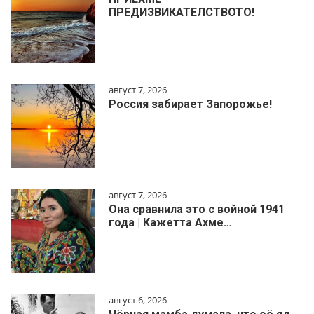
ПРЕДИЗВИКАТЕЛСТВОТО!
август 7, 2026
Россия забирает Запорожье!
август 7, 2026
Она сравнила это с войной 1941
года | Кажетта Ахме…
август 6, 2026