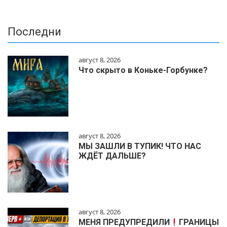
Последни
август 8, 2026
Что скрыто в Коньке-Горбунке?
август 8, 2026
МЫ ЗАШЛИ В ТУПИК! ЧТО НАС
ЖДЁТ ДАЛЬШЕ?
август 8, 2026
МЕНЯ ПРЕДУПРЕДИЛИ
ГРАНИЦЫ