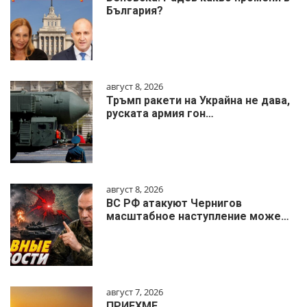
България?
август 8, 2026
Тръмп ракети на Украйна не дава,
руската армия гон…
август 8, 2026
ВС РФ атакуют Чернигов
масштабное наступление може…
август 7, 2026
ПРИЕХМЕ