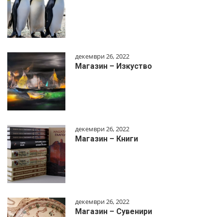
декември 26, 2022
Магазин – Изкуство
декември 26, 2022
Магазин – Книги
декември 26, 2022
Магазин – Сувенири