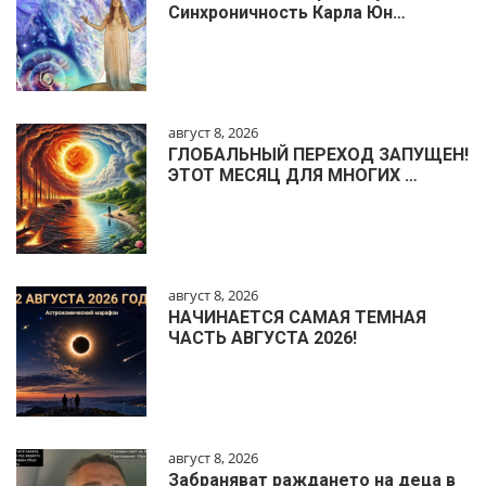
Синхроничность Карла Юн…
август 8, 2026
ГЛОБАЛЬНЫЙ ПЕРЕХОД ЗАПУЩЕН!
ЭТОТ МЕСЯЦ ДЛЯ МНОГИХ …
август 8, 2026
НАЧИНАЕТСЯ САМАЯ ТЕМНАЯ
ЧАСТЬ АВГУСТА 2026!
август 8, 2026
Забраняват раждането на деца в