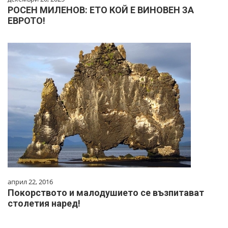
РОСЕН МИЛЕНОВ: ЕТО КОЙ Е ВИНОВЕН ЗА
ЕВРОТО!
април 22, 2016
Покорството и малодушието се възпитават
столетия наред!