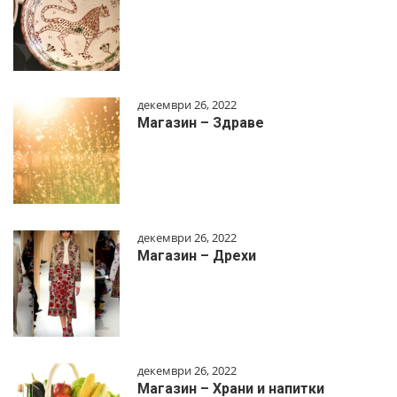
декември 26, 2022
Магазин – Здраве
декември 26, 2022
Магазин – Дрехи
декември 26, 2022
Магазин – Храни и напитки