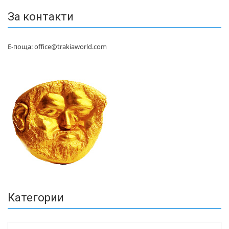
За контакти
Е-поща: office@trakiaworld.com
Категории