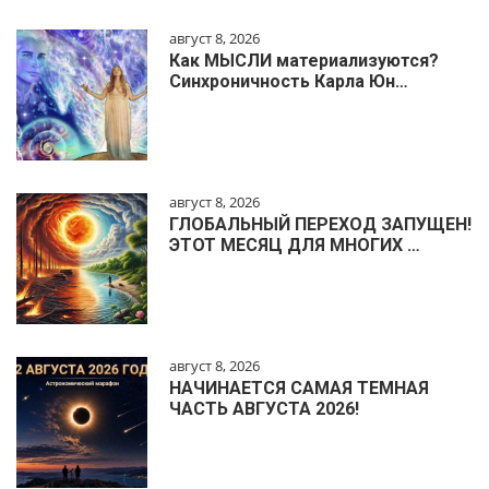
август 8, 2026
Как МЫСЛИ материализуются?
Синхроничность Карла Юн…
август 8, 2026
ГЛОБАЛЬНЫЙ ПЕРЕХОД ЗАПУЩЕН!
ЭТОТ МЕСЯЦ ДЛЯ МНОГИХ …
август 8, 2026
НАЧИНАЕТСЯ САМАЯ ТЕМНАЯ
ЧАСТЬ АВГУСТА 2026!