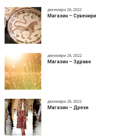
декември 26, 2022
Магазин – Сувенири
декември 26, 2022
Магазин – Здраве
декември 26, 2022
Магазин – Дрехи