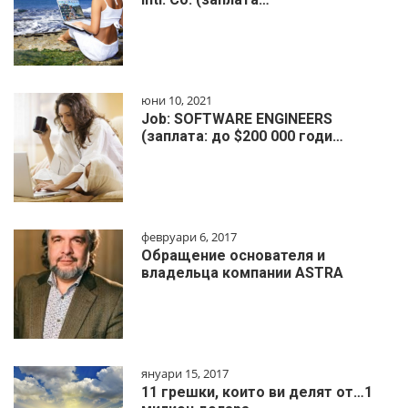
юни 10, 2021
Job: SOFTWARE ENGINEERS
(заплата: до $200 000 годи…
февруари 6, 2017
Обращение основателя и
владельца компании ASTRA
януари 15, 2017
11 грешки, които ви делят от…1