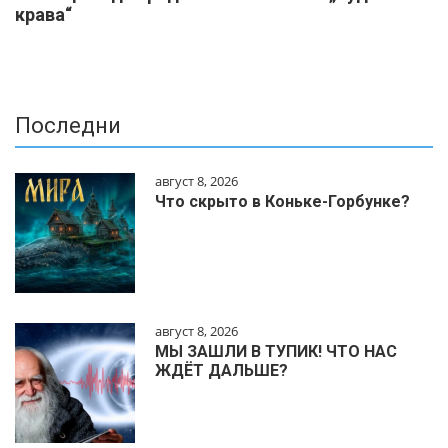
крава“
Последни
август 8, 2026
Что скрыто в Коньке-Горбунке?
август 8, 2026
МЫ ЗАШЛИ В ТУПИК! ЧТО НАС
ЖДЁТ ДАЛЬШЕ?