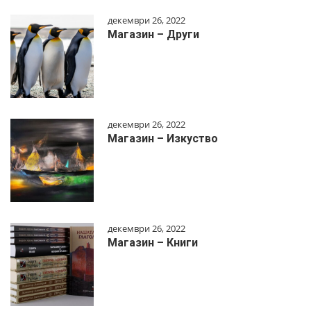
декември 26, 2022
Магазин – Други
декември 26, 2022
Магазин – Изкуство
декември 26, 2022
Магазин – Книги