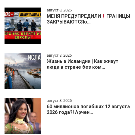
август 8, 2026
МЕНЯ ПРЕДУПРЕДИЛИ
ГРАНИЦЫ
ЗАКРЫВАЮТСЯɵ…
август 8, 2026
Жизнь в Исландии | Как живут
люди в стране без ком…
август 8, 2026
60 миллионов погибших 12 августа
2026 года?! Арчен…