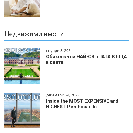
Недвижими имоти
януари 8, 2024
Обиколка на НАЙ-СКЪПАТА КЪЩА
в света
декември 24, 2023
Inside the MOST EXPENSIVE and
HIGHEST Penthouse In…