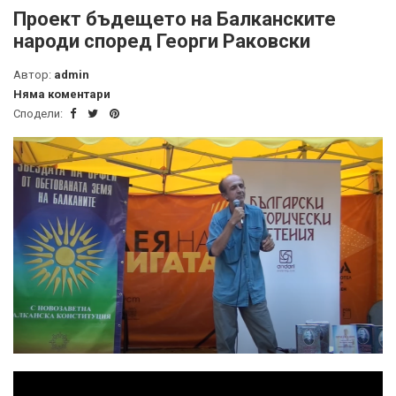
Проект бъдещето на Балканските
народи според Георги Раковски
Автор:
admin
Няма коментари
Сподели: