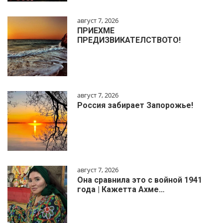
август 7, 2026
ПРИЕХМЕ
ПРЕДИЗВИКАТЕЛСТВОТО!
август 7, 2026
Россия забирает Запорожье!
август 7, 2026
Она сравнила это с войной 1941
года | Кажетта Ахме…