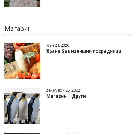
Магазин
май 24, 2026
Храна без излишни посредници
декември 26, 2022
Магазин – Други