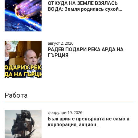
ОТКУДА НА ЗЕМЛЕ ВЗЯЛАСЬ
ВОДА: Земля родилась сухой…
август 2, 2026
РАДЕВ ПОДАРИ РЕКА АРДА НА
ГЪРЦИЯ
Работа
февруари 19, 2026
България е превърната не само в
корпорация, акцион…