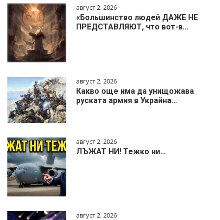
август 2, 2026
«Большинство людей ДАЖЕ НЕ
ПРЕДСТАВЛЯЮТ, что вот-в…
август 2, 2026
Какво още има да унищожава
руската армия в Украйна…
август 2, 2026
ЛЪЖАТ НИ! Тежко ни…
август 2, 2026