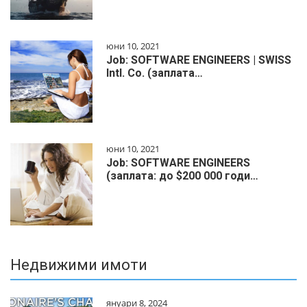
юни 10, 2021
Job: SOFTWARE ENGINEERS | SWISS
Intl. Co. (заплата…
юни 10, 2021
Job: SOFTWARE ENGINEERS
(заплата: до $200 000 годи…
Недвижими имоти
януари 8, 2024