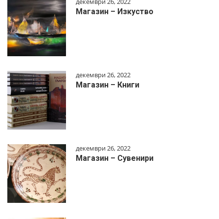
декември 26, 2022
Магазин – Изкуство
декември 26, 2022
Магазин – Книги
декември 26, 2022
Магазин – Сувенири