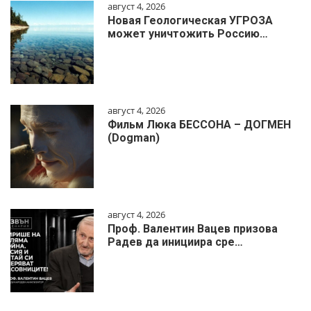
август 4, 2026
Новая Геологическая УГРОЗА
может уничтожить Россию…
август 4, 2026
Фильм Люка БЕССОНА – ДОГМЕН
(Dogman)
август 4, 2026
Проф. Валентин Вацев призова
Радев да инициира сре…