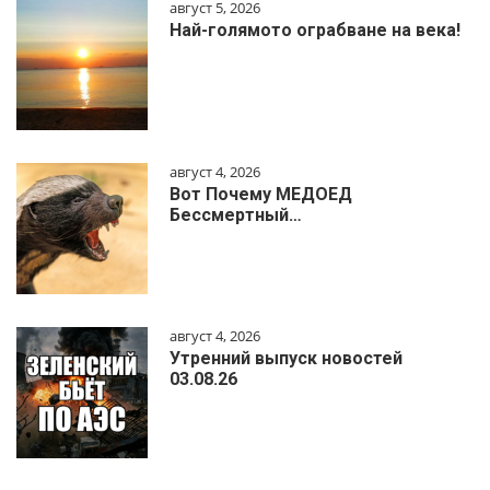
август 5, 2026
Най-голямото ограбване на века!
август 4, 2026
Вот Почему МЕДОЕД
Бессмертный…
август 4, 2026
Утренний выпуск новостей
03.08.26