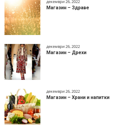
декември 26, 2022
Магазин – Здраве
декември 26, 2022
Магазин – Дрехи
декември 26, 2022
Магазин – Храни и напитки