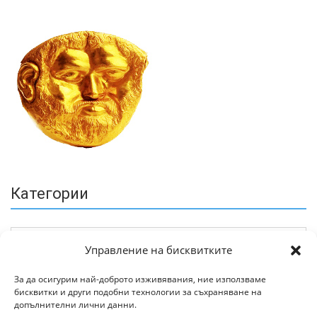
Категории
Управление на бисквитките
За да осигурим най-доброто изживявания, ние използваме
бисквитки и други подобни технологии за съхраняване на
Архив
допълнителни лични данни.