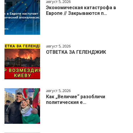
август 5, 2026
Экономическая катастрофа в
Европе // Закрываются п…
август 5, 2026
ОТВЕТКА ЗА ГЕЛЕНДЖИК
август 5, 2026
Как „Величие“ разобличи
политическия е…