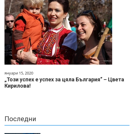
януари 15, 2020
„Този успех е успех за цяла България“ – Цвета
Кирилова!
Последни