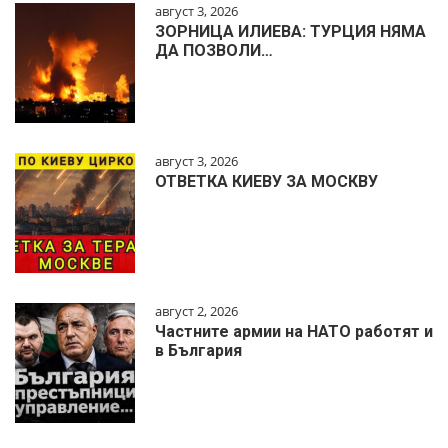
август 3, 2026
ЗОРНИЦА ИЛИЕВА: ТУРЦИЯ НЯМА
ДА ПОЗВОЛИ…
август 3, 2026
ОТВЕТКА КИЕВУ ЗА МОСКВУ
август 2, 2026
Частните армии на НАТО работят и
в България