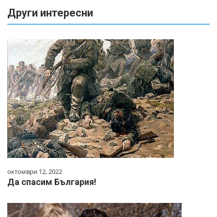
Други интересни
октомври 12, 2022
Да спасим България!