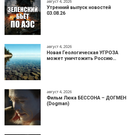
август 4, 2026
Утренний выпуск новостей
03.08.26
август 4, 2026
Новая Геологическая УГРОЗА
может уничтожить Россию…
август 4, 2026
Фильм Люка БЕССОНА – ДОГМЕН
(Dogman)