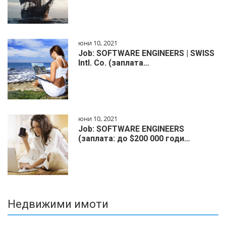
юни 10, 2021
Job: SOFTWARE ENGINEERS | SWISS
Intl. Co. (заплата…
юни 10, 2021
Job: SOFTWARE ENGINEERS
(заплата: до $200 000 годи…
Недвижими имоти