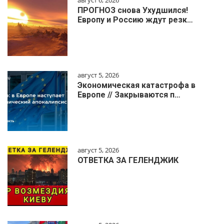
август 6, 2026
ПРОГНОЗ снова Ухудшился!
Европу и Россию ждут резк…
август 5, 2026
Экономическая катастрофа в
Европе // Закрываются п…
август 5, 2026
ОТВЕТКА ЗА ГЕЛЕНДЖИК