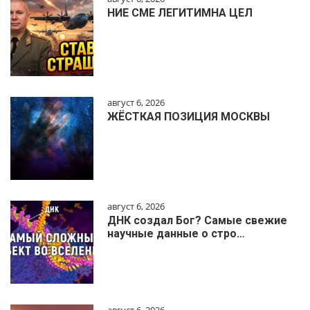
НИЕ СМЕ ЛЕГИТИМНА ЦЕЛ
август 6, 2026
ЖЁСТКАЯ ПОЗИЦИЯ МОСКВЫ
август 6, 2026
ДНК создал Бог? Самые свежие
научные данные о стро…