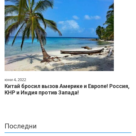
юни 4, 2022
Китай бросил вызов Америке и Европе! Россия,
КНР и Индия против Запада!
Последни