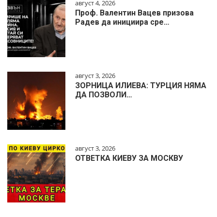
август 4, 2026
Проф. Валентин Вацев призова
Радев да инициира сре…
август 3, 2026
ЗОРНИЦА ИЛИЕВА: ТУРЦИЯ НЯМА
ДА ПОЗВОЛИ…
август 3, 2026
ОТВЕТКА КИЕВУ ЗА МОСКВУ