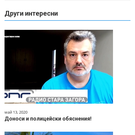
Други интересни
май 13, 2020
Доноси и полицейски обяснения!