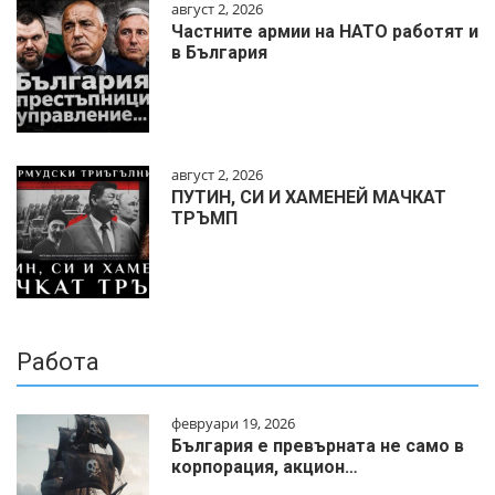
август 2, 2026
Частните армии на НАТО работят и
в България
август 2, 2026
ПУТИН, СИ И ХАМЕНЕЙ МАЧКАТ
ТРЪМП
Работа
февруари 19, 2026
България е превърната не само в
корпорация, акцион…