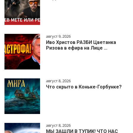
август 9, 2026
Иво Христов РАЗБИ Цветанка
Ризова в ефира на Лице …
август 8, 2026
Что скрыто в Коньке-Горбунке?
август 8, 2026
МЫ ЗАШЛИ В ТУПИК! ЧТО НАС