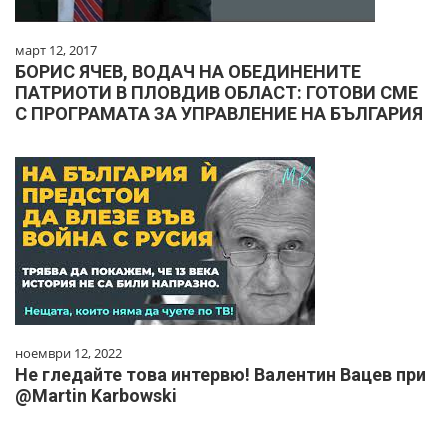
март 12, 2017
БОРИС ЯЧЕВ, ВОДАЧ НА ОБЕДИНЕНИТЕ
ПАТРИОТИ В ПЛОВДИВ ОБЛАСТ: ГОТОВИ СМЕ
С ПРОГРАМАТА ЗА УПРАВЛЕНИЕ НА БЪЛГАРИЯ
ноември 12, 2022
Не гледайте това интервю! Валентин Вацев при
@Martin Karbowski