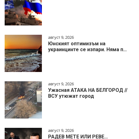
август 9, 2026
Юнският оптимизъм на
украинцинте се изпари. Няма п…
август 9, 2026
Ужасная АТАКА НА БЕЛГОРОД //
ВСУ утюжат город
август 9, 2026
РАДЕВ МЕТЕ ИЛИ РЕВЕ…