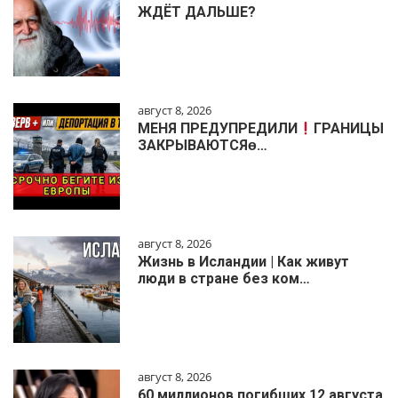
ЖДЁТ ДАЛЬШЕ?
август 8, 2026
МЕНЯ ПРЕДУПРЕДИЛИ
ГРАНИЦЫ
ЗАКРЫВАЮТСЯɵ…
август 8, 2026
Жизнь в Исландии | Как живут
люди в стране без ком…
август 8, 2026
60 миллионов погибших 12 августа