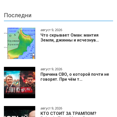
Последни
август 9, 2026
Что скрывает Оман: мантия
Земли, джинны и исчезнув…
август 9, 2026
Причина СВО, о которой почти не
говорят. При чём т…
август 9, 2026
КТО СТОИТ ЗА ТРАМПОМ?