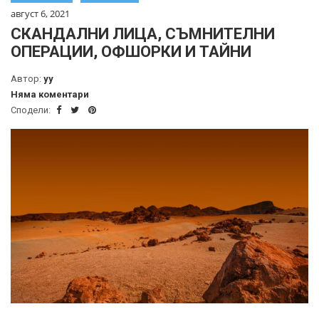
август 6, 2021
СКАНДАЛНИ ЛИЦА, СЪМНИТЕЛНИ
ОПЕРАЦИИ, ОФШОРКИ И ТАЙНИ
Автор:
yy
Няма коментари
Сподели: