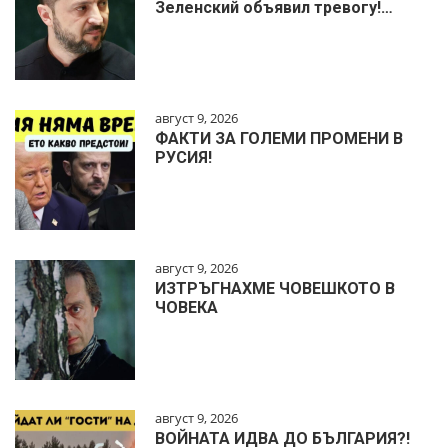
Зеленский объявил тревогу!…
август 9, 2026
ФАКТИ ЗА ГОЛЕМИ ПРОМЕНИ В
РУСИЯ!
август 9, 2026
ИЗТРЪГНАХМЕ ЧОВЕШКОТО В
ЧОВЕКА
август 9, 2026
ВОЙНАТА ИДВА ДО БЪЛГАРИЯ?!