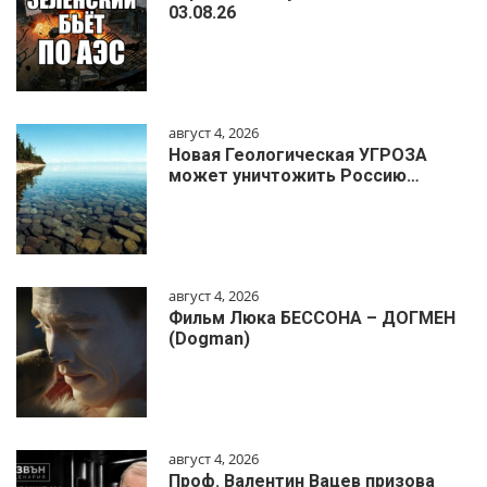
03.08.26
август 4, 2026
Новая Геологическая УГРОЗА
может уничтожить Россию…
август 4, 2026
Фильм Люка БЕССОНА – ДОГМЕН
(Dogman)
август 4, 2026
Проф. Валентин Вацев призова