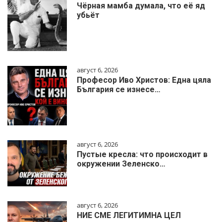
Чёрная мамба думала, что её яд
убьёт
август 6, 2026
Професор Иво Христов: Една цяла
България се изнесе…
август 6, 2026
Пустые кресла: что происходит в
окружении Зеленско…
август 6, 2026
НИЕ СМЕ ЛЕГИТИМНА ЦЕЛ