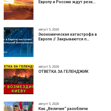
Европу и Россию ждут резк…
август 5, 2026
Экономическая катастрофа в
Европе // Закрываются п…
август 5, 2026
ОТВЕТКА ЗА ГЕЛЕНДЖИК
август 5, 2026
Как „Величие“ разобличи