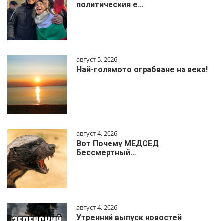
политическия е…
август 5, 2026
Най-голямото ограбване на века!
август 4, 2026
Вот Почему МЕДОЕД
Бессмертный…
август 4, 2026
Утренний выпуск новостей