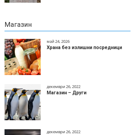
Магазин
май 24, 2026
Храна без излишни посредници
декември 26, 2022
Магазин – Други
декември 26, 2022