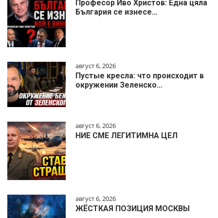
Професор Иво Христов: Една цяла
България се изнесе…
август 6, 2026
Пустые кресла: что происходит в
окружении Зеленско…
август 6, 2026
НИЕ СМЕ ЛЕГИТИМНА ЦЕЛ
август 6, 2026
ЖЁСТКАЯ ПОЗИЦИЯ МОСКВЫ