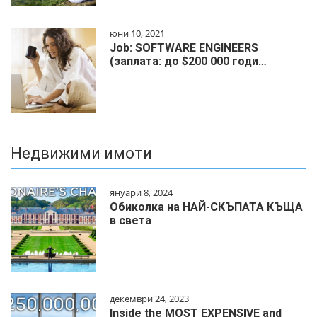
юни 10, 2021
Job: SOFTWARE ENGINEERS
(заплата: до $200 000 годи…
Недвижими имоти
януари 8, 2024
Обиколка на НАЙ-СКЪПАТА КЪЩА
в света
декември 24, 2023
Inside the MOST EXPENSIVE and