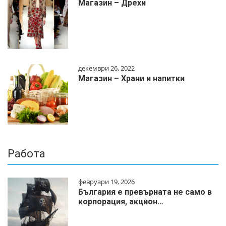
Магазин – Дрехи
декември 26, 2022
Магазин – Храни и напитки
Работа
февруари 19, 2026
България е превърната не само в
корпорация, акцион…