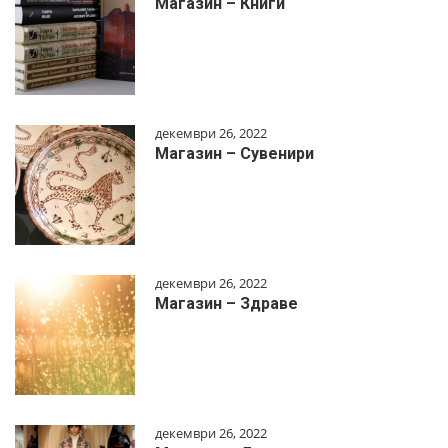
Магазин – Книги
декември 26, 2022
Магазин – Сувенири
декември 26, 2022
Магазин – Здраве
декември 26, 2022