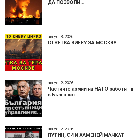
ДА ПОЗВОЛИ…
август 3, 2026
ОТВЕТКА КИЕВУ ЗА МОСКВУ
август 2, 2026
Частните армии на НАТО работят и
в България
август 2, 2026
ПУТИН, СИ И ХАМЕНЕЙ МАЧКАТ