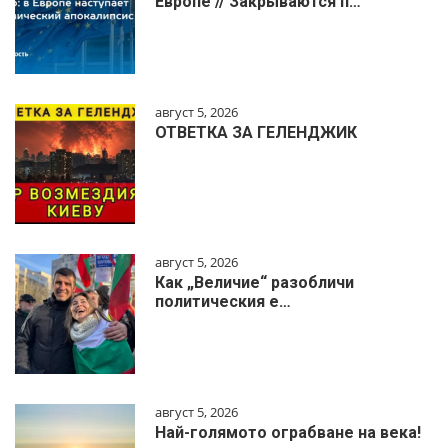
Европе // Закрываются п…
август 5, 2026
ОТВЕТКА ЗА ГЕЛЕНДЖИК
август 5, 2026
Как „Величие“ разобличи
политическия е…
август 5, 2026
Най-голямото ограбване на века!