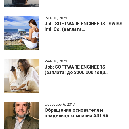
юни 10, 2021
Job: SOFTWARE ENGINEERS | SWISS
Intl. Co. (заплата…
юни 10, 2021
Job: SOFTWARE ENGINEERS
(заплата: до $200 000 годи…
февруари 6, 2017
Обращение основателя и
владельца компании ASTRA