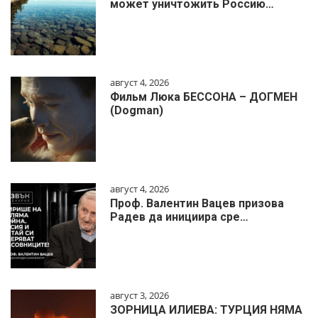
может уничтожить Россию…
август 4, 2026
Фильм Люка БЕССОНА – ДОГМЕН
(Dogman)
август 4, 2026
Проф. Валентин Вацев призова
Радев да инициира сре…
август 3, 2026
ЗОРНИЦА ИЛИЕВА: ТУРЦИЯ НЯМА