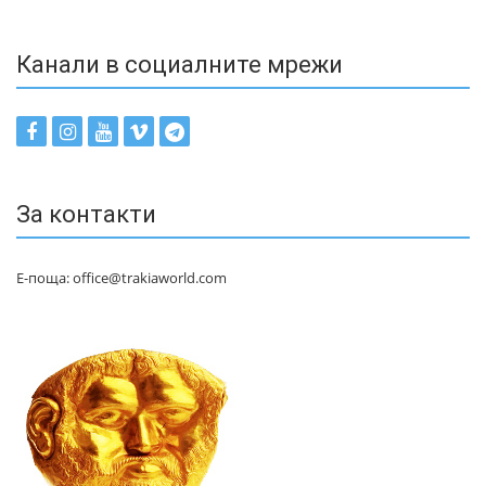
Канали в социалните мрежи
За контакти
Е-поща: office@trakiaworld.com