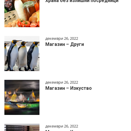
Храна без излишни посредници
декември 26, 2022
Магазин – Други
декември 26, 2022
Магазин – Изкуство
декември 26, 2022