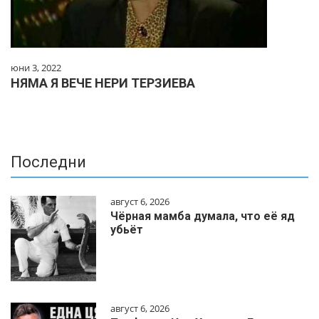
юни 3, 2022
НЯМА Я ВЕЧЕ НЕРИ ТЕРЗИЕВА
Последни
август 6, 2026
Чёрная мамба думала, что её яд
убьёт
август 6, 2026