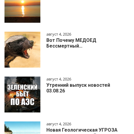
август 4, 2026
Вот Почему МЕДОЕД
Бессмертный…
август 4, 2026
Утренний выпуск новостей
03.08.26
август 4, 2026
Новая Геологическая УГРОЗА