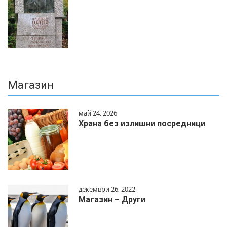
Магазин
май 24, 2026
Храна без излишни посредници
декември 26, 2022
Магазин – Други