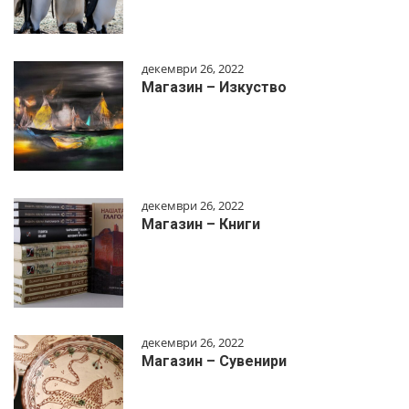
декември 26, 2022
Магазин – Изкуство
декември 26, 2022
Магазин – Книги
декември 26, 2022
Магазин – Сувенири