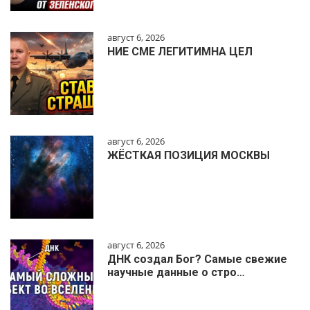
август 6, 2026
НИЕ СМЕ ЛЕГИТИМНА ЦЕЛ
август 6, 2026
ЖЁСТКАЯ ПОЗИЦИЯ МОСКВЫ
август 6, 2026
ДНК создал Бог? Самые свежие
научные данные о стро…