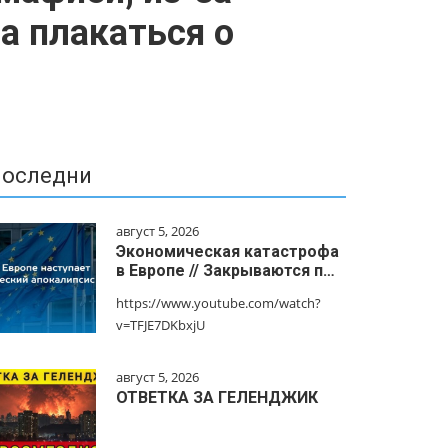
а плакаться о
оследни
август 5, 2026
Экономическая катастрофа
в Европе // Закрываются п…
https://www.youtube.com/watch?
v=TFJE7DKbxjU
август 5, 2026
ОТВЕТКА ЗА ГЕЛЕНДЖИК