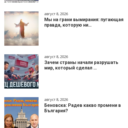
август 8, 2026
Мы на грани вымирания: пугающая
правда, которую ни…
август 8, 2026
Зачем страны начали разрушать
мир, который сделал …
август 8, 2026
Беновска: Радев какво промени в
България?