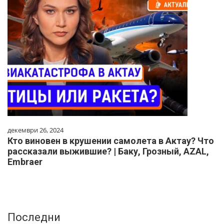
декември 26, 2024
Кто виновен в крушении самолета в Актау? Что
рассказали выжившие? | Баку, Грозный, AZAL,
Embraer
Последни