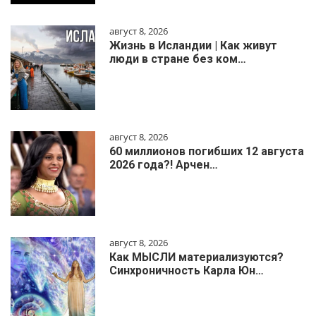
август 8, 2026
Жизнь в Исландии | Как живут
люди в стране без ком…
август 8, 2026
60 миллионов погибших 12 августа
2026 года?! Арчен…
август 8, 2026
Как МЫСЛИ материализуются?
Синхроничность Карла Юн…