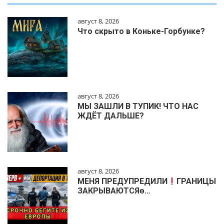
август 8, 2026
Что скрыто в Коньке-Горбунке?
август 8, 2026
МЫ ЗАШЛИ В ТУПИК! ЧТО НАС
ЖДЁТ ДАЛЬШЕ?
август 8, 2026
МЕНЯ ПРЕДУПРЕДИЛИ
ГРАНИЦЫ
ЗАКРЫВАЮТСЯɵ…