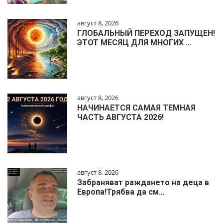
август 8, 2026
ГЛОБАЛЬНЫЙ ПЕРЕХОД ЗАПУЩЕН!
ЭТОТ МЕСЯЦ ДЛЯ МНОГИХ …
август 8, 2026
НАЧИНАЕТСЯ САМАЯ ТЕМНАЯ
ЧАСТЬ АВГУСТА 2026!
август 8, 2026
Забраняват раждането на деца в
Европа!Трябва да см…