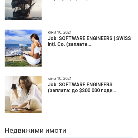
юни 10, 2021
Job: SOFTWARE ENGINEERS | SWISS
Intl. Co. (заплата…
юни 10, 2021
Job: SOFTWARE ENGINEERS
(заплата: до $200 000 годи…
Недвижими имоти