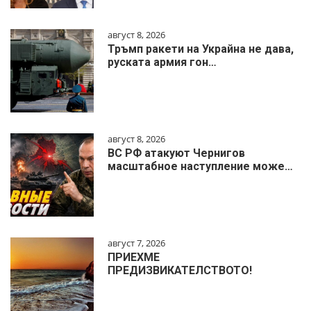
август 8, 2026
Тръмп ракети на Украйна не дава,
руската армия гон…
август 8, 2026
ВС РФ атакуют Чернигов
масштабное наступление може…
август 7, 2026
ПРИЕХМЕ
ПРЕДИЗВИКАТЕЛСТВОТО!