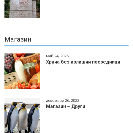
Магазин
май 24, 2026
Храна без излишни посредници
декември 26, 2022
Магазин – Други