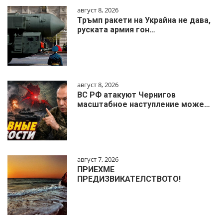
август 8, 2026
Тръмп ракети на Украйна не дава,
руската армия гон…
август 8, 2026
ВС РФ атакуют Чернигов
масштабное наступление може…
август 7, 2026
ПРИЕХМЕ
ПРЕДИЗВИКАТЕЛСТВОТО!