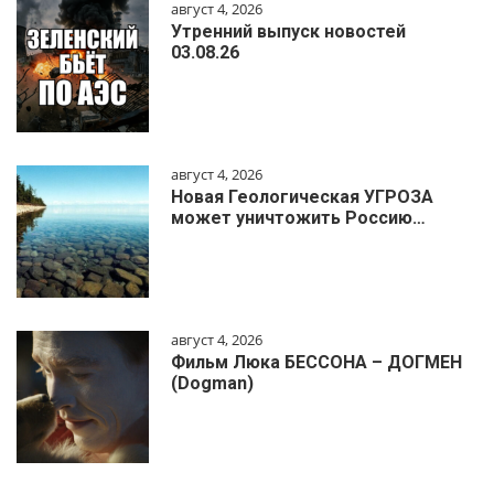
август 4, 2026
Утренний выпуск новостей
03.08.26
август 4, 2026
Новая Геологическая УГРОЗА
может уничтожить Россию…
август 4, 2026
Фильм Люка БЕССОНА – ДОГМЕН
(Dogman)