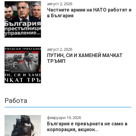
август 2, 2026
Частните армии на НАТО работят и
в България
август 2, 2026
ПУТИН, СИ И ХАМЕНЕЙ МАЧКАТ
ТРЪМП
Работа
февруари 19, 2026
България е превърната не само в
корпорация, акцион…