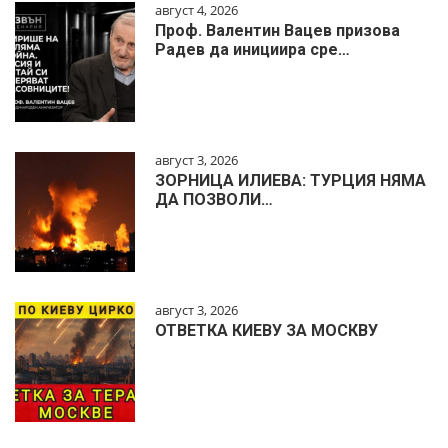
август 4, 2026
Проф. Валентин Вацев призова
Радев да инициира сре…
август 3, 2026
ЗОРНИЦА ИЛИЕВА: ТУРЦИЯ НЯМА
ДА ПОЗВОЛИ…
август 3, 2026
ОТВЕТКА КИЕВУ ЗА МОСКВУ