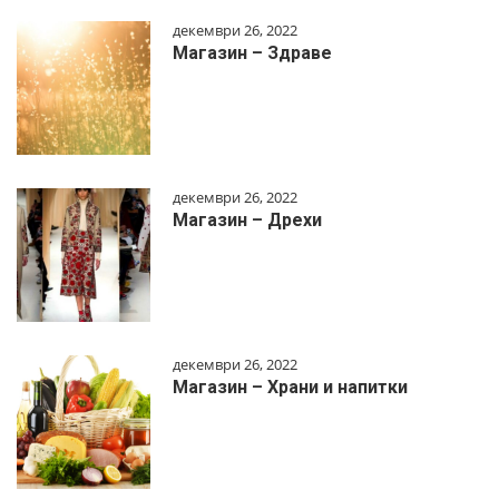
декември 26, 2022
Магазин – Здраве
декември 26, 2022
Магазин – Дрехи
декември 26, 2022
Магазин – Храни и напитки