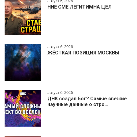
август 6, 2026
НИЕ СМЕ ЛЕГИТИМНА ЦЕЛ
август 6, 2026
ЖЁСТКАЯ ПОЗИЦИЯ МОСКВЫ
август 6, 2026
ДНК создал Бог? Самые свежие
научные данные о стро…