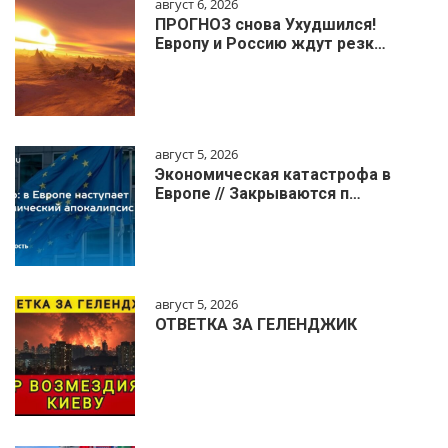
август 6, 2026
ПРОГНОЗ снова Ухудшился!
Европу и Россию ждут резк…
август 5, 2026
Экономическая катастрофа в
Европе // Закрываются п…
август 5, 2026
ОТВЕТКА ЗА ГЕЛЕНДЖИК