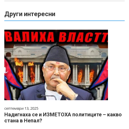
Други интересни
септември 13, 2025
Надигнаха се и ИЗМЕТОХА политиците – какво
стана в Непал?