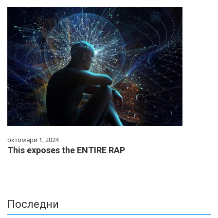
октомври 1, 2024
This exposes the ENTIRE RAP
Последни