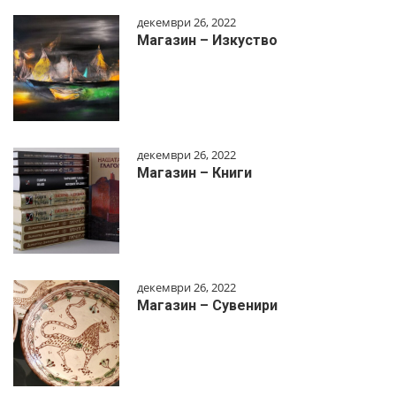
декември 26, 2022
Магазин – Изкуство
декември 26, 2022
Магазин – Книги
декември 26, 2022
Магазин – Сувенири