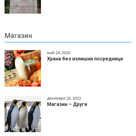
Магазин
май 24, 2026
Храна без излишни посредници
декември 26, 2022
Магазин – Други