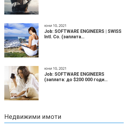
юни 10, 2021
Job: SOFTWARE ENGINEERS | SWISS
Intl. Co. (заплата…
юни 10, 2021
Job: SOFTWARE ENGINEERS
(заплата: до $200 000 годи…
Недвижими имоти