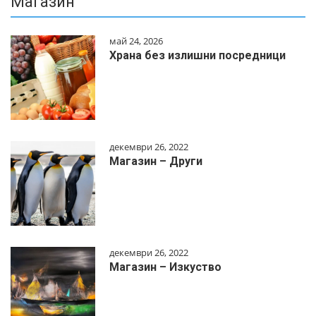
Магазин
май 24, 2026
Храна без излишни посредници
декември 26, 2022
Магазин – Други
декември 26, 2022
Магазин – Изкуство