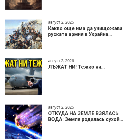
август 2, 2026
Какво още има да унищожава
руската армия в Украйна…
август 2, 2026
ЛЪЖАТ НИ! Тежко ни…
август 2, 2026
ОТКУДА НА ЗЕМЛЕ ВЗЯЛАСЬ
ВОДА: Земля родилась сухой…