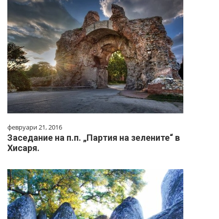
февруари 21, 2016
Заседание на п.п. „Партия на зелените“ в
Хисаря.