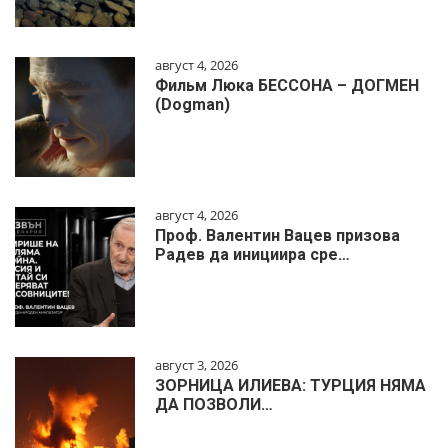
август 4, 2026
Фильм Люка БЕССОНА – ДОГМЕН
(Dogman)
август 4, 2026
Проф. Валентин Вацев призова
Радев да инициира сре…
август 3, 2026
ЗОРНИЦА ИЛИЕВА: ТУРЦИЯ НЯМА
ДА ПОЗВОЛИ…