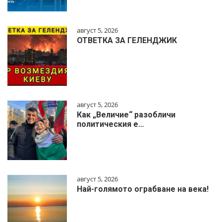
август 5, 2026
ОТВЕТКА ЗА ГЕЛЕНДЖИК
август 5, 2026
Как „Величие“ разобличи
политическия е…
август 5, 2026
Най-голямото ограбване на века!