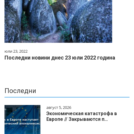
юли 23, 2022
Последни новини днес 23 юли 2022 година
Последни
август 5, 2026
Экономическая катастрофа в
Европе // Закрываются п…