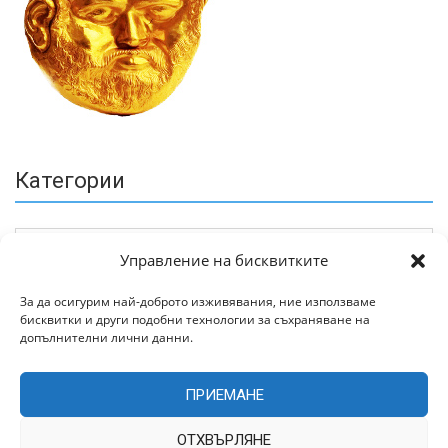
Категории
Управление на бисквитките
За да осигурим най-доброто изживявания, ние използваме
бисквитки и други подобни технологии за съхраняване на
Архив
допълнителни лични данни.
ПРИЕМАНЕ
ОТХВЪРЛЯНЕ