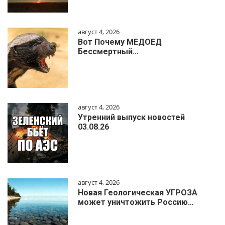
август 4, 2026
Вот Почему МЕДОЕД
Бессмертный…
август 4, 2026
Утренний выпуск новостей
03.08.26
август 4, 2026
Новая Геологическая УГРОЗА
может уничтожить Россию…