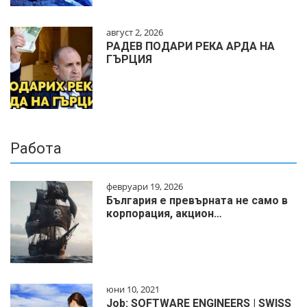
август 2, 2026
РАДЕВ ПОДАРИ РЕКА АРДА НА
ГЪРЦИЯ
Работа
февруари 19, 2026
България е превърната не само в
корпорация, акцион…
юни 10, 2021
Job: SOFTWARE ENGINEERS | SWISS