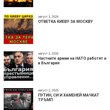
август 3, 2026
ОТВЕТКА КИЕВУ ЗА МОСКВУ
август 2, 2026
Частните армии на НАТО работят и
в България
август 2, 2026
ПУТИН, СИ И ХАМЕНЕЙ МАЧКАТ
ТРЪМП