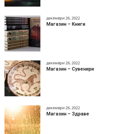
декември 26, 2022
Магазин – Книги
декември 26, 2022
Магазин – Сувенири
декември 26, 2022
Магазин – Здраве