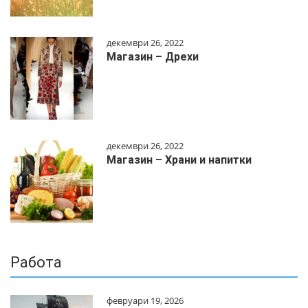
декември 26, 2022
Магазин – Дрехи
декември 26, 2022
Магазин – Храни и напитки
Работа
февруари 19, 2026