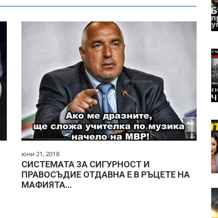
юни 21, 2018
СИСТЕМАТА ЗА СИГУРНОСТ И
ПРАВОСЪДИЕ ОТДАВНА Е В РЪЦЕТЕ НА
МАФИЯТА…