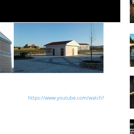
https://www.youtube.com/watch?