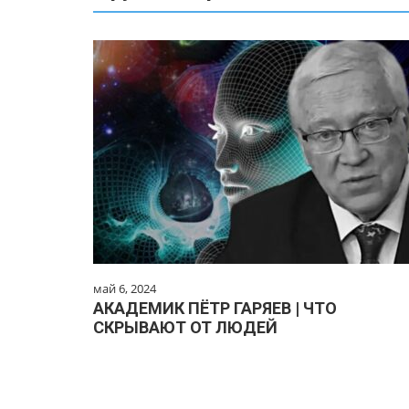
май 6, 2024
АКАДЕМИК ПЁТР ГАРЯЕВ | ЧТО
СКРЫВАЮТ ОТ ЛЮДЕЙ