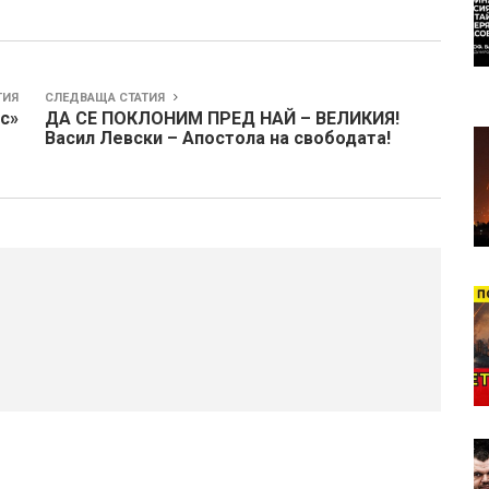
ТИЯ
СЛЕДВАЩА СТАТИЯ
с»
ДА СЕ ПОКЛОНИМ ПРЕД НАЙ – ВЕЛИКИЯ!
Васил Левски – Апостола на свободата!