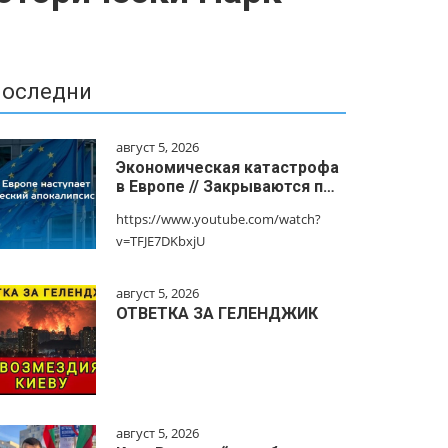
оследни
август 5, 2026
Экономическая катастрофа
в Европе // Закрываются п…
https://www.youtube.com/watch?
v=TFJE7DKbxjU
август 5, 2026
ОТВЕТКА ЗА ГЕЛЕНДЖИК
август 5, 2026