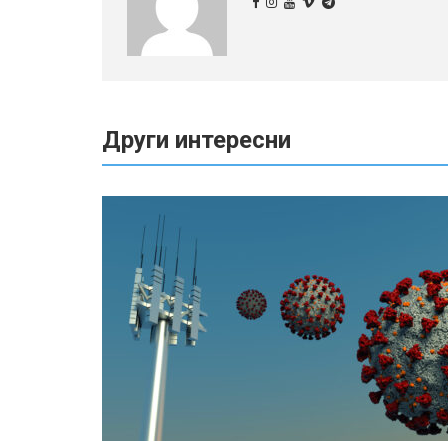
Други интересни