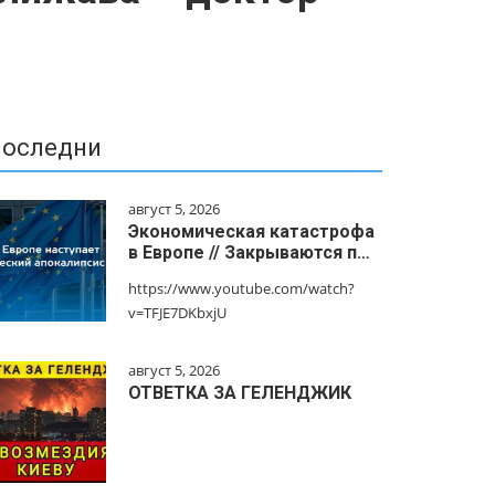
оследни
август 5, 2026
Экономическая катастрофа
в Европе // Закрываются п…
https://www.youtube.com/watch?
v=TFJE7DKbxjU
август 5, 2026
ОТВЕТКА ЗА ГЕЛЕНДЖИК