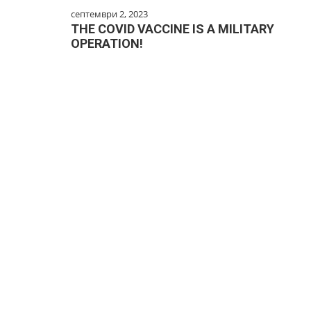
септември 2, 2023
THE COVID VACCINE IS A MILITARY
OPERATION!