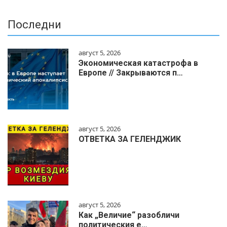
Последни
август 5, 2026
Экономическая катастрофа в
Европе // Закрываются п…
август 5, 2026
ОТВЕТКА ЗА ГЕЛЕНДЖИК
август 5, 2026
Как „Величие“ разобличи
политическия е…