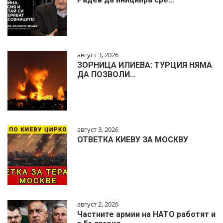
август 3, 2026
ЗОРНИЦА ИЛИЕВА: ТУРЦИЯ НЯМА
ДА ПОЗВОЛИ…
август 3, 2026
ОТВЕТКА КИЕВУ ЗА МОСКВУ
август 2, 2026
Частните армии на НАТО работят и