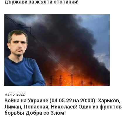
държави за жълти стотинки!
май 5, 2022
Война на Украине (04.05.22 на 20:00): Харьков,
Лиман, Попасная, Николаев! Один из фронтов
борьбы Добра со Злом!