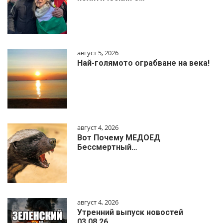
август 5, 2026
Най-голямото ограбване на века!
август 4, 2026
Вот Почему МЕДОЕД
Бессмертный…
август 4, 2026
Утренний выпуск новостей
03.08.26