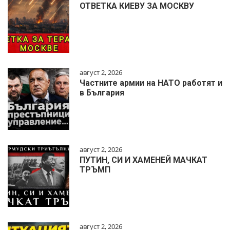
ОТВЕТКА КИЕВУ ЗА МОСКВУ
август 2, 2026
Частните армии на НАТО работят и
в България
август 2, 2026
ПУТИН, СИ И ХАМЕНЕЙ МАЧКАТ
ТРЪМП
август 2, 2026