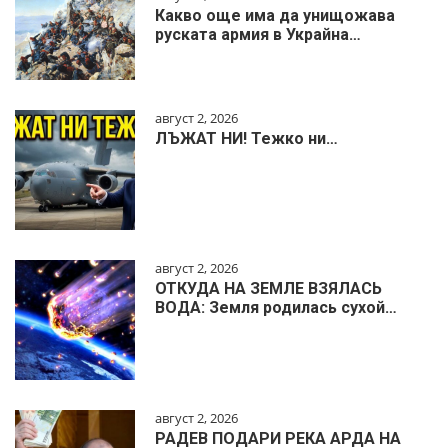
Какво още има да унищожава
руската армия в Украйна…
август 2, 2026
ЛЪЖАТ НИ! Тежко ни…
август 2, 2026
ОТКУДА НА ЗЕМЛЕ ВЗЯЛАСЬ
ВОДА: Земля родилась сухой…
август 2, 2026
РАДЕВ ПОДАРИ РЕКА АРДА НА