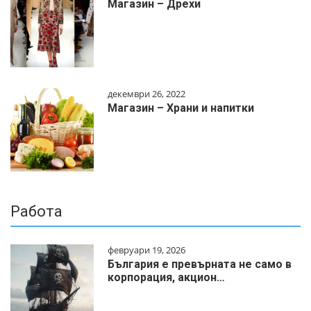
Магазин – Дрехи
декември 26, 2022
Магазин – Храни и напитки
Работа
февруари 19, 2026
България е превърната не само в
корпорация, акцион…