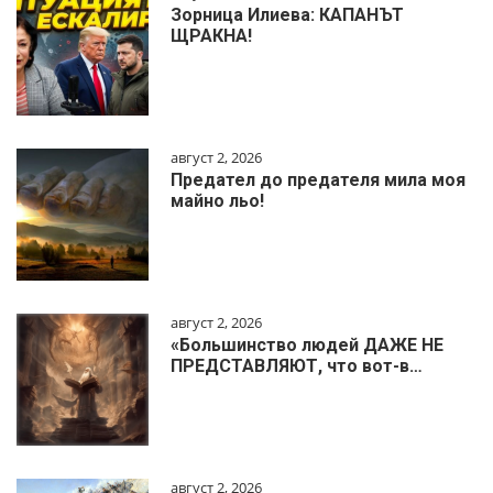
Зорница Илиева: КАПАНЪТ
ЩРАКНА!
август 2, 2026
Предател до предателя мила моя
майно льо!
август 2, 2026
«Большинство людей ДАЖЕ НЕ
ПРЕДСТАВЛЯЮТ, что вот-в…
август 2, 2026