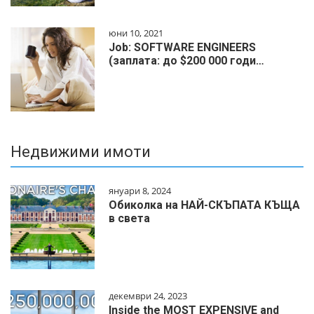
юни 10, 2021
Job: SOFTWARE ENGINEERS
(заплата: до $200 000 годи…
Недвижими имоти
януари 8, 2024
Обиколка на НАЙ-СКЪПАТА КЪЩА
в света
декември 24, 2023
Inside the MOST EXPENSIVE and