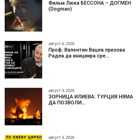
Фильм Люка БЕССОНА – ДОГМЕН
(Dogman)
август 4, 2026
Проф. Валентин Вацев призова
Радев да инициира сре…
август 3, 2026
ЗОРНИЦА ИЛИЕВА: ТУРЦИЯ НЯМА
ДА ПОЗВОЛИ…
август 3, 2026