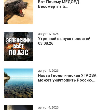
Вот Почему МЕДОЕД
Бессмертный…
август 4, 2026
Утренний выпуск новостей
03.08.26
август 4, 2026
Новая Геологическая УГРОЗА
может уничтожить Россию…
август 4, 2026