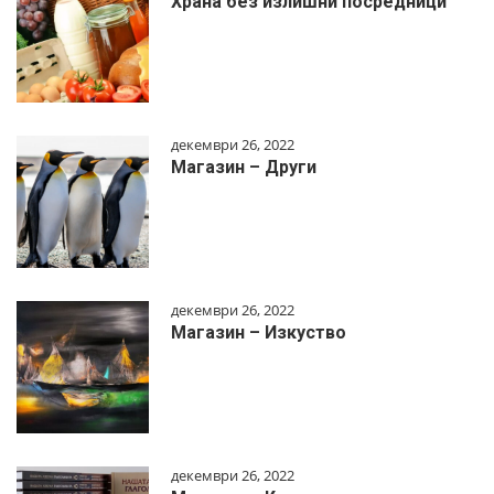
Храна без излишни посредници
декември 26, 2022
Магазин – Други
декември 26, 2022
Магазин – Изкуство
декември 26, 2022