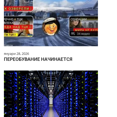
януари 28, 2026
ПЕРЕОБУВАНИЕ НАЧИНАЕТСЯ