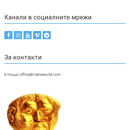
Канали в социалните мрежи
За контакти
Е-поща: office@trakiaworld.com