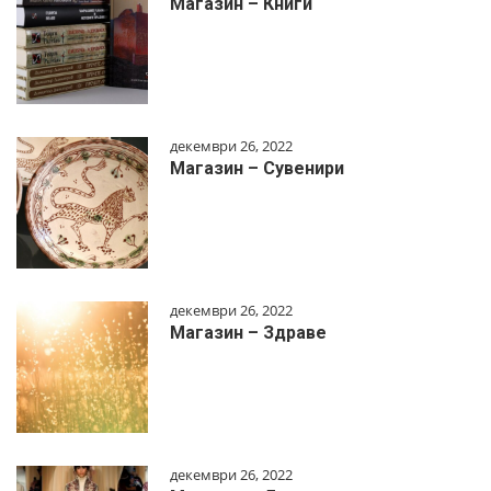
Магазин – Книги
декември 26, 2022
Магазин – Сувенири
декември 26, 2022
Магазин – Здраве
декември 26, 2022