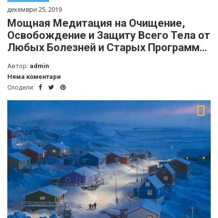
декември 25, 2019
Мощная Медитация на Очищение,
Освобождение и Защиту Всего Тела от
Любых Болезней и Старых Программ…
Автор:
admin
Няма коментари
Сподели: