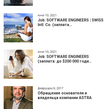
юни 10, 2021
Job: SOFTWARE ENGINEERS | SWISS
Intl. Co. (заплата…
юни 10, 2021
Job: SOFTWARE ENGINEERS
(заплата: до $200 000 годи…
февруари 6, 2017
Обращение основателя и
владельца компании ASTRA