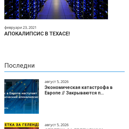
февруари 23, 2021
АПОКАЛИПСИС В ТЕХАСЕ!
Последни
август 5, 2026
Экономическая катастрофа в
Европе // Закрываются п…
август 5, 2026