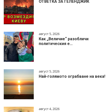
ОТВЕТКА ЗА ГЕЛЕНДЖИК
август 5, 2026
Как „Величие“ разобличи
политическия е…
август 5, 2026
Най-голямото ограбване на века!
август 4, 2026