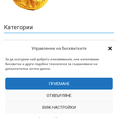
Категории
Управление на бисквитките
За да осигурим най-доброто изживявания, ние използваме
бисквитки и други подобни технологии за съхраняване на
Архив
допълнителни лични данни.
ПРИЕМАНЕ
ОТХВЪРЛЯНЕ
ВИЖ НАСТРОЙКИ
Всички права запазени © 2022 | Цитирането на статии от