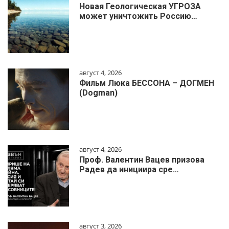
Новая Геологическая УГРОЗА
может уничтожить Россию…
август 4, 2026
Фильм Люка БЕССОНА – ДОГМЕН
(Dogman)
август 4, 2026
Проф. Валентин Вацев призова
Радев да инициира сре…
август 3, 2026