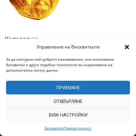
Категории
Управление на бисквитките
За да осигурим най-доброто изживявания, ние използваме
бисквитки и други подобни технологии за съхраняване на
допълнителни лични данни.
Архив
ПРИЕМАНЕ
ОТХВЪРЛЯНЕ
ВИЖ НАСТРОЙКИ
Бисквитки
Поверителност