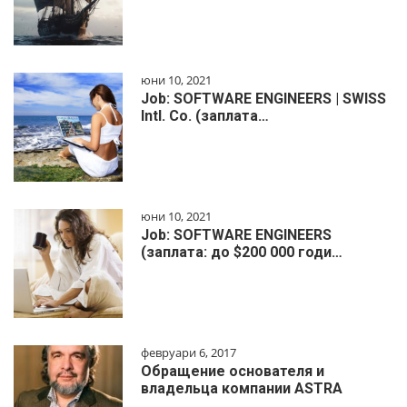
юни 10, 2021
Job: SOFTWARE ENGINEERS | SWISS
Intl. Co. (заплата…
юни 10, 2021
Job: SOFTWARE ENGINEERS
(заплата: до $200 000 годи…
февруари 6, 2017
Обращение основателя и
владельца компании ASTRA