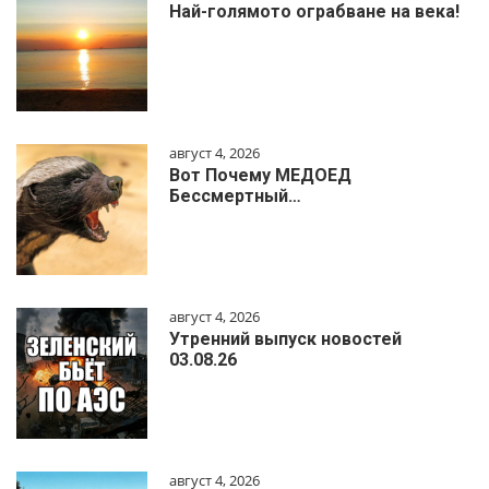
Най-голямото ограбване на века!
август 4, 2026
Вот Почему МЕДОЕД
Бессмертный…
август 4, 2026
Утренний выпуск новостей
03.08.26
август 4, 2026