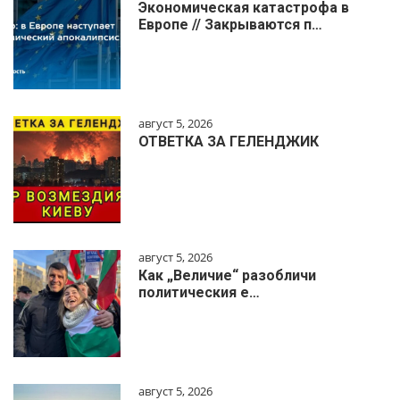
Экономическая катастрофа в
Европе // Закрываются п…
август 5, 2026
ОТВЕТКА ЗА ГЕЛЕНДЖИК
август 5, 2026
Как „Величие“ разобличи
политическия е…
август 5, 2026