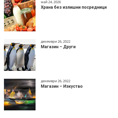
май 24, 2026
Храна без излишни посредници
декември 26, 2022
Магазин – Други
декември 26, 2022
Магазин – Изкуство