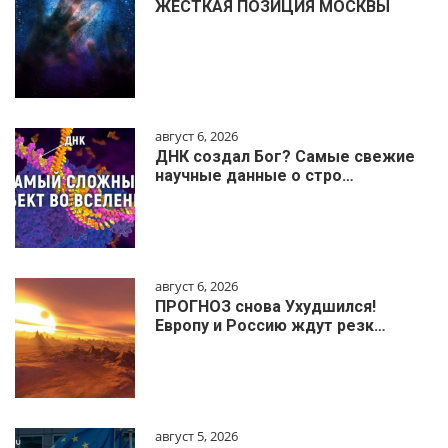
ЖЁСТКАЯ ПОЗИЦИЯ МОСКВЫ
август 6, 2026
ДНК создал Бог? Самые свежие
научные данные о стро…
август 6, 2026
ПРОГНОЗ снова Ухудшился!
Европу и Россию ждут резк…
август 5, 2026