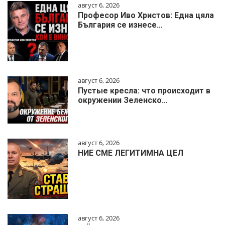
август 6, 2026
Професор Иво Христов: Една цяла
България се изнесе…
август 6, 2026
Пустые кресла: что происходит в
окружении Зеленско…
август 6, 2026
НИЕ СМЕ ЛЕГИТИМНА ЦЕЛ
август 6, 2026