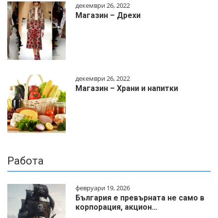
декември 26, 2022
Магазин – Дрехи
декември 26, 2022
Магазин – Храни и напитки
Работа
февруари 19, 2026
България е превърната не само в
корпорация, акцион…