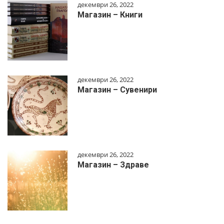
декември 26, 2022
Магазин – Книги
декември 26, 2022
Магазин – Сувенири
декември 26, 2022
Магазин – Здраве