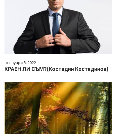
февруари 5, 2022
КРАЕН ЛИ СЪМ?(Костадин Костадинов)