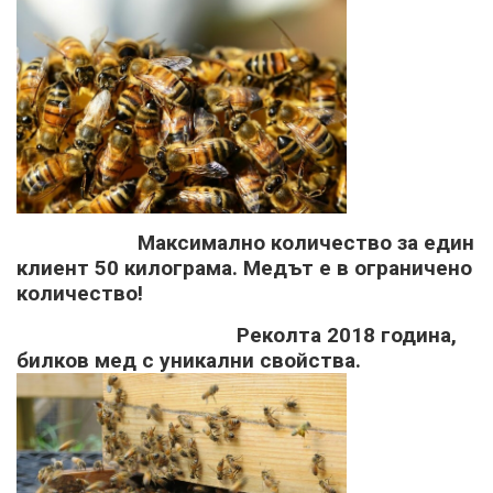
Максимално количество за един
клиент 50 килограма. Медът е в ограничено
количество!
Реколта 2018 година,
билков мед с уникални свойства.