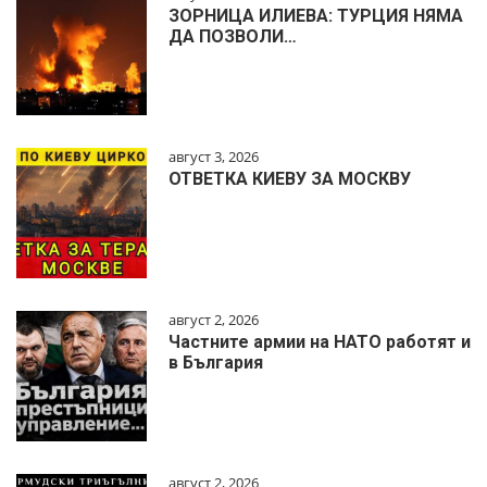
ЗОРНИЦА ИЛИЕВА: ТУРЦИЯ НЯМА
ДА ПОЗВОЛИ…
август 3, 2026
ОТВЕТКА КИЕВУ ЗА МОСКВУ
август 2, 2026
Частните армии на НАТО работят и
в България
август 2, 2026