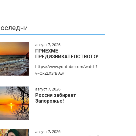
оследни
август 7, 2026
ПРИЕХМЕ
ПРЕДИЗВИКАТЕЛСТВОТО!
https://www.youtube.com/watch?
v=QxZLX3rBiAw
август 7, 2026
Россия забирает
Запорожье!
август 7, 2026