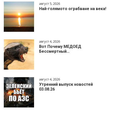
август 5, 2026
Най-голямото ограбване на века!
август 4, 2026
Вот Почему МЕДОЕД
Бессмертный…
август 4, 2026
Утренний выпуск новостей
03.08.26