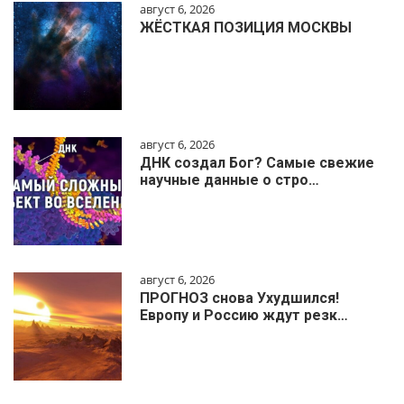
август 6, 2026
ЖЁСТКАЯ ПОЗИЦИЯ МОСКВЫ
август 6, 2026
ДНК создал Бог? Самые свежие
научные данные о стро…
август 6, 2026
ПРОГНОЗ снова Ухудшился!
Европу и Россию ждут резк…