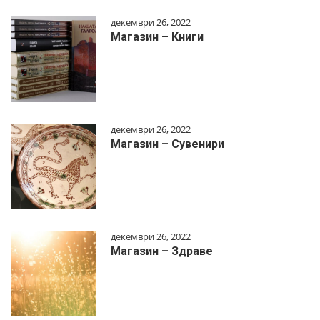
декември 26, 2022
Магазин – Книги
декември 26, 2022
Магазин – Сувенири
декември 26, 2022
Магазин – Здраве