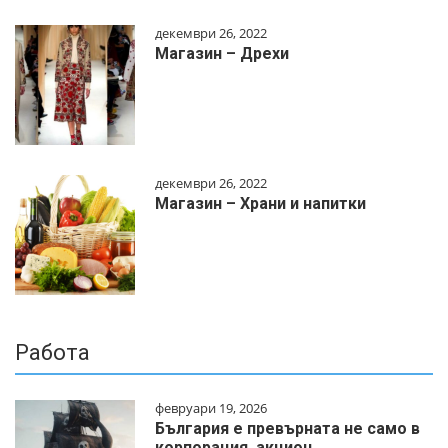
декември 26, 2022
Магазин – Дрехи
декември 26, 2022
Магазин – Храни и напитки
Работа
февруари 19, 2026
България е превърната не само в
корпорация, акцион…