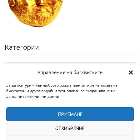
Категории
Управление на бисквитките
За да осигурим най-доброто изживявания, ние използваме
бисквитки и други подобни технологии за съхраняване на
Архив
допълнителни лични данни.
ПРИЕМАНЕ
ОТХВЪРЛЯНЕ