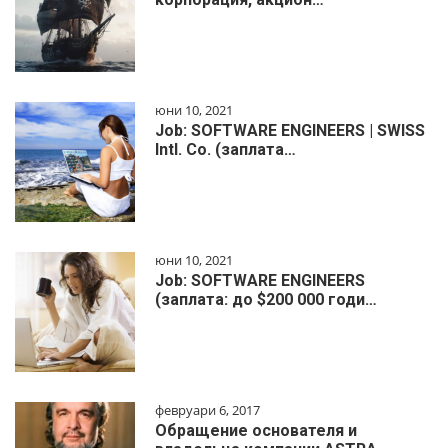
юни 10, 2021
Job: SOFTWARE ENGINEERS | SWISS
Intl. Co. (заплата…
юни 10, 2021
Job: SOFTWARE ENGINEERS
(заплата: до $200 000 годи…
февруари 6, 2017
Обращение основателя и