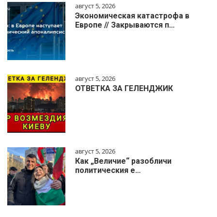
август 5, 2026
Экономическая катастрофа в
Европе // Закрываются п…
август 5, 2026
ОТВЕТКА ЗА ГЕЛЕНДЖИК
август 5, 2026
Как „Величие“ разобличи
политическия е…