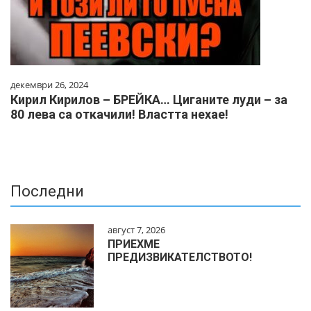
декември 26, 2024
Кирил Кирилов – БРЕЙКА… Циганите луди – за
80 лева са откачили! Властта нехае!
Последни
август 7, 2026
ПРИЕХМЕ
ПРЕДИЗВИКАТЕЛСТВОТО!