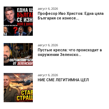
август 6, 2026
Професор Иво Христов: Една цяла
България се изнесе…
август 6, 2026
Пустые кресла: что происходит в
окружении Зеленско…
август 6, 2026
НИЕ СМЕ ЛЕГИТИМНА ЦЕЛ