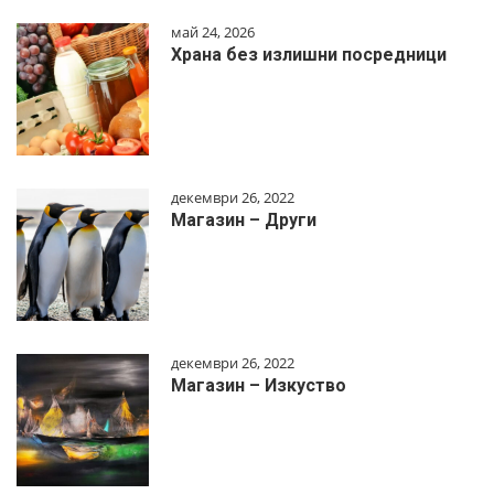
май 24, 2026
Храна без излишни посредници
декември 26, 2022
Магазин – Други
декември 26, 2022
Магазин – Изкуство