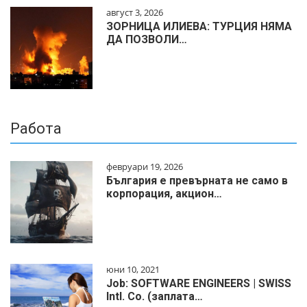
август 3, 2026
ЗОРНИЦА ИЛИЕВА: ТУРЦИЯ НЯМА
ДА ПОЗВОЛИ…
Работа
февруари 19, 2026
България е превърната не само в
корпорация, акцион…
юни 10, 2021
Job: SOFTWARE ENGINEERS | SWISS
Intl. Co. (заплата…