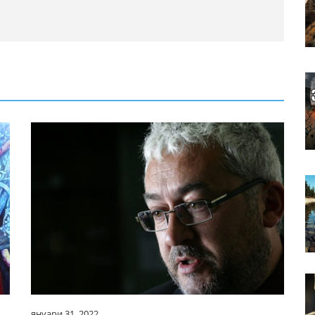
януари 31, 2022