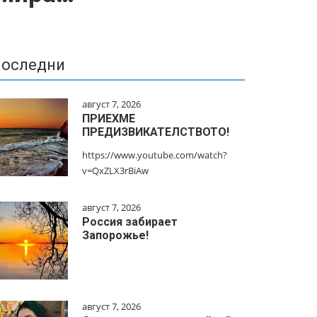
оследни
август 7, 2026
ПРИЕХМЕ
ПРЕДИЗВИКАТЕЛСТВОТО!
https://www.youtube.com/watch?
v=QxZLX3rBiAw
август 7, 2026
Россия забирает
Запорожье!
август 7, 2026