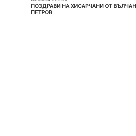
ПОЗДРАВИ НА ХИСАРЧАНИ ОТ ВЪЛЧА
ПЕТРОВ