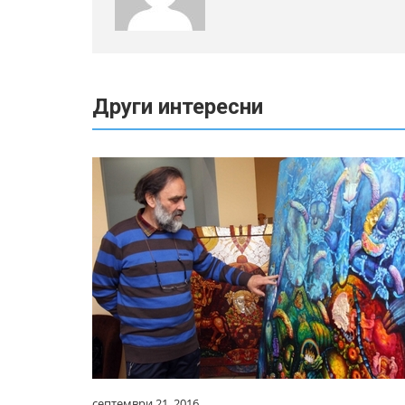
Други интересни
септември 21, 2016